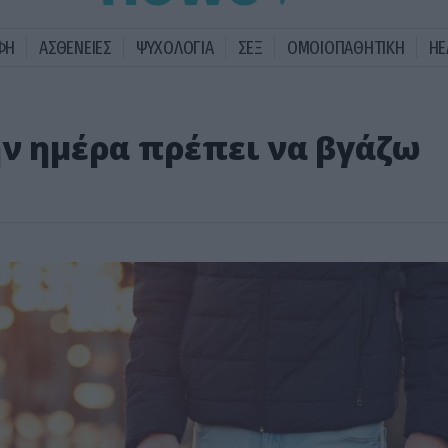
ΦΗ
ΑΣΘΕΝΕΙΕΣ
ΨΥΧΟΛΟΓΙΑ
ΣΕΞ
ΟΜΟΙΟΠΑΘΗΤΙΚΗ
HE
ην ημέρα πρέπει να βγάζω