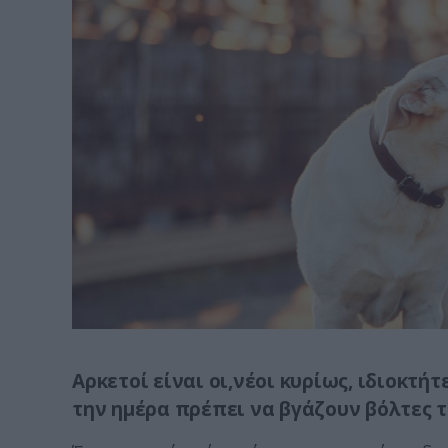
Αρκετοί είναι οι,νέοι κυρίως, ιδιοκτ
την ημέρα πρέπει να βγάζουν βόλτες τ