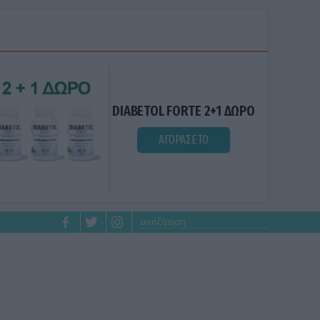
DIABETOL FORTE 2+1 ΔΩΡΟ
ΑΓΟΡΑΣΕ ΤΟ