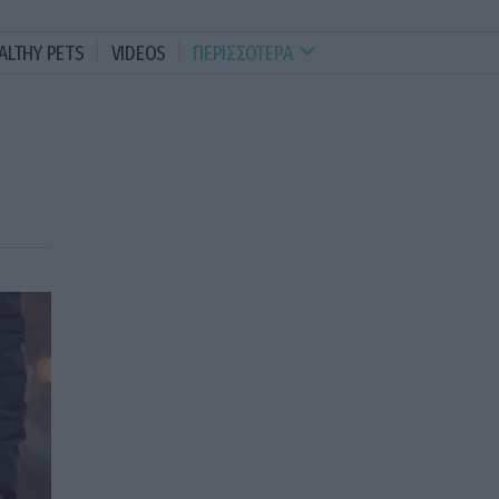
ALTHY PETS
VIDEOS
ΠΕΡΙΣΣΟΤΕΡΑ