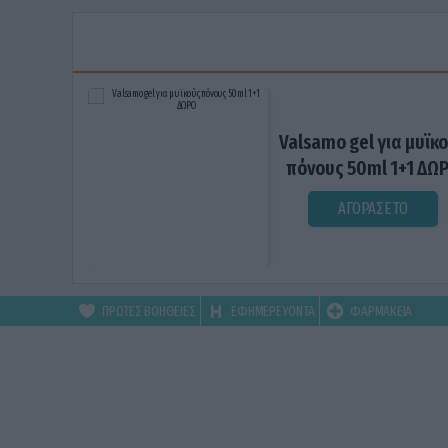
Valsamo gel για μυϊκ
πόνους 50ml 1+1 ΔΩ
ΑΓΟΡΑΣΕ ΤΟ
ΠΡΩΤΕΣ ΒΟΗΘΕΙΕΣ
ΕΦΗΜΕΡΕΥΟΝΤΑ
ΦΑΡΜΑΚΕΙΑ