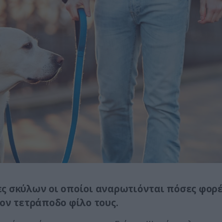
ήτες σκύλων οι οποίοι αναρωτιόνται πόσες φορ
ον τετράποδο φίλο τους.