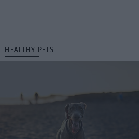
HEALTHY PETS