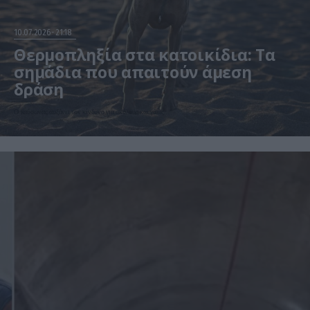
10.07.2026
21:18
Θερμοπληξία στα κατοικίδια: Τα
σημάδια που απαιτούν άμεση
δράση
Ο καύσωνας αυξάνει τον κίνδυνο για σκύλους και γάτες