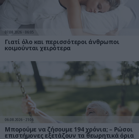
07.08.2026
06:05
Γιατί όλο και περισσότεροι άνθρωποι
κοιμούνται χειρότερα
06.08.2026
21:06
Μπορούμε να ζήσουμε 194 χρόνια; – Ρώσοι
επιστήμονες εξετάζουν τα θεωρητικά όρια