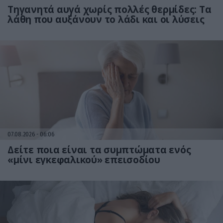
Τηγανητά αυγά χωρίς πολλές θερμίδες: Τα
λάθη που αυξάνουν το λάδι και οι λύσεις
07.08.2026
06:06
Δείτε ποια είναι τα συμπτώματα ενός
«μίνι εγκεφαλικού» επεισοδίου