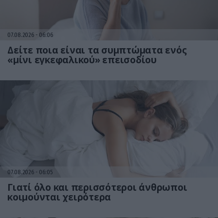
07.08.2026
06:06
Δείτε ποια είναι τα συμπτώματα ενός
«μίνι εγκεφαλικού» επεισοδίου
07.08.2026
06:05
Γιατί όλο και περισσότεροι άνθρωποι
κοιμούνται χειρότερα