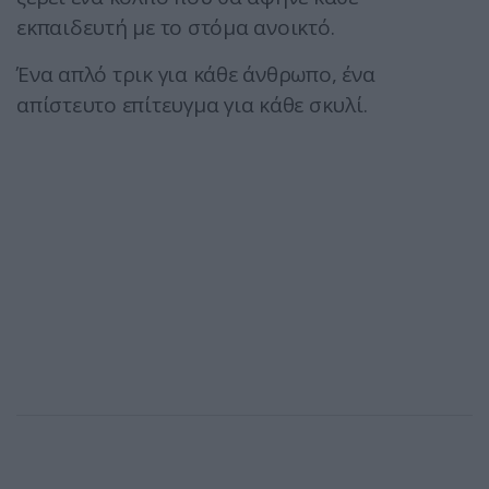
εκπαιδευτή με το στόμα ανοικτό.
Ένα απλό τρικ για κάθε άνθρωπο, ένα
απίστευτο επίτευγμα για κάθε σκυλί.