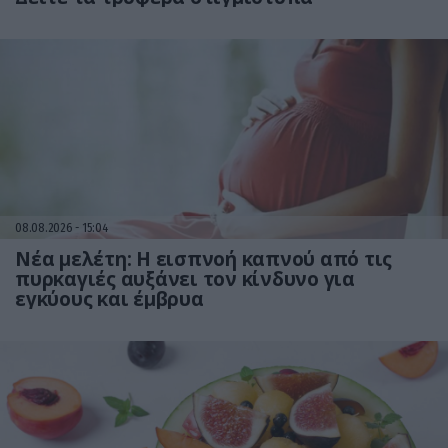
08.08.2026
15:04
Νέα μελέτη: Η εισπνοή καπνού από τις
πυρκαγιές αυξάνει τον κίνδυνο για
εγκύους και έμβρυα