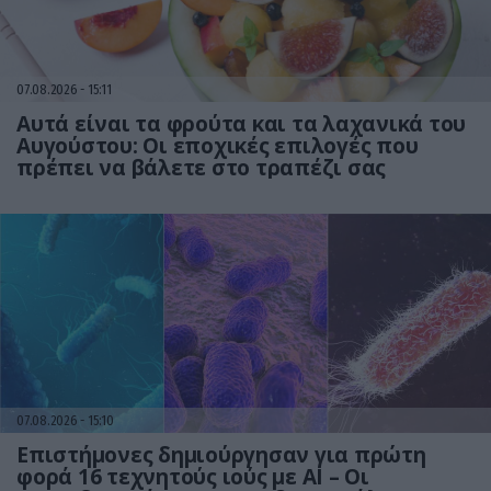
07.08.2026
15:11
Αυτά είναι τα φρούτα και τα λαχανικά του
Αυγούστου: Οι εποχικές επιλογές που
πρέπει να βάλετε στο τραπέζι σας
07.08.2026
15:10
Επιστήμονες δημιούργησαν για πρώτη
φορά 16 τεχνητούς ιούς με AI – Οι