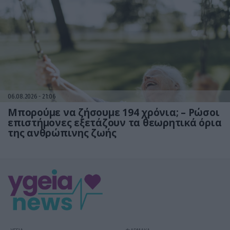
06.08.2026
21:06
Μπορούμε να ζήσουμε 194 χρόνια; – Ρώσοι
επιστήμονες εξετάζουν τα θεωρητικά όρια
της ανθρώπινης ζωής