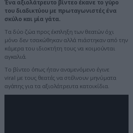
Ένα αξιολάτρευτο βίντεο έκανε το γύρο
του διαδικτύου με πρωταγωνιστές ένα
σκύλο και μία γάτα.
Τα δύο ζώα προς έκπληξη των θεατών όχι
μόνο δεν τσακώθηκαν αλλά πιάστηκαν από την
κάμερα του ιδιοκτήτη τους να κοιμούνται
αγκαλιά.
Το βίντεο όπως ήταν αναμενόμενο έγινε
viral με τους θεατές να στέλνουν μηνύματα
αγάπης για τα αξιολάτρευτα κατοικίδια.