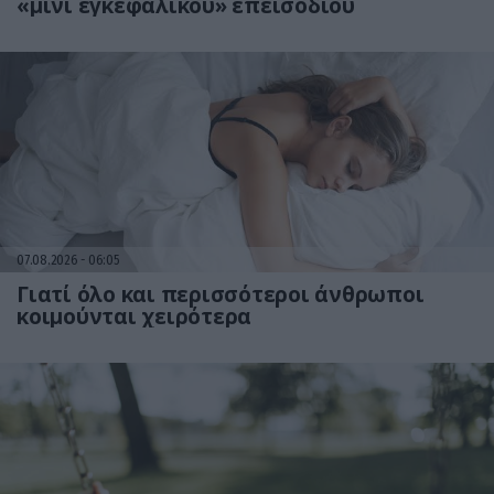
«μίνι εγκεφαλικού» επεισοδίου
07.08.2026
06:05
Γιατί όλο και περισσότεροι άνθρωποι
κοιμούνται χειρότερα