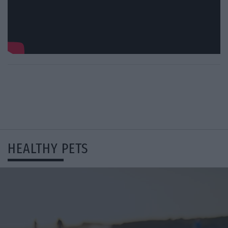
HEALTHY PETS