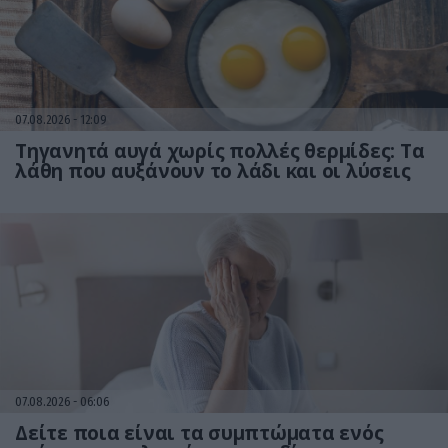
07.08.2026
12:09
Τηγανητά αυγά χωρίς πολλές θερμίδες: Τα
λάθη που αυξάνουν το λάδι και οι λύσεις
07.08.2026
06:06
Δείτε ποια είναι τα συμπτώματα ενός