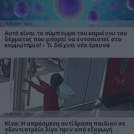
01.08.2026
15:06
Αυτό είναι το σύμπτωμα του καρκίνου του
δέρματος που μπορεί να εντοπιστεί στο
κομμωτήριο! – Τι δείχνει νέα έρευνα
01.08.2026
12:14
Κίνα: Η απρόσμενη αντίδραση παιδιού σε
οδοντιατρείο λίγο πριν από εξαγωγή