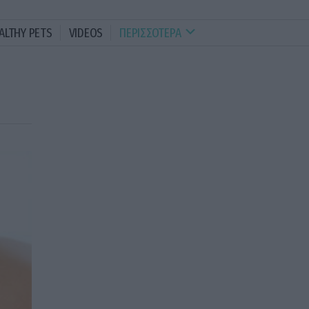
ALTHY PETS
VIDEOS
ΠΕΡΙΣΣΟΤΕΡΑ