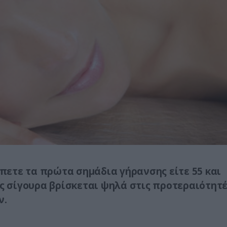
έπετε τα πρώτα σημάδια γήρανσης είτε 55 και
ας σίγουρα βρίσκεται ψηλά στις προτεραιότητ
ν.