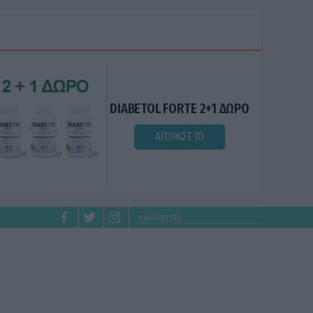
DIABETOL FORTE 2+1 ΔΩΡΟ
ΑΓΟΡΑΣΕ ΤΟ