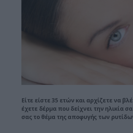
Είτε είστε 35 ετών και αρχίζετε να βλ
έχετε δέρμα που δείχνει την ηλικία σ
σας το θέμα της αποφυγής των ρυτίδω