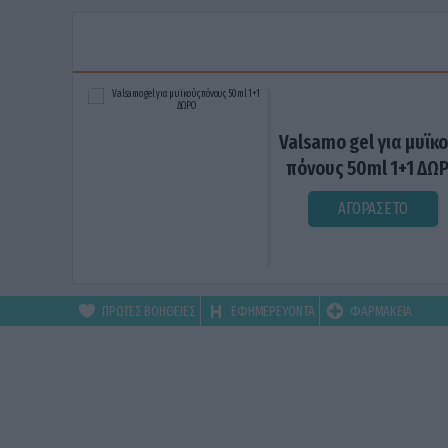
Valsamo gel για μυϊκ
πόνους 50ml 1+1 ΔΩ
ΑΓΟΡΑΣΕ ΤΟ
ΠΡΩΤΕΣ ΒΟΗΘΕΙΕΣ
ΕΦΗΜΕΡΕΥΟΝΤΑ
ΦΑΡΜΑΚΕΙΑ