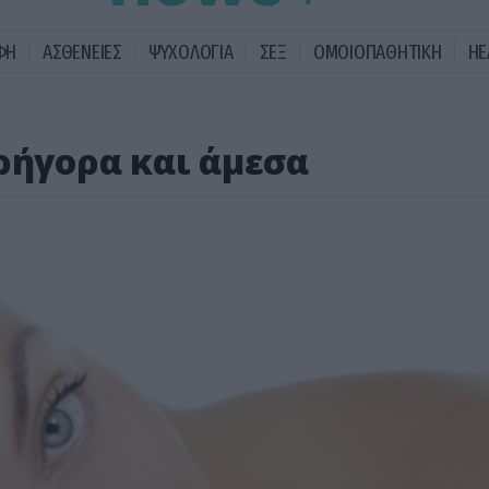
ΦΗ
ΑΣΘΕΝΕΙΕΣ
ΨΥΧΟΛΟΓΙΑ
ΣΕΞ
ΟΜΟΙΟΠΑΘΗΤΙΚΗ
HE
ρήγορα και άμεσα