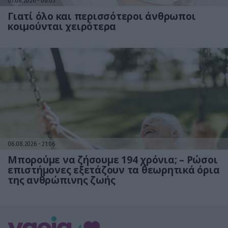
07.08.2026
06:05
Γιατί όλο και περισσότεροι άνθρωποι
κοιμούνται χειρότερα
06.08.2026
21:06
Μπορούμε να ζήσουμε 194 χρόνια; – Ρώσοι
επιστήμονες εξετάζουν τα θεωρητικά όρια
της ανθρώπινης ζωής