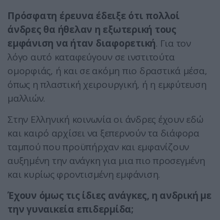
Πρόσφατη έρευνα έδειξε ότι πολλοί
άνδρες θα ήθελαν η εξωτερική τους
εμφάνιση να ήταν διαφορετική
. Για τον
λόγο αυτό καταφεύγουν σε ινστιτούτα
ομορφιάς, ή και σε ακόμη πιο δραστικά μέσα,
όπως η πλαστική χειρουργική, ή η εμφύτευση
μαλλιών.
Στην Ελληνική κοινωνία οι άνδρες έχουν εδώ
και καιρό αρχίσει να ξεπερνούν τα διάφορα
ταμπού που προϋπήρχαν και εμφανίζουν
αυξημένη την ανάγκη για μια πιο προσεγμένη
και κυρίως φροντισμένη εμφάνιση.
Έχουν όμως τις ίδιες ανάγκες, η ανδρική με
την γυναικεία επιδερμίδα;