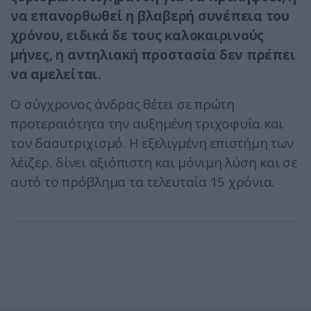
να επανορθωθεί η βλαβερή συνέπεια του
χρόνου, ειδικά δε τους καλοκαιρινούς
μήνες, η αντηλιακή προστασία δεν πρέπει
να αμελείται.
Ο σύγχρονος άνδρας θέτει σε πρώτη
προτεραιότητα την αυξημένη τριχοφυΐα και
τον δασυτριχισμό. Η εξελιγμένη επιστήμη των
λέιζερ, δίνει αξιόπιστη και μόνιμη λύση και σε
αυτό το πρόβλημα τα τελευταία 15 χρόνια.