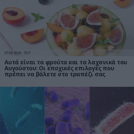
07.08.2026
15:11
Αυτά είναι τα φρούτα και τα λαχανικά του
Αυγούστου: Οι εποχικές επιλογές που
πρέπει να βάλετε στο τραπέζι σας