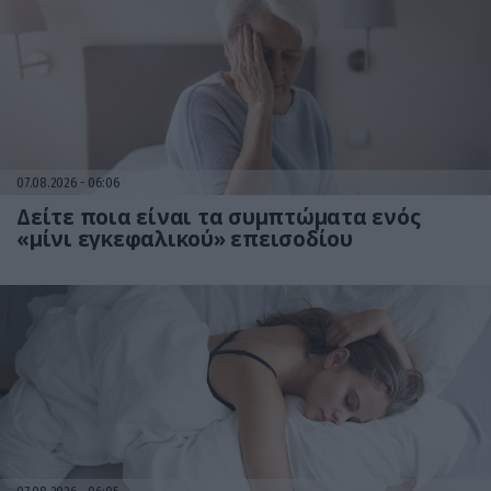
07.08.2026
06:06
Δείτε ποια είναι τα συμπτώματα ενός
«μίνι εγκεφαλικού» επεισοδίου