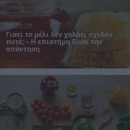
08.08.2026
21:06
Γιατί το μέλι δεν χαλάει σχεδόν
ποτέ; – Η επιστήμη δίνει την
απάντηση
Πώς πρέπει να αποθηκεύεται