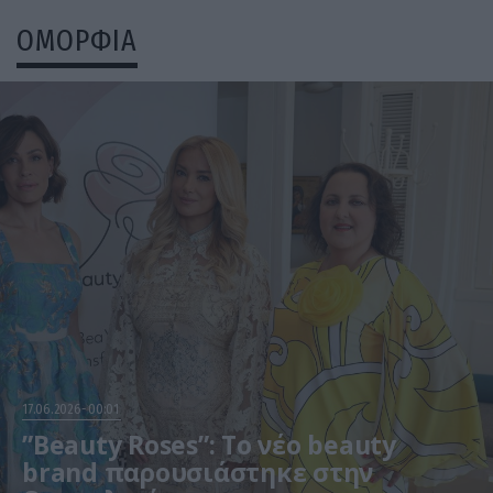
ΟΜΟΡΦΙΑ
17.06.2026
00:01
”Beauty Roses”: Το νέο beauty
brand παρουσιάστηκε στην