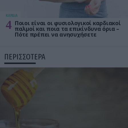
KΑΡΔΙΑ
4
Ποιοι είναι οι φυσιολογικοί καρδιακοί
παλμοί και ποια τα επικίνδυνα όρια –
Πότε πρέπει να ανησυχήσετε
ΠΕΡΙΣΣΟΤΕΡΑ