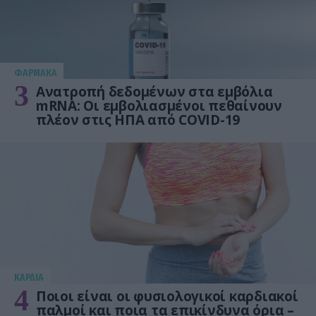
ΦΑΡΜΑΚΑ
3
Ανατροπή δεδομένων στα εμβόλια
mRNA: Οι εμβολιασμένοι πεθαίνουν
πλέον στις ΗΠΑ από COVID-19
KΑΡΔΙΑ
4
Ποιοι είναι οι φυσιολογικοί καρδιακοί
παλμοί και ποια τα επικίνδυνα όρια –