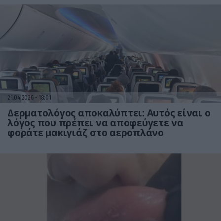
21.04.2026
18:01
Δερματολόγος αποκαλύπτει: Αυτός είναι ο
λόγος που πρέπει να αποφεύγετε να
φοράτε μακιγιάζ στο αεροπλάνο