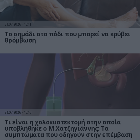
31.07.2026
15:11
Το σημάδι στο πόδι που μπορεί να κρύβει
θρόμβωση
31.07.2026
15:10
Τι είναι η χολοκυστεκτομή στην οποία
υποβλήθηκε ο Μ.Χατζηγιάννης: Tα
συμπτώματα που οδηγούν στην επέμβαση