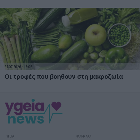
31.07.2026
15:06
Οι τροφές που βοηθούν στη μακροζωία
ΥΓΕΙΑ
ΦΑΡΜΑΚΑ