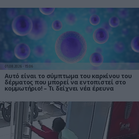
έρευνα
01.08.2026
15:06
Αυτό είναι το σύμπτωμα του καρκίνου του
δέρματος που μπορεί να εντοπιστεί στο
κομμωτήριο! – Τι δείχνει νέα έρευνα