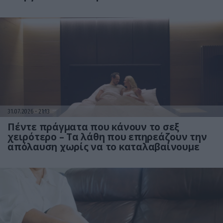
31.07.2026
21:13
Πέντε πράγματα που κάνουν το σεξ
χειρότερο – Τα λάθη που επηρεάζουν την
απόλαυση χωρίς να το καταλαβαίνουμε