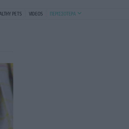
ALTHY PETS
VIDEOS
ΠΕΡΙΣΣΟΤΕΡΑ