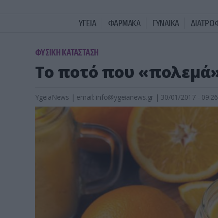
ΥΓΕΙΑ
ΦΑΡΜΑΚΑ
ΓΥΝΑΙΚΑ
ΔΙΑΤΡΟ
ΦΥΣΙΚΗ ΚΑΤΑΣΤΑΣΗ
Το ποτό που «πολεμά»
YgeiaNews
|
email:
info@ygeianews.gr
| 30/01/2017 - 09:26