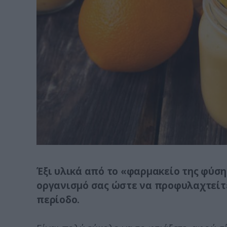
Έξι υλικά από το «φαρμακείο της φύσ
οργανισμό σας ώστε να προφυλαχτείτε
περίοδο.