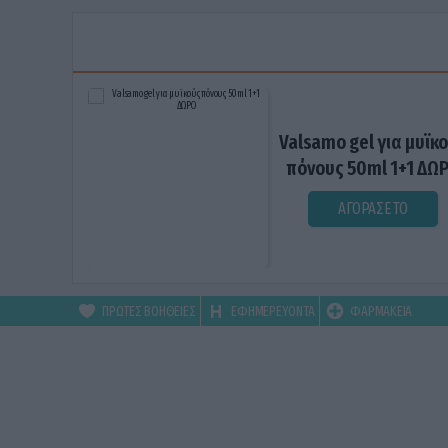
Valsamo gel για μυϊκ
πόνους 50ml 1+1 ΔΩ
ΑΓΟΡΑΣΕ ΤΟ
ΠΡΩΤΕΣ ΒΟΗΘΕΙΕΣ
ΕΦΗΜΕΡΕΥΟΝΤΑ
ΦΑΡΜΑΚΕΙΑ