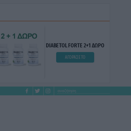
DIABETOL FORTE 2+1 ΔΩΡΟ
ΑΓΟΡΑΣΕ ΤΟ