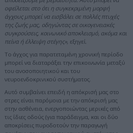
αποδείξουμε με βεβαιότητα. Αυτό μπορεί να
οφείλεται στο ότι η συγκεκριμένη μορφή
άγχους μπορεί να εισβάλει σε πολλές πτυχές
της ζωής μας, οδηγώντας σε οικογενειακές
συγκρούσεις, κοινωνικό αποκλεισμό, ακόμα και
πείνα ή έλλειψη στέγης»,
εξηγεί.
Το άγχος για παρατεταμένη χρονική περίοδο
μπορεί να διαταράξει την επικοινωνία μεταξύ
του ανοσοποιητικού και του
νευροενδοκρινικού συστήματος.
Αυτό συμβαίνει επειδή η απόκρισή μας στο
στρες είναι παρόμοια με την απόκρισή μας
στην ασθένεια, ενεργοποιώντας μερικές από
τις ίδιες οδούς (για παράδειγμα, και οι δύο
αποκρίσεις πυροδοτούν την παραγωγή