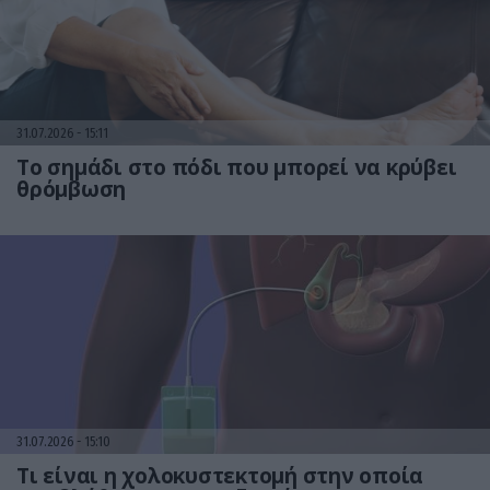
31.07.2026
15:11
Το σημάδι στο πόδι που μπορεί να κρύβει
θρόμβωση
31.07.2026
15:10
Τι είναι η χολοκυστεκτομή στην οποία