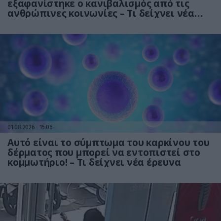
εξαφανίστηκε ο κανιβαλισμός από τις
ανθρώπινες κοινωνίες – Τι δείχνει νέα
έρευνα
01.08.2026
15:06
Αυτό είναι το σύμπτωμα του καρκίνου του
δέρματος που μπορεί να εντοπιστεί στο
κομμωτήριο! – Τι δείχνει νέα έρευνα