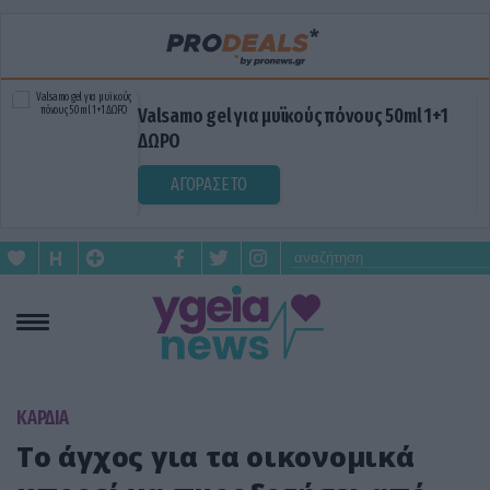
Valsamo gel για μυϊκούς πόνους 50ml 1+1
ΔΩΡΟ
ΑΓΟΡΑΣΕ ΤΟ
KΑΡΔΙΑ
Το άγχος για τα οικονομικά