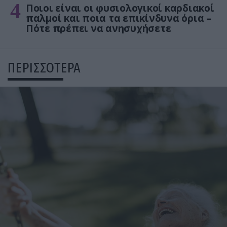
4
Ποιοι είναι οι φυσιολογικοί καρδιακοί
παλμοί και ποια τα επικίνδυνα όρια –
Πότε πρέπει να ανησυχήσετε
ΠΕΡΙΣΣΟΤΕΡΑ