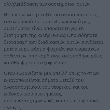
αλληλεπίδραση των συστημάτων αυτών.
Η επικοινωνία μεταξύ του ανοσοποιητικού,
του νευρικού και του ενδοκρινικού μας
συστήματος είναι απαραίτητη για τη
διατήρηση της καλής υγείας. Οποιαδήποτε
διαταραχή των διαδικασιών αυτών συνδέεται
με ένα ευρύ φάσμα ψυχικών και σωματικών
ασθενειών, από καρδιαγγειακές παθήσεις έως
κατάθλιψη και σχιζοφρένεια.
Όταν εμφανίζεται μια απειλή όπως το στρες,
ενεργοποιούνται σήματα μεταξύ του
ανοσοποιητικού, του νευρικού και του
ενδοκρινικού συστήματος,
υποκινώντας οργανικές και συμπεριφορικές
αλλαγές.