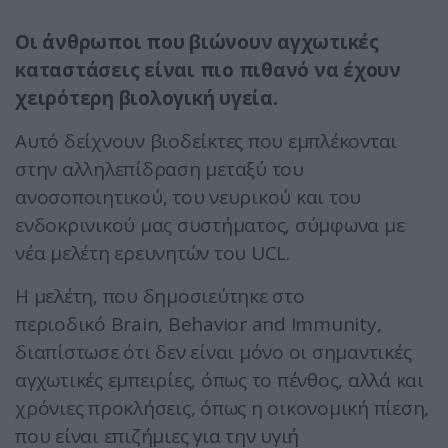
Οι άνθρωποι που βιώνουν αγχωτικές
καταστάσεις είναι πιο πιθανό να έχουν
χειρότερη βιολογική υγεία.
Αυτό δείχνουν βιοδείκτες που εμπλέκονται
στην αλληλεπίδραση μεταξύ του
ανοσοποιητικού, του νευρικού και του
ενδοκρινικού μας συστήματος, σύμφωνα με
νέα μελέτη ερευνητών του UCL.
Η μελέτη, που δημοσιεύτηκε στο
περιοδικό Brain, Behavior and Immunity,
διαπίστωσε ότι δεν είναι μόνο οι σημαντικές
αγχωτικές εμπειρίες, όπως το πένθος, αλλά και
χρόνιες προκλήσεις, όπως η οικονομική πίεση,
που είναι επιζήμιες για την υγιή