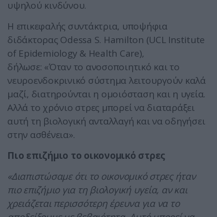
υψηλού κινδύνου.
Η επικεφαλής συντάκτρια, υποψήφια
διδάκτορας Odessa S. Hamilton (UCL Institute
of Epidemiology & Health Care),
δήλωσε: «Όταν το ανοσοποιητικό και το
νευροενδοκρινικό σύστημα λειτουργούν καλά
μαζί, διατηρούνται η ομοιόσταση και η υγεία.
Αλλά το χρόνιο στρες μπορεί να διαταράξει
αυτή τη βιολογική ανταλλαγή και να οδηγήσει
στην ασθένεια».
Πιο επιζήμιο το οικονομικό στρες
«Διαπιστώσαμε ότι το οικονομικό στρες ήταν
πιο επιζήμιο για τη βιολογική υγεία, αν και
χρειάζεται περισσότερη έρευνα για να το