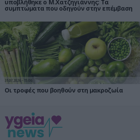
υποβλήθηκε ο Μ.Χατζηγιάννης: Tα
συμπτώματα που οδηγούν στην επέμβαση
31.07.2026
15:06
Οι τροφές που βοηθούν στη μακροζωία