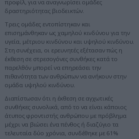
προφίλ, για να αναγνωρίσει ομάδες
δραστηριότητας βιοδεικτών.
Τρεις ομάδες εντοπίστηκαν και
επισημάνθηκαν ως χαμηλού κινδύνου για την
υγεία, μέτριου κινδύνου και υψηλού κινδύνου.
Στη συνέχεια, οι ερευνητές εξέτασαν πώς η
έκθεση σε στρεσογόνες συνθήκες κατά το
παρελθόν μπορεί να επηρεάσει την
πιθανότητα των ανθρώπων να ανήκουν στην
ομάδα υψηλού κινδύνου.
Διαπίστωσαν ότι η έκθεση σε αγχωτικές
συνθήκες συνολικά, από το να είναι κάποιος
άτυπος φροντιστής ανθρώπου με πρόβλημα
μέχρι να βιώσει ένα πένθος ή διαζύγιο τα
τελευταία δύο χρόνια, συνδέθηκε με 61%