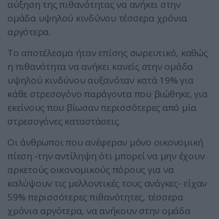
αύξηση της πιθανότητας να ανήκει στην
ομάδα υψηλού κινδύνου τέσσερα χρόνια
αργότερα.
Το αποτέλεσμα ήταν επίσης σωρευτικό, καθώς
η πιθανότητα να ανήκει κανείς στην ομάδα
υψηλού κινδύνου αυξανόταν κατά 19% για
κάθε στρεσογόνο παράγοντα που βιώθηκε, για
εκείνους που βίωσαν περισσότερες από μία
στρεσογόνες καταστάσεις.
Οι άνθρωποι που ανέφεραν μόνο οικονομική
πίεση -την αντίληψη ότι μπορεί να μην έχουν
αρκετούς οικονομικούς πόρους για να
καλύψουν τις μελλοντικές τους ανάγκες- είχαν
59% περισσότερες πιθανότητες, τέσσερα
χρόνια αργότερα, να ανήκουν στην ομάδα