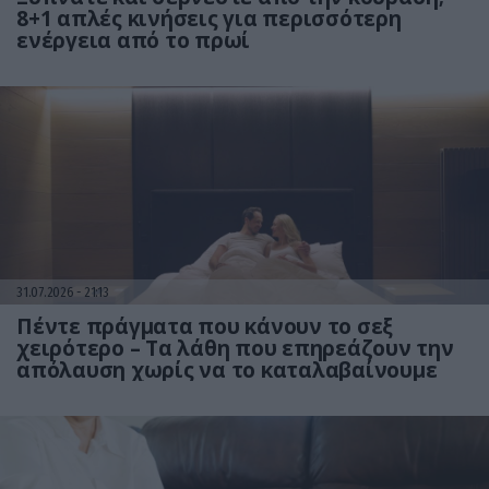
8+1 απλές κινήσεις για περισσότερη
ενέργεια από το πρωί
31.07.2026
21:13
Πέντε πράγματα που κάνουν το σεξ
χειρότερο – Τα λάθη που επηρεάζουν την
απόλαυση χωρίς να το καταλαβαίνουμε