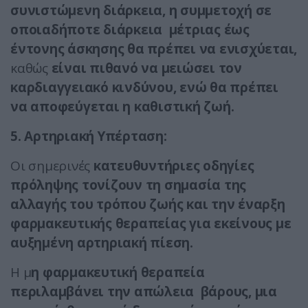
συνιστώμενη διάρκεια, η συμμετοχή σε
οποιαδήποτε διάρκεια μέτριας έως
έντονης άσκησης θα πρέπει να ενισχύεται,
καθώς
είναι πιθανό να μειώσει τον
καρδιαγγειακό κινδύνου, ενώ θα πρέπει
να αποφεύγεται η καθιστική ζωή.
5. Αρτηριακή Υπέρταση:
Οι σημερινές
κατευθυντήριες οδηγίες
πρόληψης τονίζουν τη σημασία της
αλλαγής του τρόπου ζωής και την έναρξη
φαρμακευτικής θεραπείας για εκείνους με
αυξημένη αρτηριακή πίεση.
Η μ
η φαρμακευτική θεραπεία
περιλαμβάνει την απώλεια βάρους, μια