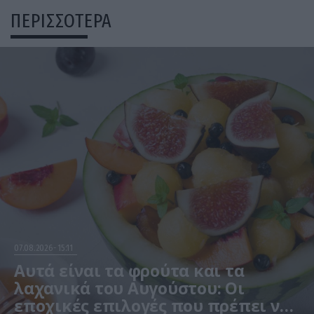
ΠΕΡΙΣΣΟΤΕΡΑ
07.08.2026
15:11
Αυτά είναι τα φρούτα και τα
λαχανικά του Αυγούστου: Οι
εποχικές επιλογές που πρέπει να