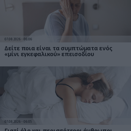
07.08.2026
06:06
Δείτε ποια είναι τα συμπτώματα ενός
«μίνι εγκεφαλικού» επεισοδίου
07.08.2026
06:05
Γιατί όλο και περισσότεροι άνθρωποι