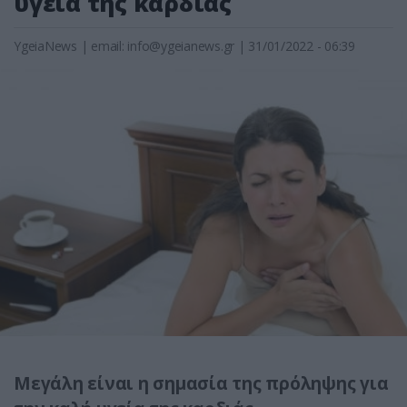
υγεία της καρδιάς
YgeiaNews
|
email:
info@ygeianews.gr
| 31/01/2022 - 06:39
Μεγάλη είναι η σημασία της πρόληψης για