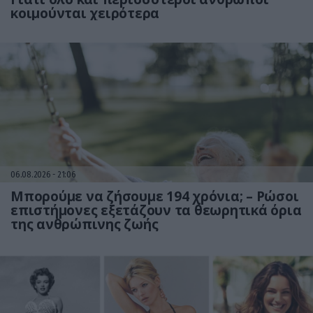
κοιμούνται χειρότερα
06.08.2026
21:06
Μπορούμε να ζήσουμε 194 χρόνια; – Ρώσοι
επιστήμονες εξετάζουν τα θεωρητικά όρια
της ανθρώπινης ζωής