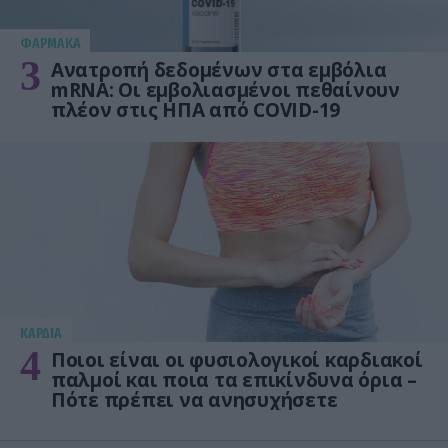
ΦΑΡΜΑΚΑ
3
Ανατροπή δεδομένων στα εμβόλια
mRNA: Οι εμβολιασμένοι πεθαίνουν
πλέον στις ΗΠΑ από COVID-19
KΑΡΔΙΑ
4
Ποιοι είναι οι φυσιολογικοί καρδιακοί
παλμοί και ποια τα επικίνδυνα όρια –
Πότε πρέπει να ανησυχήσετε