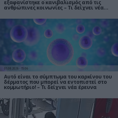
εξαφανίστηκε ο κανιβαλισμός από τις
ανθρώπινες κοινωνίες – Τι δείχνει νέα
έρευνα
01.08.2026
15:06
Αυτό είναι το σύμπτωμα του καρκίνου του
δέρματος που μπορεί να εντοπιστεί στο
κομμωτήριο! – Τι δείχνει νέα έρευνα