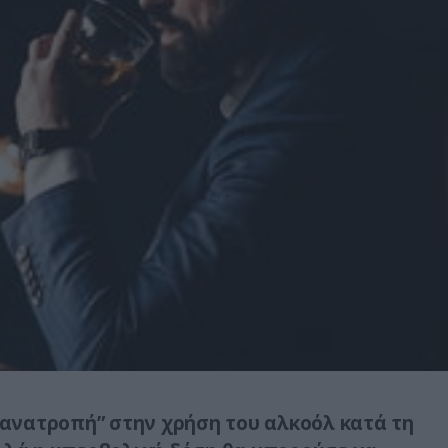
ανατροπή” στην χρήση του αλκοόλ κατά τη