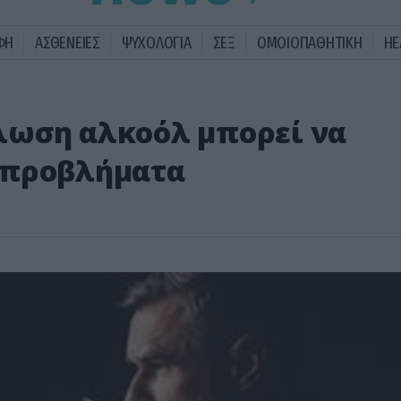
ΦΗ
ΑΣΘΕΝΕΙΕΣ
ΨΥΧΟΛΟΓΙΑ
ΣΕΞ
ΟΜΟΙΟΠΑΘΗΤΙΚΗ
HE
λωση αλκοόλ μπορεί να
 προβλήματα