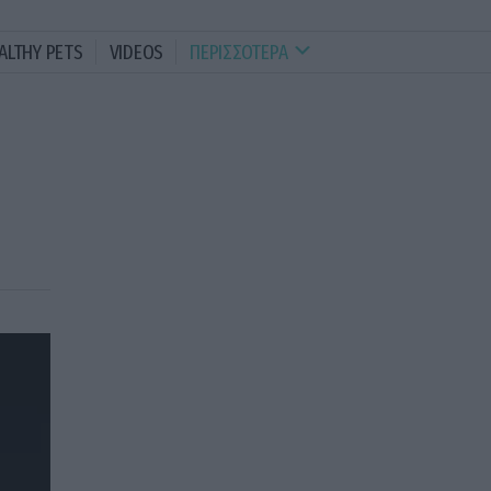
ALTHY PETS
VIDEOS
ΠΕΡΙΣΣΟΤΕΡΑ