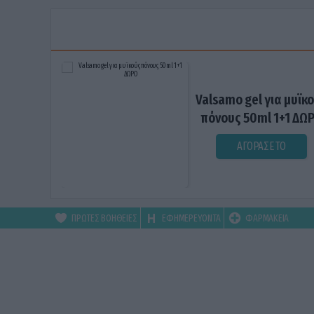
Valsamo gel για μυϊκ
πόνους 50ml 1+1 ΔΩ
ΑΓΟΡΑΣΕ ΤΟ
ΠΡΩΤΕΣ ΒΟΗΘΕΙΕΣ
ΕΦΗΜΕΡΕΥΟΝΤΑ
ΦΑΡΜΑΚΕΙΑ