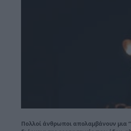
Πολλοί άνθρωποι απολαμβάνουν μια “