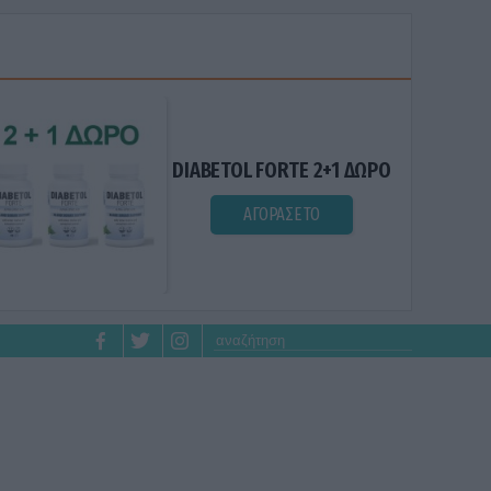
DIABETOL FORTE 2+1 ΔΩΡΟ
ΑΓΟΡΑΣΕ ΤΟ