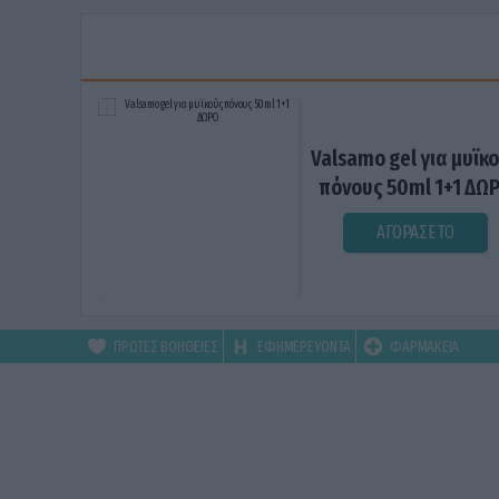
Valsamo gel για μυϊκ
πόνους 50ml 1+1 ΔΩ
ΑΓΟΡΑΣΕ ΤΟ
ΠΡΩΤΕΣ ΒΟΗΘΕΙΕΣ
ΕΦΗΜΕΡΕΥΟΝΤΑ
ΦΑΡΜΑΚΕΙΑ