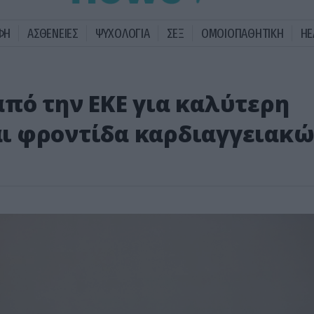
ΦΗ
ΑΣΘΕΝΕΙΕΣ
ΨΥΧΟΛΟΓΙΑ
ΣΕΞ
ΟΜΟΙΟΠΑΘΗΤΙΚΗ
HE
πό την ΕΚΕ για καλύτερη
ι φροντίδα καρδιαγγειακ