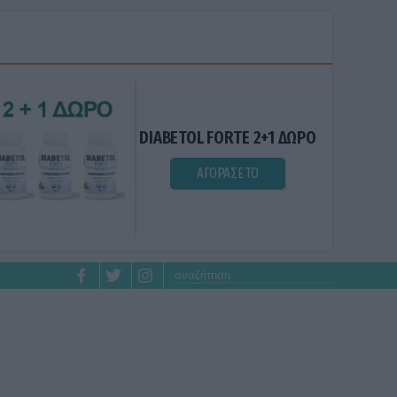
DIABETOL FORTE 2+1 ΔΩΡΟ
ΑΓΟΡΑΣΕ ΤΟ