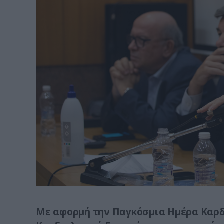
Με αφορμή την Παγκόσμια Ημέρα Καρδι