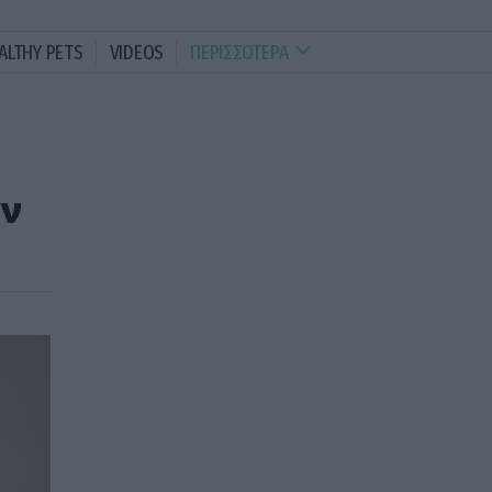
ALTHY PETS
VIDEOS
ΠΕΡΙΣΣΟΤΕΡΑ
ών