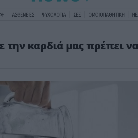
ΦΗ
ΑΣΘΕΝΕΙΕΣ
ΨΥΧΟΛΟΓΙΑ
ΣΕΞ
ΟΜΟΙΟΠΑΘΗΤΙΚΗ
HE
ε την καρδιά μας πρέπει ν