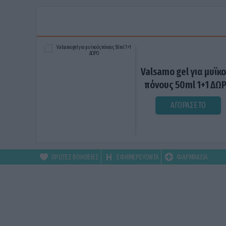
Valsamo gel για μυϊκ
πόνους 50ml 1+1 ΔΩ
ΑΓΟΡΑΣΕ ΤΟ
ΠΡΩΤΕΣ ΒΟΗΘΕΙΕΣ
ΕΦΗΜΕΡΕΥΟΝΤΑ
ΦΑΡΜΑΚΕΙΑ