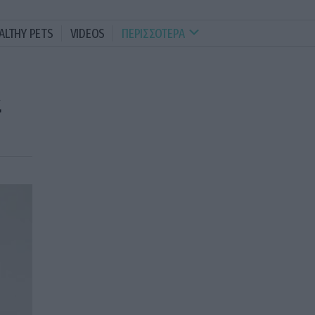
ALTHY PETS
VIDEOS
ΠΕΡΙΣΣΟΤΕΡΑ
α