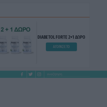
DIABETOL FORTE 2+1 ΔΩΡΟ
ΑΓΟΡΑΣΕ ΤΟ