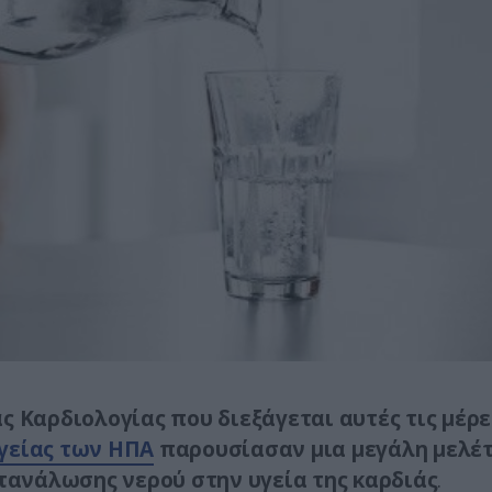
ς Καρδιολογίας που διεξάγεται αυτές τις μέρε
γείας των ΗΠΑ
παρουσίασαν μια μεγάλη μελέ
ατανάλωσης νερού στην υγεία της καρδιάς
.