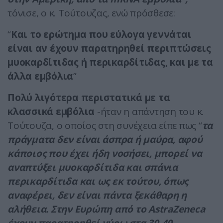
τόνισε, ο κ. Τούτουζας, ενώ πρόσθεσε:
“
Και το ερώτημα που εύλογα γεννάται
είναι αν έχουν παρατηρηθεί περιπτώσεις
μυοκαρδίτιδας ή περικαρδίτιδας, και με τα
άλλα εμβόλια
”
Πολύ λιγότερα περιστατικά με τα
κλασσικά εμβόλια
-ήταν η απάντηση του κ.
Τούτουζα, ο οποίος στη συνέχεια είπε πως “
τα
πράγματα δεν είναι άσπρα ή μαύρα, αφού
κάποιος που έχει ήδη νοσήσει, μπορεί να
αναπτύξει μυοκαρδίτιδα και σπάνια
περικαρδίτιδα και ως εκ τούτου, όπως
αναφέρει, δεν είναι πάντα ξεκάθαρη η
αλήθεια. Στην Ευρώπη από το AstraZeneca