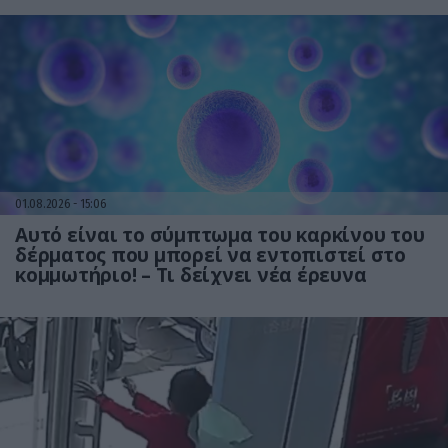
01.08.2026
15:06
Αυτό είναι το σύμπτωμα του καρκίνου του
δέρματος που μπορεί να εντοπιστεί στο
κομμωτήριο! – Τι δείχνει νέα έρευνα