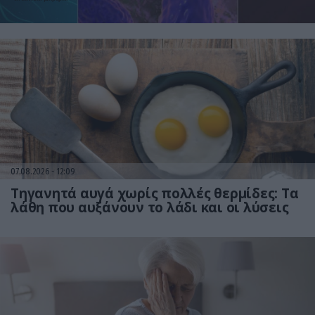
07.08.2026
12:09
Τηγανητά αυγά χωρίς πολλές θερμίδες: Τα
λάθη που αυξάνουν το λάδι και οι λύσεις