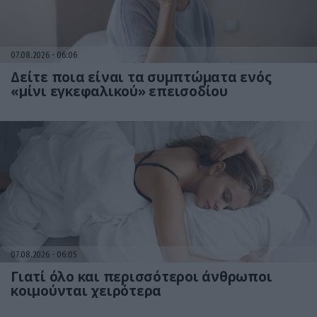
07.08.2026
06:06
Δείτε ποια είναι τα συμπτώματα ενός
«μίνι εγκεφαλικού» επεισοδίου
07.08.2026
06:05
Γιατί όλο και περισσότεροι άνθρωποι
κοιμούνται χειρότερα