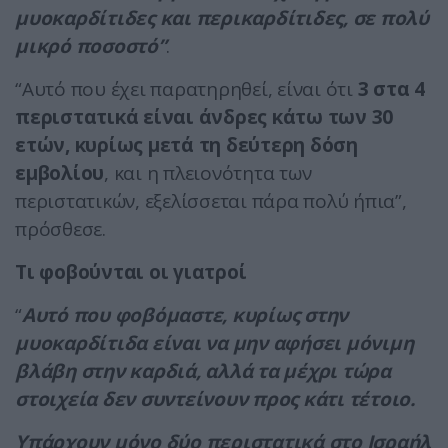
μυοκαρδίτιδες και περικαρδίτιδες, σε πολύ
μικρό ποσοστό”
.
“Αυτό που έχει παρατηρηθεί, είναι ότι
3 στα 4
περιστατικά είναι άνδρες κάτω των 30
ετών, κυρίως μετά τη δεύτερη δόση
εμβολίου
, και η πλειονότητα των
περιστατικών, εξελίσσεται πάρα πολύ ήπια”,
πρόσθεσε.
Τι φοβούνται οι γιατροί
“
Αυτό που φοβόμαστε, κυρίως στην
μυοκαρδίτιδα είναι να μην αφήσει μόνιμη
βλάβη στην καρδιά, αλλά τα μέχρι τώρα
στοιχεία δεν συντείνουν προς κάτι τέτοιο.
Υπάρχουν μόνο δύο περιστατικά στο Ισραήλ