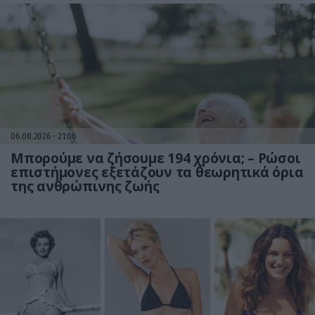
06.08.2026
21:06
Μπορούμε να ζήσουμε 194 χρόνια; – Ρώσοι
επιστήμονες εξετάζουν τα θεωρητικά όρια
της ανθρώπινης ζωής