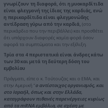
γνωρίζουν τη διαφορά, ότι η μυοκαρδίτιδα
είναι φλεγμονή της ίδιας της καρδιάς, ενώ
η περικαρδίτιδα είναι φλεγμονώδης
αντίδραση γύρω από την καρδιά,
(στο
περικάρδιο που την περιβάλλει) και προσθέτει
ότι υπάρχουν διαφορές καμία φορά όσον
αφορά τα συμπτώματα και την εξέλιξη.
Τρία στα 4 περιστατικά είναι άνδρες κάτω
των 30 και μετά τη δεύτερη δόση του
εμβολίου
Πράγματι, είπε ο κ. Τούτουζας και ο ΕΜΑ, και
στην Αμερική “
ο αντίστοιχος οργανισμός, και
στο Ισραήλ, όπως και στην Ελλάδα,
καταγράφουν πιθανές παρενέργειες κυρίως
από τα mRNA εμβόλια, σε σχέση με