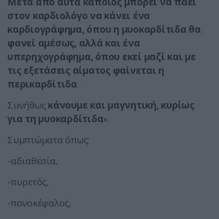
Μετά από αυτά κάποιος μπορεί να πάει
στον καρδιολόγο να κάνει ένα
καρδιογράφημα, όπου η μυοκαρδίτιδα θα
φανεί αμέσως, αλλά και ένα
υπερηχογράφημα, όπου εκεί μαζί και με
τις εξετάσεις αίματος φαίνεται η
περικαρδίτιδα
.
Συνήθως
κάνουμε και μαγνητική, κυρίως
για τη μυοκαρδίτιδα
».
Συμπτώματα όπως:
-αδιαθεσία,
-πυρετός,
-πονοκέφαλος,