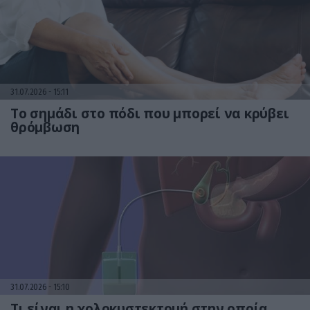
31.07.2026
15:11
Το σημάδι στο πόδι που μπορεί να κρύβει
θρόμβωση
31.07.2026
15:10
Τι είναι η χολοκυστεκτομή στην οποία