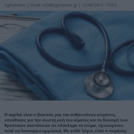
YgeiaNews
|
email:
info@ygeianews.gr
| 16/08/2013 - 09:03
Η καρδιά είναι ο βασικός μυς του ανθρωπίνου σώματος,
υπεύθυνος για την σωστή ροή του αίματος και τη διανομή των
θρεπτικών συστατικών σε ολόκληρο το σώμα, προκειμένου
αυτό να λειτουργεί αρμονικά. Με απλά λόγια, είναι ο πυρήνας