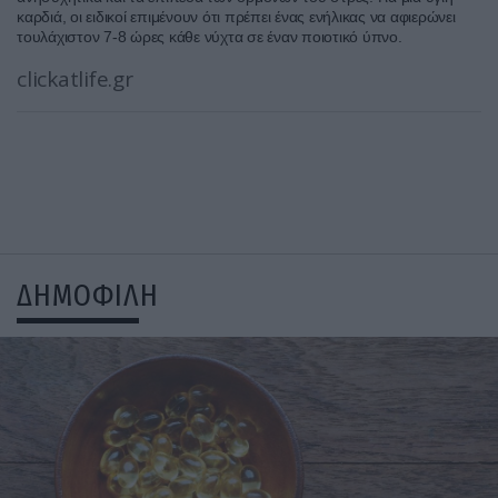
καρδιά, οι ειδικοί επιμένουν ότι πρέπει ένας ενήλικας να αφιερώνει
τουλάχιστον 7-8 ώρες κάθε νύχτα σε έναν ποιοτικό ύπνο.
clickatlife.gr
ΔΗΜΟΦΙΛΗ