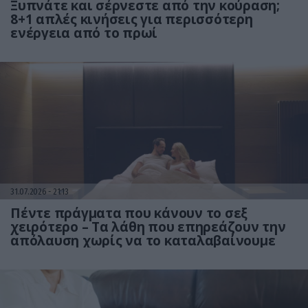
Ξυπνάτε και σέρνεστε από την κούραση;
8+1 απλές κινήσεις για περισσότερη
ενέργεια από το πρωί
31.07.2026
21:13
Πέντε πράγματα που κάνουν το σεξ
χειρότερο – Τα λάθη που επηρεάζουν την
απόλαυση χωρίς να το καταλαβαίνουμε