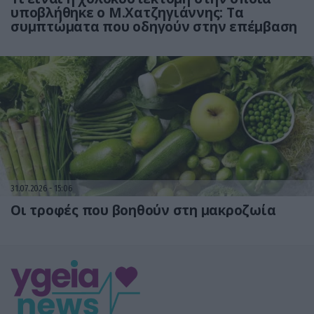
υποβλήθηκε ο Μ.Χατζηγιάννης: Tα
συμπτώματα που οδηγούν στην επέμβαση
31.07.2026
15:06
Οι τροφές που βοηθούν στη μακροζωία