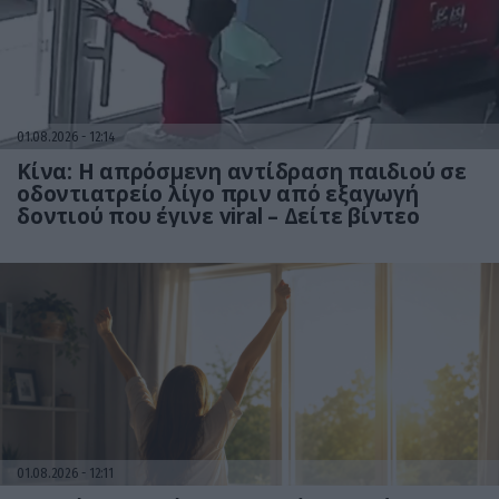
01.08.2026
12:14
Κίνα: Η απρόσμενη αντίδραση παιδιού σε
οδοντιατρείο λίγο πριν από εξαγωγή
δοντιού που έγινε viral – Δείτε βίντεο
01.08.2026
12:11