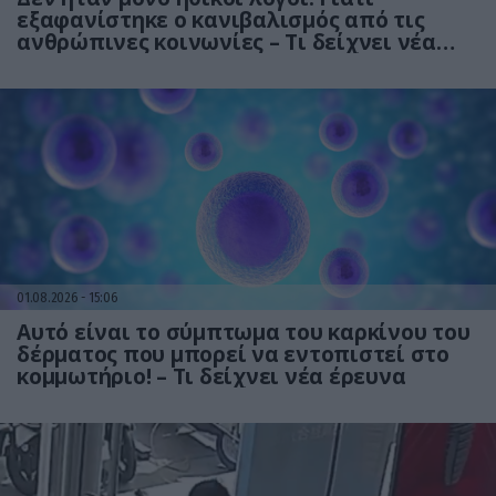
εξαφανίστηκε ο κανιβαλισμός από τις
ανθρώπινες κοινωνίες – Τι δείχνει νέα
έρευνα
01.08.2026
15:06
Αυτό είναι το σύμπτωμα του καρκίνου του
δέρματος που μπορεί να εντοπιστεί στο
κομμωτήριο! – Τι δείχνει νέα έρευνα