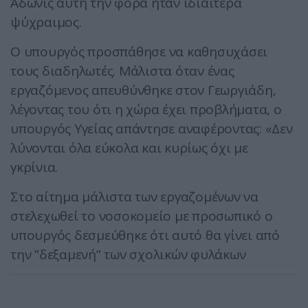
Άδωνις αυτή την φορά ήταν ιδιαίτερα
ψύχραιμος.
Ο υπουργός προσπάθησε να καθησυχάσει
τους διαδηλωτές. Μάλιστα όταν ένας
εργαζόμενος απευθύνθηκε στον Γεωργιάδη,
λέγοντας του ότι η χώρα έχει προβλήματα, ο
υπουργός Υγείας απάντησε αναφέροντας: «Δεν
λύνονται όλα εύκολα και κυρίως όχι με
γκρίνια.
Στο αίτημα μάλιστα των εργαζομένων να
στελεχωθεί το νοσοκομείο με προσωπικό ο
υπουργός δεσμεύθηκε ότι αυτό θα γίνει από
την ”δεξαμενή” των σχολικών φυλάκων