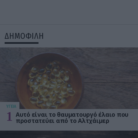
ΔΗΜΟΦΙΛΗ
ΥΓΕΙΑ
1
Αυτό είναι το θαυματουργό έλαιο που
προστατεύει από το Αλτχάιμερ