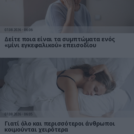
07.08.2026
06:06
Δείτε ποια είναι τα συμπτώματα ενός
«μίνι εγκεφαλικού» επεισοδίου
07.08.2026
06:05
Γιατί όλο και περισσότεροι άνθρωποι
κοιμούνται χειρότερα