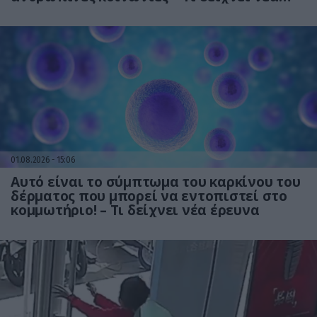
έρευνα
01.08.2026
15:06
Αυτό είναι το σύμπτωμα του καρκίνου του
δέρματος που μπορεί να εντοπιστεί στο
κομμωτήριο! – Τι δείχνει νέα έρευνα