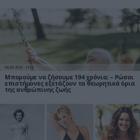
06.08.2026
21:06
Μπορούμε να ζήσουμε 194 χρόνια; – Ρώσοι
επιστήμονες εξετάζουν τα θεωρητικά όρια
της ανθρώπινης ζωής