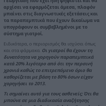
Γεωργιάδη που έχει ήδη ψηφιστεί και θα
αρχίσει να εφαρμόζεται άμεσα, πλαφόν
μπαίνει στις διαγνωστικές εξετάσεις και
τα παραπεμπτικά που έχουν δικαίωμα να
υπογράφουν οι συμβεβλημένοι με το
σύστημα γιατροί.
Ειδικότερα, ο περιορισμός θα ισχύσει όπως
και στα φάρμακα.
Οι γιατροί θα έχουν τη
δυνατότητα να χορηγούν παραπεμπτικά
κατά 20% λιγότερο από ότι την περσινή
χρονιά καθώς το επιτρεπόμενο όριο θα
καθορίζεται με βάση το 80% όσων είχαν
χορηγήσει το 2013.
Τι σημαίνει αυτό για τους ασθενείς; Ότι θα
μπούνε σε μια διαδικασία αναζήτησης