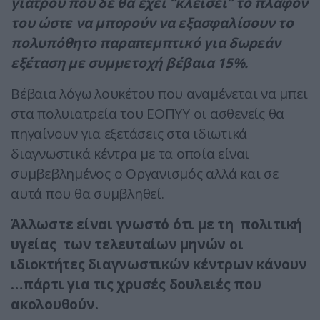
γιατρού που δε θα έχει “κλείσει” το πλαφόν
του ώστε να μπορούν να εξασφαλίσουν το
πολυπόθητο παραπεμπτικό για δωρεάν
εξέταση με συμμετοχή βέβαια 15%.
Βέβαια λόγω λουκέτου που αναμένεται να μπει
στα πολυιατρεία του ΕΟΠΥΥ οι ασθενείς θα
πηγαίνουν για εξετάσεις στα ιδιωτικά
διαγνωστικά κέντρα με τα οποία είναι
συμβεβλημένος ο Οργανισμός αλλά και σε
αυτά που θα συμβληθεί.
Άλλωστε είναι γνωστό ότι με τη πολιτική
υγείας των τελευταίων μηνών οι
ιδιοκτήτες διαγνωστικών κέντρων κάνουν
…πάρτι για τις χρυσές δουλειές που
ακολουθούν.