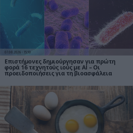
07.08.2026
15:10
Επιστήμονες δημιούργησαν για πρώτη
φορά 16 τεχνητούς ιούς με AI – Οι
προειδοποιήσεις για τη βιοασφάλεια