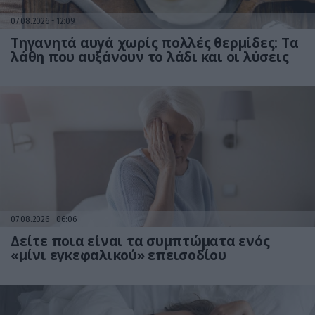
07.08.2026
12:09
Τηγανητά αυγά χωρίς πολλές θερμίδες: Τα
λάθη που αυξάνουν το λάδι και οι λύσεις
07.08.2026
06:06
Δείτε ποια είναι τα συμπτώματα ενός
«μίνι εγκεφαλικού» επεισοδίου