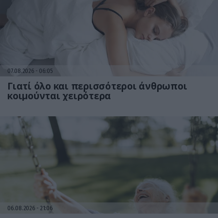
07.08.2026
06:05
Γιατί όλο και περισσότεροι άνθρωποι
κοιμούνται χειρότερα
06.08.2026
21:06