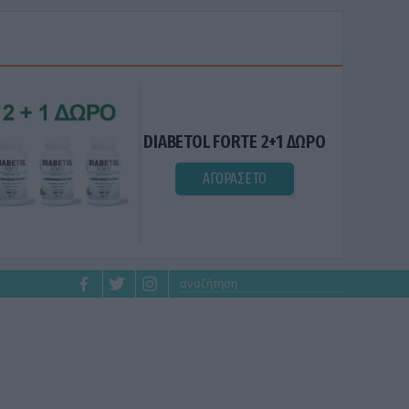
DIABETOL FORTE 2+1 ΔΩΡΟ
ΑΓΟΡΑΣΕ ΤΟ