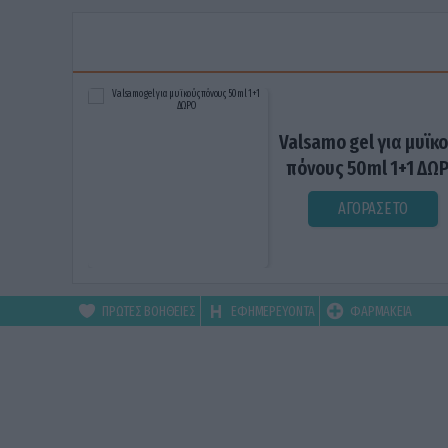
Valsamo gel για μυϊκ
πόνους 50ml 1+1 ΔΩ
ΑΓΟΡΑΣΕ ΤΟ
ΠΡΩΤΕΣ ΒΟΗΘΕΙΕΣ
ΕΦΗΜΕΡΕΥΟΝΤΑ
ΦΑΡΜΑΚΕΙΑ