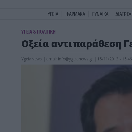
ΥΓΕΙΑ
ΦΑΡΜΑΚΑ
ΓΥΝΑΙΚΑ
ΔΙΑΤΡΟ
ΥΓΕΙΑ & ΠΟΛΙΤΙΚΗ
Οξεία αντιπαράθεση 
YgeiaNews
|
email:
info@ygeianews.gr
| 15/11/2013 - 15:46