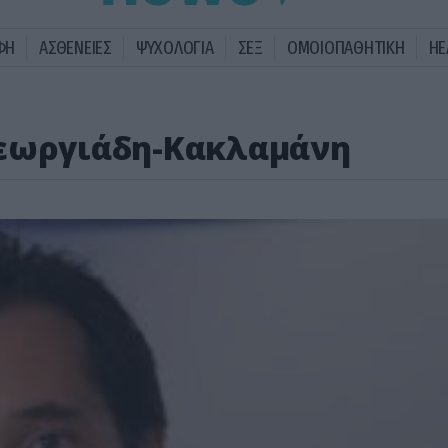
ΦΗ
ΑΣΘΕΝΕΙΕΣ
ΨΥΧΟΛΟΓΙΑ
ΣΕΞ
ΟΜΟΙΟΠΑΘΗΤΙΚΗ
HE
Γεωργιάδη-Κακλαμάνη