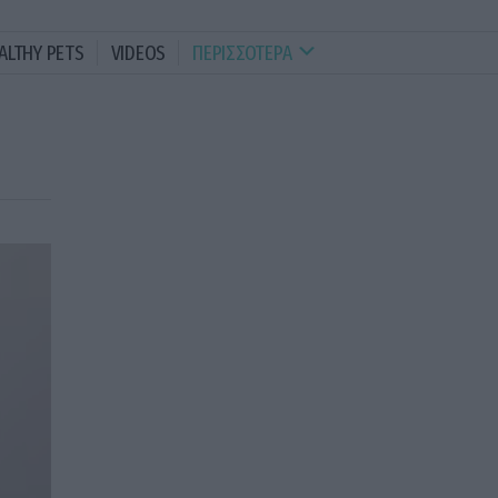
ALTHY PETS
VIDEOS
ΠΕΡΙΣΣΟΤΕΡΑ