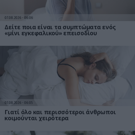
07.08.2026
06:06
Δείτε ποια είναι τα συμπτώματα ενός
«μίνι εγκεφαλικού» επεισοδίου
07.08.2026
06:05
Γιατί όλο και περισσότεροι άνθρωποι
κοιμούνται χειρότερα