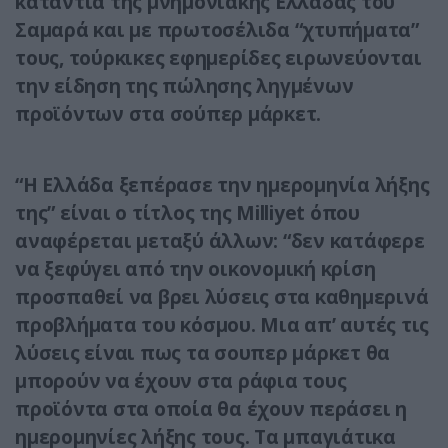
κατάντια της μνημονιακής Ελλάδας του
Σαμαρά και με πρωτοσέλιδα “χτυπήματα”
τους, τούρκικες εφημερίδες ειρωνεύονται
την είδηση της πώλησης ληγμένων
προϊόντων στα σούπερ μάρκετ.
“Η Ελλάδα ξεπέρασε την ημερομηνία λήξης
της” είναι ο τίτλος της Milliyet όπου
αναφέρεται μεταξύ άλλων: “δεν κατάφερε
να ξεφύγει από την οικονομική κρίση
προσπαθεί να βρει λύσεις στα καθημερινά
προβλήματα του κόσμου. Μια απ’ αυτές τις
λύσεις είναι πως τα σουπερ μάρκετ θα
μπορούν να έχουν στα ράφια τους
προϊόντα στα οποία θα έχουν περάσει η
ημερομηνίες λήξης τους. Τα μπαγιάτικα