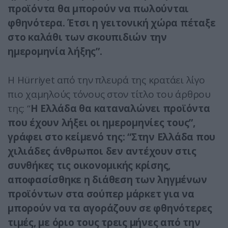
προϊόντα θα μπορούν να πωλούνται
φθηνότερα. Έτσι η γειτονική χώρα πέταξε
στο καλάθι των σκουπιδιών την
ημερομηνία λήξης”.
Η Hürriyet από την πλευρά της κρατάει λίγο
πιο χαμηλούς τόνους στον τίτλο του άρθρου
της: “
Η Ελλάδα θα καταναλώνει προϊόντα
που έχουν λήξει οι ημερομηνίες τους”,
γράφει στο κείμενό της: “Στην Ελλάδα που
χιλιάδες άνθρωποι δεν αντέχουν στις
συνθήκες τις οικονομικής κρίσης,
αποφασίσθηκε η διάθεση των ληγμένων
προϊόντων στα σούπερ μάρκετ για να
μπορούν να τα αγοράζουν σε φθηνότερες
τιμές, με όριο τους τρεις μήνες από την