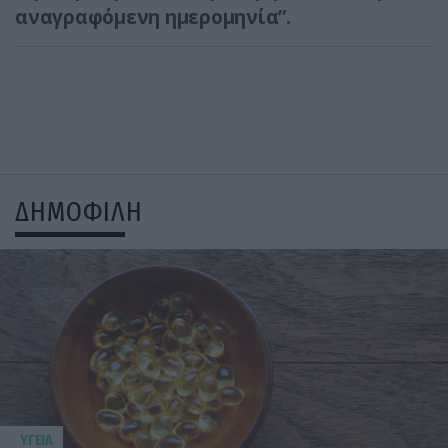
αναγραφόμενη ημερομηνία”.
ΔΗΜΟΦΙΛΗ
ΥΓΕΙΑ