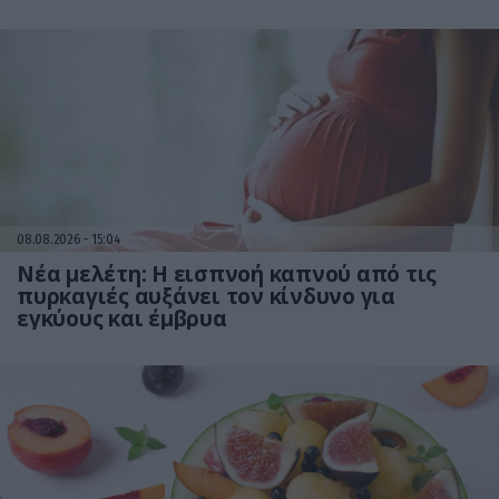
08.08.2026
15:04
Νέα μελέτη: Η εισπνοή καπνού από τις
πυρκαγιές αυξάνει τον κίνδυνο για
εγκύους και έμβρυα