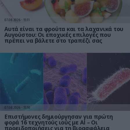
07.08.2026
15:11
Αυτά είναι τα φρούτα και τα λαχανικά του
Αυγούστου: Οι εποχικές επιλογές που
πρέπει να βάλετε στο τραπέζι σας
07.08.2026
15:10
Επιστήμονες δημιούργησαν για πρώτη
φορά 16 τεχνητούς ιούς με AI – Οι
προειδοποιήσεις για τη βιοασφάλεια