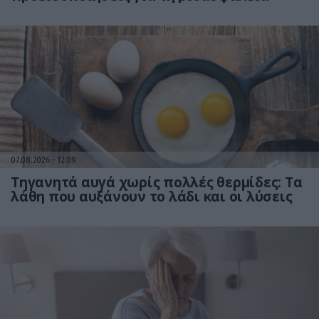
07.08.2026
12:09
Τηγανητά αυγά χωρίς πολλές θερμίδες: Τα
λάθη που αυξάνουν το λάδι και οι λύσεις