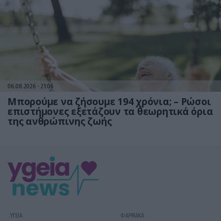
06.08.2026
21:06
Μπορούμε να ζήσουμε 194 χρόνια; – Ρώσοι
επιστήμονες εξετάζουν τα θεωρητικά όρια
της ανθρώπινης ζωής
ΥΓΕΙΑ
ΦΑΡΜΑΚΑ