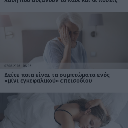
λάθη που αυξάνουν το λάδι και οι λύσεις
07.08.2026
06:06
Δείτε ποια είναι τα συμπτώματα ενός
«μίνι εγκεφαλικού» επεισοδίου