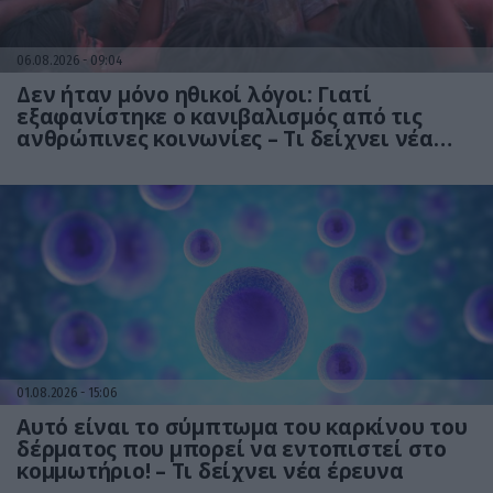
06.08.2026
09:04
Δεν ήταν μόνο ηθικοί λόγοι: Γιατί
εξαφανίστηκε ο κανιβαλισμός από τις
ανθρώπινες κοινωνίες – Τι δείχνει νέα
έρευνα
01.08.2026
15:06
Αυτό είναι το σύμπτωμα του καρκίνου του
δέρματος που μπορεί να εντοπιστεί στο
κομμωτήριο! – Τι δείχνει νέα έρευνα