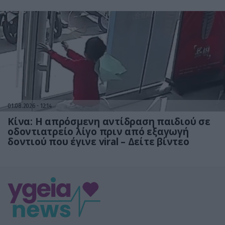
01.08.2026
12:14
Κίνα: Η απρόσμενη αντίδραση παιδιού σε
οδοντιατρείο λίγο πριν από εξαγωγή
δοντιού που έγινε viral – Δείτε βίντεο