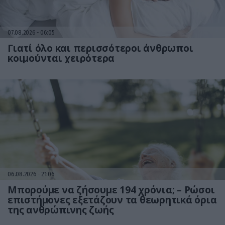
07.08.2026
06:05
Γιατί όλο και περισσότεροι άνθρωποι
κοιμούνται χειρότερα
06.08.2026
21:06
Μπορούμε να ζήσουμε 194 χρόνια; – Ρώσοι
επιστήμονες εξετάζουν τα θεωρητικά όρια
της ανθρώπινης ζωής