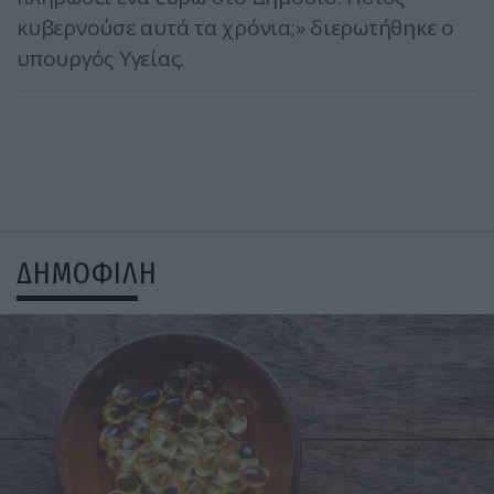
κυβερνούσε αυτά τα χρόνια;» διερωτήθηκε ο
υπουργός Υγείας.
ΔΗΜΟΦΙΛΗ