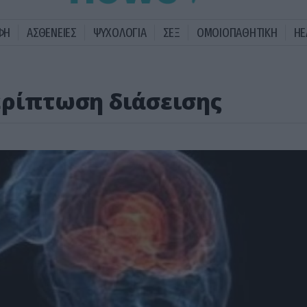
ΦΗ
ΑΣΘΕΝΕΙΕΣ
ΨΥΧΟΛΟΓΙΑ
ΣΕΞ
ΟΜΟΙΟΠΑΘΗΤΙΚΗ
HE
ερίπτωση διάσεισης