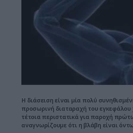
Η διάσειση είναι μία πολύ συνηθισμέ
προσωρινή διαταραχή του εγκεφάλου χ
τέτοια περιστατικά για παροχή πρώτ
αναγνωρίζουμε ότι η βλάβη είναι όντως