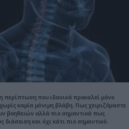
νη περίπτωση που ιδανικά προκαλεί μόνο
ωρίς καμία μόνιμη βλάβη. Πως χειριζόμαστε
ων βοηθειών αλλά πιο σημαντικά πως
 διάσειση και όχι κάτι πιο σημαντικό.