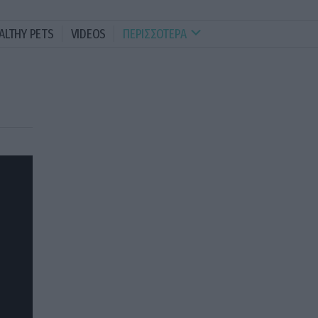
ALTHY PETS
VIDEOS
ΠΕΡΙΣΣΟΤΕΡΑ