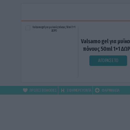
Valsamo gel για μυϊκ
πόνους 50ml 1+1 ΔΩ
ΑΓΟΡΑΣΕ ΤΟ
ΠΡΩΤΕΣ ΒΟΗΘΕΙΕΣ
ΕΦΗΜΕΡΕΥΟΝΤΑ
ΦΑΡΜΑΚΕΙΑ