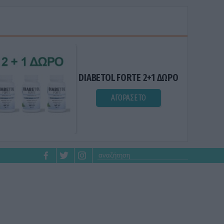
DIABETOL FORTE 2+1 ΔΩΡΟ
ΑΓΟΡΑΣΕ ΤΟ