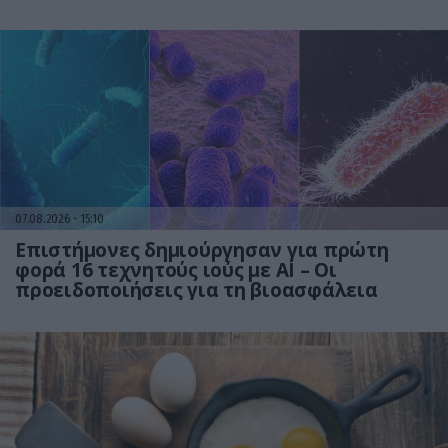
07.08.2026
15:10
Επιστήμονες δημιούργησαν για πρώτη
φορά 16 τεχνητούς ιούς με AI – Οι
προειδοποιήσεις για τη βιοασφάλεια