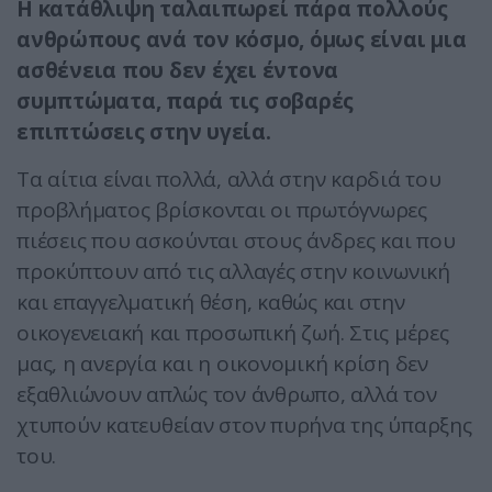
Η κατάθλιψη ταλαιπωρεί πάρα πολλούς
ανθρώπους ανά τον κόσμο, όμως είναι μια
ασθένεια που δεν έχει έντονα
συμπτώματα, παρά τις σοβαρές
επιπτώσεις στην υγεία.
Τα αίτια είναι πολλά, αλλά στην καρδιά του
προβλήματος βρίσκονται οι πρωτόγνωρες
πιέσεις που ασκούνται στους άνδρες και που
προκύπτουν από τις αλλαγές στην κοινωνική
και επαγγελματική θέση, καθώς και στην
οικογενειακή και προσωπική ζωή. Στις μέρες
μας, η ανεργία και η οικονομική κρίση δεν
εξαθλιώνουν απλώς τον άνθρωπο, αλλά τον
χτυπούν κατευθείαν στον πυρήνα της ύπαρξης
του.