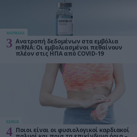
ΦΑΡΜΑΚΑ
3
Ανατροπή δεδομένων στα εμβόλια
mRNA: Οι εμβολιασμένοι πεθαίνουν
πλέον στις ΗΠΑ από COVID-19
KΑΡΔΙΑ
4
Ποιοι είναι οι φυσιολογικοί καρδιακοί
παλμοί και ποια τα επικίνδυνα όρια –