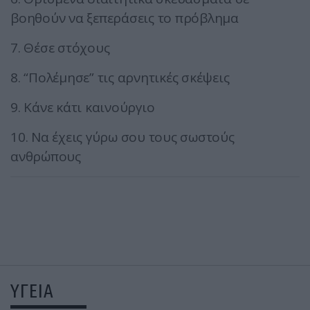
βοηθούν να ξεπεράσεις το πρόβλημα
7. Θέσε στόχους
8. “Πολέμησε” τις αρνητικές σκέψεις
9. Κάνε κάτι καινούργιο
10. Να έχεις γύρω σου τους σωστούς
ανθρώπους
ΥΓΕΙΑ