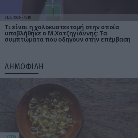
31.07.2026
15:10
Τι είναι η χολοκυστεκτομή στην οποία
υποβλήθηκε ο Μ.Χατζηγιάννης: Tα
συμπτώματα που οδηγούν στην επέμβαση
ΔΗΜΟΦΙΛΗ
ΥΓΕΙΑ