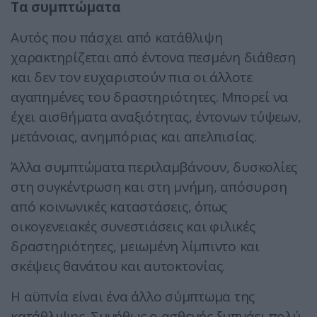
Τα συμπτώματα
Αυτός που πάσχει από κατάθλιψη
χαρακτηρίζεται από έντονα πεσμένη διάθεση
και δεν τον ευχαριστούν πια οι άλλοτε
αγαπημένες του δραστηριότητες. Μπορεί να
έχει αισθήματα αναξιότητας, έντονων τύψεων,
μετάνοιας, ανημπόριας και απελπισίας.
Άλλα συμπτώματα περιλαμβάνουν, δυσκολίες
στη συγκέντρωση και στη μνήμη, απόσυρση
από κοινωνικές καταστάσεις, όπως
οικογενειακές συνεστιάσεις και φιλικές
δραστηριότητες, μειωμένη λίμπιντο και
σκέψεις θανάτου και αυτοκτονίας.
Η αϋπνία είναι ένα άλλο σύμπτωμα της
κατάθλιψης. Συνήθως ο ασθενής ξυπνάει πολύ