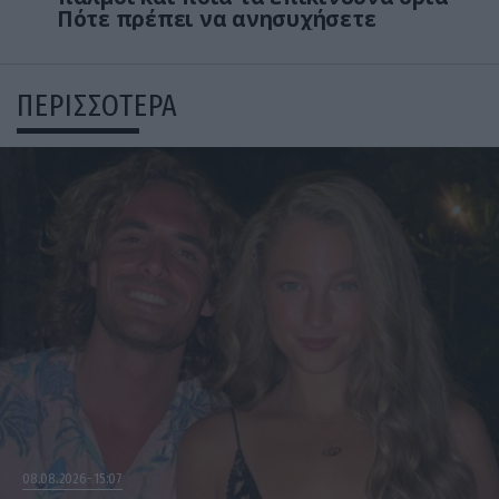
Πότε πρέπει να ανησυχήσετε
ΠΕΡΙΣΣΟΤΕΡΑ
08.08.2026
15:07