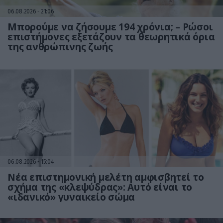
06.08.2026
21:06
Μπορούμε να ζήσουμε 194 χρόνια; – Ρώσοι
επιστήμονες εξετάζουν τα θεωρητικά όρια
της ανθρώπινης ζωής
06.08.2026
15:04
Νέα επιστημονική μελέτη αμφισβητεί το
σχήμα της «κλεψύδρας»: Αυτό είναι το
«ιδανικό» γυναικείο σώμα