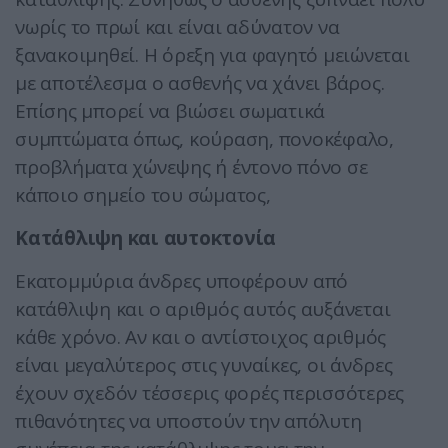
νωρίς το πρωί και είναι αδύνατον να
ξανακοιμηθεί. Η όρεξη για φαγητό μειώνεται
με αποτέλεσμα ο ασθενής να χάνει βάρος.
Επίσης μπορεί να βιώσει σωματικά
συμπτώματα όπως, κούραση, πονοκέφαλο,
προβλήματα χώνεψης ή έντονο πόνο σε
κάποιο σημείο του σώματος,
Κατάθλιψη και αυτοκτονία
Εκατομμύρια άνδρες υποφέρουν από
κατάθλιψη και ο αριθμός αυτός αυξάνεται
κάθε χρόνο. Αν και ο αντίστοιχος αριθμός
είναι μεγαλύτερος στις γυναίκες, οι άνδρες
έχουν σχεδόν τέσσερις φορές περισσότερες
πιθανότητες να υποστούν την απόλυτη