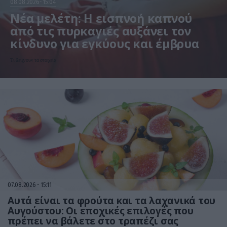
08.08.2026
15:04
Νέα μελέτη: Η εισπνοή καπνού
από τις πυρκαγιές αυξάνει τον
κίνδυνο για εγκύους και έμβρυα
Τι δείχνουν τα στοιχεία
07.08.2026
15:11
Αυτά είναι τα φρούτα και τα λαχανικά του
Αυγούστου: Οι εποχικές επιλογές που
πρέπει να βάλετε στο τραπέζι σας