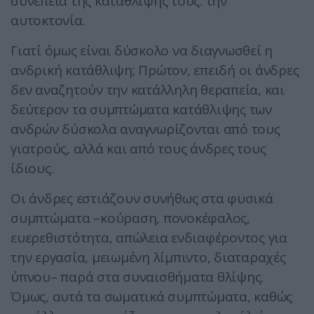
συνέπεια της κατάθλιψης τους: την
αυτοκτονία.
Γιατί όμως είναι δύσκολο να διαγνωσθεί η
ανδρική κατάθλιψη; Πρώτον, επειδή οι άνδρες
δεν αναζητούν την κατάλληλη θεραπεία, και
δεύτερον τα συμπτώματα κατάθλιψης των
ανδρών δύσκολα αναγνωρίζονται από τους
γιατρούς, αλλά και από τους άνδρες τους
ίδιους.
Οι άνδρες εστιάζουν συνήθως στα φυσικά
συμπτώματα –κούραση, πονοκέφαλος,
ευερεθιστότητα, απώλεια ενδιαφέροντος για
την εργασία, μειωμένη λίμπιντο, διαταραχές
ύπνου– παρά στα συναισθήματα θλίψης.
Όμως, αυτά τα σωματικά συμπτώματα, καθώς