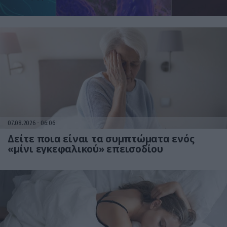
07.08.2026
06:06
Δείτε ποια είναι τα συμπτώματα ενός
«μίνι εγκεφαλικού» επεισοδίου