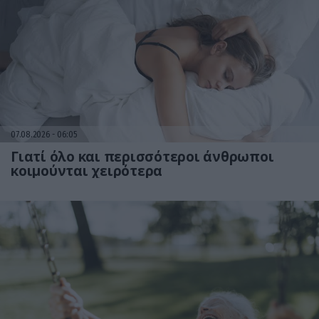
07.08.2026
06:05
Γιατί όλο και περισσότεροι άνθρωποι
κοιμούνται χειρότερα