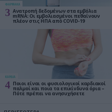
ΦΑΡΜΑΚΑ
3
Ανατροπή δεδομένων στα εμβόλια
mRNA: Οι εμβολιασμένοι πεθαίνουν
πλέον στις ΗΠΑ από COVID-19
KΑΡΔΙΑ
4
Ποιοι είναι οι φυσιολογικοί καρδιακοί
παλμοί και ποια τα επικίνδυνα όρια –
Πότε πρέπει να ανησυχήσετε