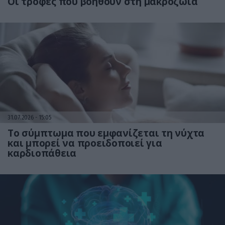
Οι τροφές που βοηθούν στη μακροζωία
31.07.2026
15:05
Το σύμπτωμα που εμφανίζεται τη νύχτα
και μπορεί να προειδοποιεί για
καρδιοπάθεια