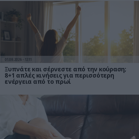
01.08.2026
12:11
Ξυπνάτε και σέρνεστε από την κούραση;
8+1 απλές κινήσεις για περισσότερη
ενέργεια από το πρωί