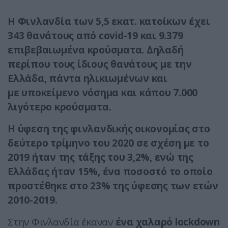
Η Φινλανδία των 5,5 εκατ. κατοίκων έχει
343 θανάτους από covid-19 και 9.379
επιβεβαιωμένα κρούσματα. Δηλαδή
περίπου τους ίδιους θανάτους με την
Ελλάδα, πάντα ηλικιωμένων και
με υποκείμενο νόσημα και κάπου 7.000
λιγότερο κρούσματα.
Η ύφεση της φινλανδικής οικονομίας στο
δεύτερο τρίμηνο του 2020 σε σχέση με το
2019 ήταν της τάξης του 3,2%, ενώ της
Ελλάδας ήταν 15%, ένα ποσοστό το οποίο
προστέθηκε στο 23% της ύφεσης των ετών
2010-2019.
Στην Φινλανδία έκαναν
ένα χαλαρό lockdown