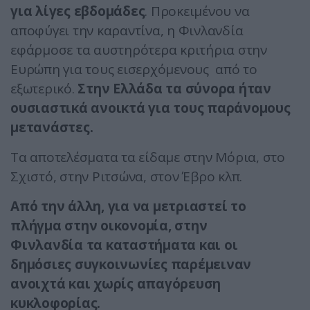
για λίγες εβδομάδες
. Προκειμένου να
αποφύγει την καραντίνα, η Φινλανδία
εφάρμοσε τα αυστηρότερα κριτήρια στην
Ευρώπη για τους εισερχόμενους από το
εξωτερικό.
Στην Ελλάδα τα σύνορα ήταν
ουσιαστικά ανοικτά για τους παράνομους
μετανάστες.
Τα αποτελέσματα τα είδαμε στην Μόρια, στο
Σχιστό, στην Ριτσώνα, στον Έβρο κλπ.
Από την άλλη, για να μετριαστεί το
πλήγμα στην οικονομία, στην
Φινλανδία τα καταστήματα και οι
δημόσιες συγκοινωνίες παρέμειναν
ανοιχτά και χωρίς απαγόρευση
κυκλοφορίας.