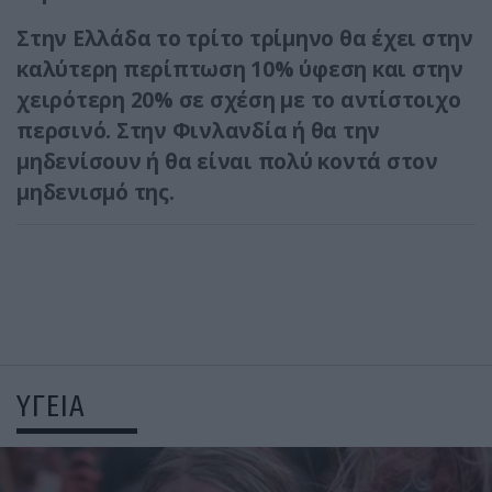
Στην Ελλάδα το τρίτο τρίμηνο θα έχει στην
καλύτερη περίπτωση 10% ύφεση και στην
χειρότερη 20% σε σχέση με το αντίστοιχο
περσινό. Στην Φινλανδία ή θα την
μηδενίσουν ή θα είναι πολύ κοντά στον
μηδενισμό της.
ΥΓΕΙΑ