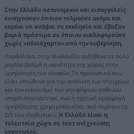
Στην Ελλάδα αστυνομικοί και εισαγγελείς
κυνηγούσαν όποιον τολμούσε ακόμα και
κεράκι να ανάψει σε εκκλησία και έβαζαν
βαριά πρόστιμα σε όποιον κυκλοφορούσε
χωρίς «αδειόχαρτο» από την κυβέρνηση.
Παράλληλα, στην Φινλανδία αυξήθηκε σε πολύ
μεγάλο βαθμό η ικανότητα της χώρας στην
ιχνηλάτηση των επαφών. Το προσωπικό που
είναι υπεύθυνο για την ανάλυση των στοιχείων
και τον εντοπισμό των υποψήφιων ασθενών
υπερδιπλασιάστηκε, ενώ η σχετική εφαρμογή
ιχνηλάτησης χρησιμοποιείται από περίπου τα
2/5 του πληθυσμού.
Η Ελλάδα είναι η
τελευταία χώρα σε τεστ ανίχνευσης
κορονωϊού.