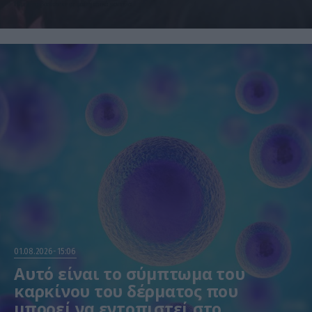
Η μελέτη βασίστηκε σε μαθηματικά μοντέλα
01.08.2026
15:06
Αυτό είναι το σύμπτωμα του
καρκίνου του δέρματος που
μπορεί να εντοπιστεί στο