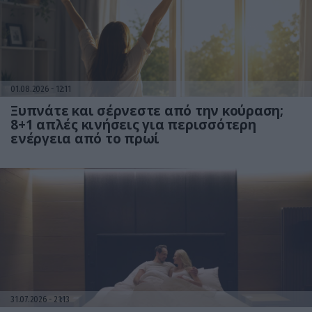
01.08.2026
12:11
Ξυπνάτε και σέρνεστε από την κούραση;
8+1 απλές κινήσεις για περισσότερη
ενέργεια από το πρωί
31.07.2026
21:13