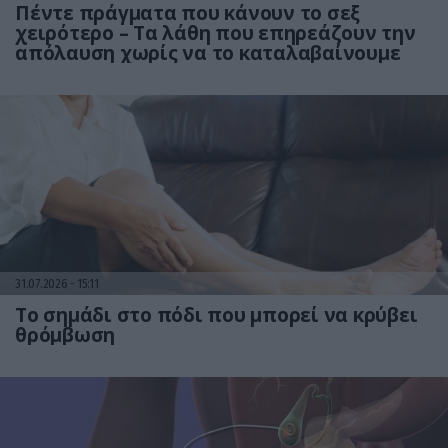
Πέντε πράγματα που κάνουν το σεξ
χειρότερο – Τα λάθη που επηρεάζουν την
απόλαυση χωρίς να το καταλαβαίνουμε
31.07.2026
15:11
Το σημάδι στο πόδι που μπορεί να κρύβει
θρόμβωση