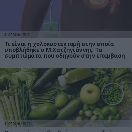
31.07.2026
15:10
Τι είναι η χολοκυστεκτομή στην οποία
υποβλήθηκε ο Μ.Χατζηγιάννης: Tα
συμπτώματα που οδηγούν στην επέμβαση
31.07.2026
15:06