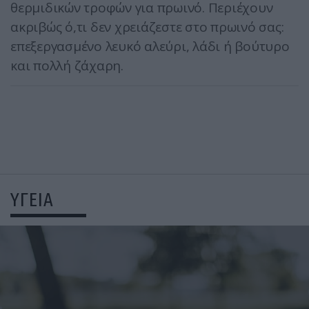
θερμιδικών τροφών για πρωινό. Περιέχουν
ακριβώς ό,τι δεν χρειάζεστε στο πρωινό σας:
επεξεργασμένο λευκό αλεύρι, λάδι ή βούτυρο
και πολλή ζάχαρη.
ΥΓΕΙΑ