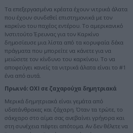
Τα επεξεργασμένα κρέατα έχουν νιτρικά άλατα
που έχουν συνδεθεί επιστημονικά με τον
καρκίνο του παχέος εντέρου. Το αμερικανικό
Ινστιτούτο Έρευνας για τον Καρκίνο
δημοσίευσε μια λίστα από τα κορυφαία δέκα
πράγματα που μπορείτε να κάνετε για να
μειώσετε τον κίνδυνο του καρκίνου. Το να
αποφεύγει κανείς τα νιτρικά άλατα είναι το #1
ένα από αυτά.
Πρωινό: ΟΧΙ σε ζαχαρούχα δημητριακά
Μερικά δημητριακά είναι γεμάτα από
υδατάνθρακες και ζάχαρη. Όταν τα τρώτε, το
σάκχαρο στο αίμα σας ανεβαίνει γρήγορα και
στη συνέχεια πέφτει απότομα. Αν δεν θέλετε να