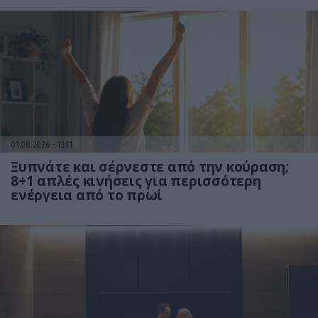
01.08.2026
12:11
Ξυπνάτε και σέρνεστε από την κούραση;
8+1 απλές κινήσεις για περισσότερη
ενέργεια από το πρωί