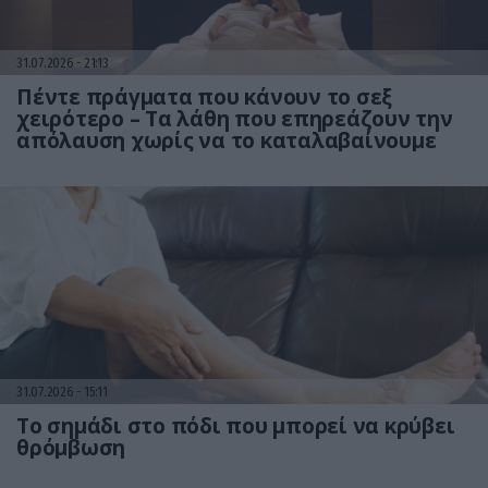
31.07.2026
21:13
Πέντε πράγματα που κάνουν το σεξ
χειρότερο – Τα λάθη που επηρεάζουν την
απόλαυση χωρίς να το καταλαβαίνουμε
31.07.2026
15:11
Το σημάδι στο πόδι που μπορεί να κρύβει
θρόμβωση