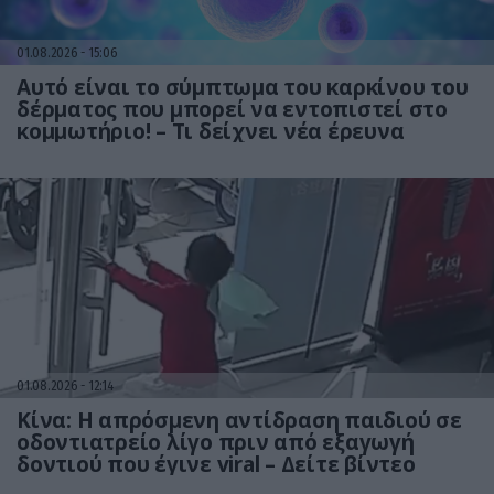
01.08.2026
15:06
Αυτό είναι το σύμπτωμα του καρκίνου του
δέρματος που μπορεί να εντοπιστεί στο
κομμωτήριο! – Τι δείχνει νέα έρευνα
01.08.2026
12:14
Κίνα: Η απρόσμενη αντίδραση παιδιού σε
οδοντιατρείο λίγο πριν από εξαγωγή
δοντιού που έγινε viral – Δείτε βίντεο