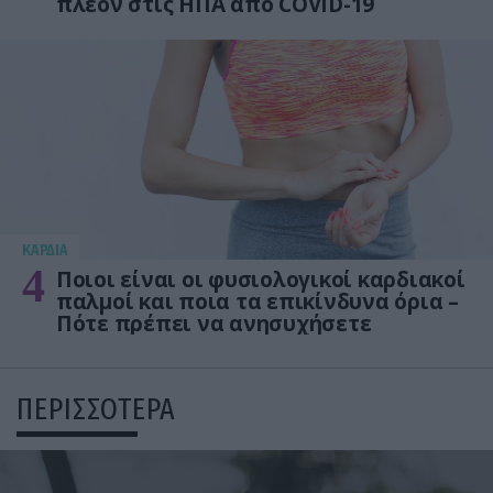
πλέον στις ΗΠΑ από COVID-19
KΑΡΔΙΑ
4
Ποιοι είναι οι φυσιολογικοί καρδιακοί
παλμοί και ποια τα επικίνδυνα όρια –
Πότε πρέπει να ανησυχήσετε
ΠΕΡΙΣΣΟΤΕΡΑ