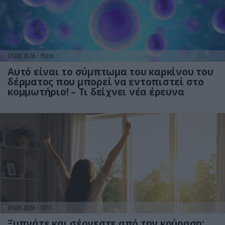
01.08.2026
15:06
Αυτό είναι το σύμπτωμα του καρκίνου του
δέρματος που μπορεί να εντοπιστεί στο
κομμωτήριο! – Τι δείχνει νέα έρευνα
01.08.2026
12:11
Ξυπνάτε και σέρνεστε από την κούραση;