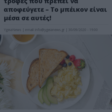
τροφές που πρέπει να
αποφεύγετε – Το μπέικον είναι
μέσα σε αυτές!
YgeiaNews
|
email:
info@ygeianews.gr
| 30/09/2020 - 19:00