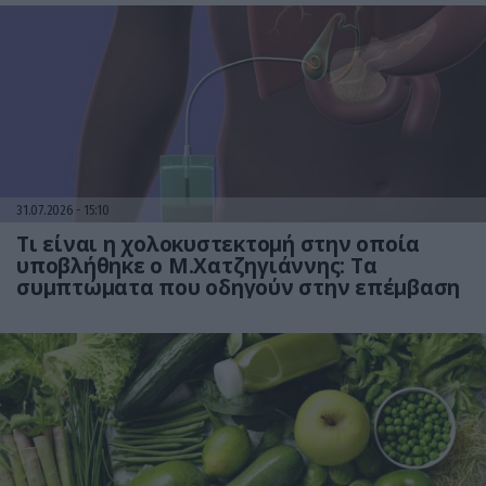
31.07.2026
15:10
Τι είναι η χολοκυστεκτομή στην οποία
υποβλήθηκε ο Μ.Χατζηγιάννης: Tα
συμπτώματα που οδηγούν στην επέμβαση