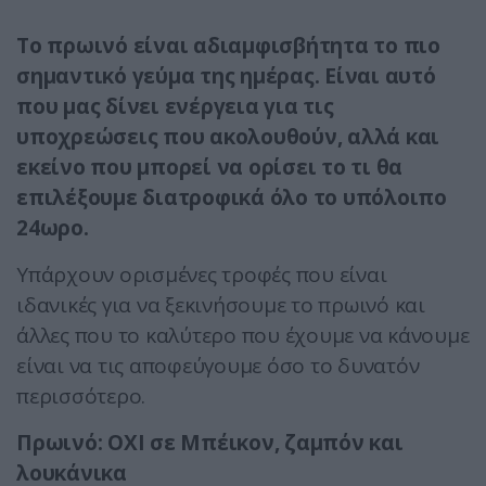
Το πρωινό είναι αδιαμφισβήτητα το πιο
σημαντικό γεύμα της ημέρας. Είναι αυτό
που μας δίνει ενέργεια για τις
υποχρεώσεις που ακολουθούν, αλλά και
εκείνο που μπορεί να ορίσει το τι θα
επιλέξουμε διατροφικά όλο το υπόλοιπο
24ωρο.
Υπάρχουν ορισμένες τροφές που είναι
ιδανικές για να ξεκινήσουμε το πρωινό και
άλλες που το καλύτερο που έχουμε να κάνουμε
είναι να τις αποφεύγουμε όσο το δυνατόν
περισσότερο.
Πρωινό: ΟΧΙ σε Μπέικον, ζαμπόν και
λουκάνικα