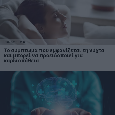
31.07.2026
15:05
Το σύμπτωμα που εμφανίζεται τη νύχτα
και μπορεί να προειδοποιεί για
καρδιοπάθεια