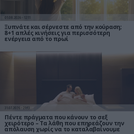
01.08.2026
12:11
Ξυπνάτε και σέρνεστε από την κούραση;
8+1 απλές κινήσεις για περισσότερη
ενέργεια από το πρωί
31.07.2026
21:13
Πέντε πράγματα που κάνουν το σεξ
χειρότερο – Τα λάθη που επηρεάζουν την
απόλαυση χωρίς να το καταλαβαίνουμε