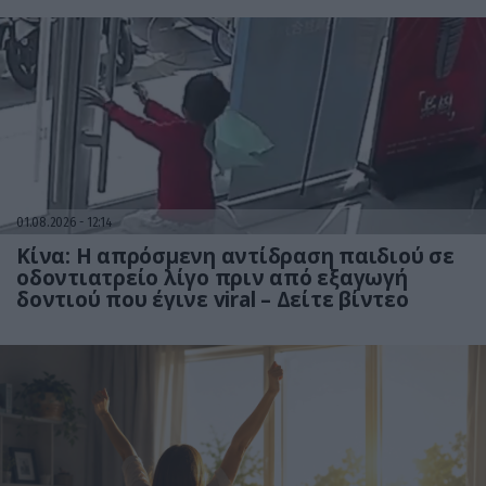
01.08.2026
12:14
Κίνα: Η απρόσμενη αντίδραση παιδιού σε
οδοντιατρείο λίγο πριν από εξαγωγή
δοντιού που έγινε viral – Δείτε βίντεο