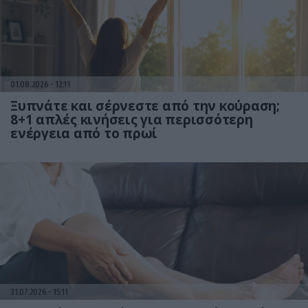
01.08.2026
12:11
Ξυπνάτε και σέρνεστε από την κούραση;
8+1 απλές κινήσεις για περισσότερη
ενέργεια από το πρωί
31.07.2026
15:11