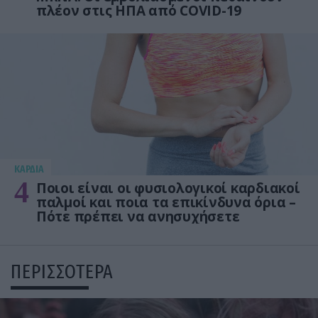
πλέον στις ΗΠΑ από COVID-19
KΑΡΔΙΑ
4
Ποιοι είναι οι φυσιολογικοί καρδιακοί
παλμοί και ποια τα επικίνδυνα όρια –
Πότε πρέπει να ανησυχήσετε
ΠΕΡΙΣΣΟΤΕΡΑ