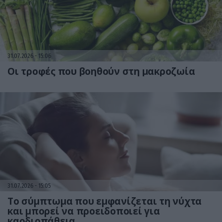
31.07.2026
15:06
Οι τροφές που βοηθούν στη μακροζωία
31.07.2026
15:05
Το σύμπτωμα που εμφανίζεται τη νύχτα
και μπορεί να προειδοποιεί για
καρδιοπάθεια