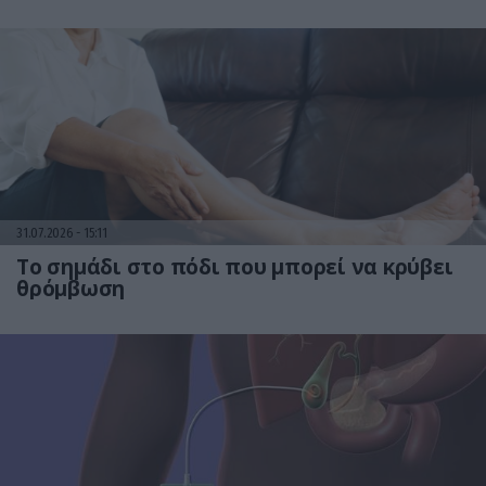
31.07.2026
15:11
Το σημάδι στο πόδι που μπορεί να κρύβει
θρόμβωση