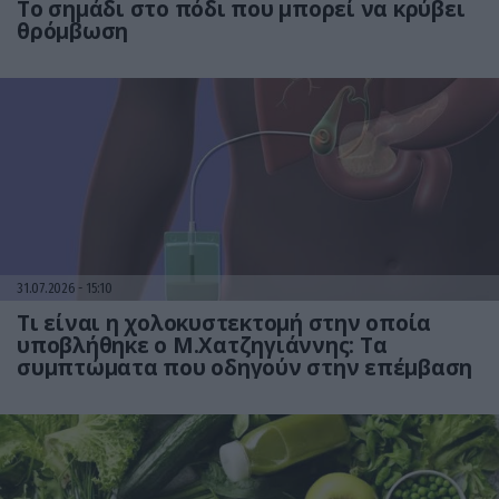
Το σημάδι στο πόδι που μπορεί να κρύβει
θρόμβωση
31.07.2026
15:10
Τι είναι η χολοκυστεκτομή στην οποία
υποβλήθηκε ο Μ.Χατζηγιάννης: Tα
συμπτώματα που οδηγούν στην επέμβαση