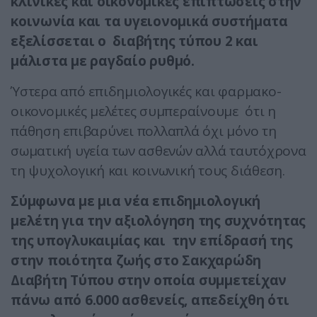
κλινικές και οικονομικές επιπτώσεις στην
κοινωνία και τα υγειονομικά συστήματα
εξελίσσεται ο διαβήτης τύπου 2 και
μάλιστα με ραγδαίο ρυθμό.
Ύστερα από επιδημιολογικές και φαρμακο-
οικονομικές μελέτες συμπεραίνουμε ότι η
πάθηση επιβαρύνει πολλαπλά όχι μόνο τη
σωματική υγεία των ασθενών αλλά ταυτόχρονα
τη ψυχολογική και κοινωνική τους διάθεση.
Σύμφωνα με μια νέα επιδημιολογική
μελέτη για την αξιολόγηση της συχνότητας
της υπογλυκαιμίας και την επίδρασή της
στην ποιότητα ζωής στο Σακχαρώδη
Διαβήτη Τύπου στην οποία συμμετείχαν
πάνω από 6.000 ασθενείς, απεδείχθη ότι