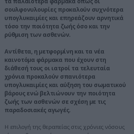
τα παλαιοτέρα φάρμακα όπως οι
σουλφονυλουρίες προκαλούν συχνότερα
υπογλυκαιμίες και επηρεάζουν αρνητικά
τόσο την ποιότητα ζωής όσο και την
ρύθμιση των ασθενών.
Αντίθετα, η μετφορμίνη και τα νέα
καινοτόμα φάρμακα που έχουν στη
διάθεσή τους οι ιατροί τα τελευταία
χρόνια προκαλούν σπανιότερα
υπογλυκαιμίες και αύξηση του σωματικού
βάρους ενώ βελτιώνουν την ποιότητα
ζωής των ασθενών σε σχέση με τις
παραδοσιακές αγωγές.
Η επιλογή της θεραπείας στις χρόνιες νόσους