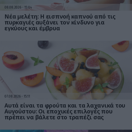
08.08.2026
15:04
Νέα μελέτη: Η εισπνοή καπνού από τις
πυρκαγιές αυξάνει τον κίνδυνο για
εγκύους και έμβρυα
07.08.2026
15:11
Αυτά είναι τα φρούτα και τα λαχανικά του
Αυγούστου: Οι εποχικές επιλογές που
πρέπει να βάλετε στο τραπέζι σας