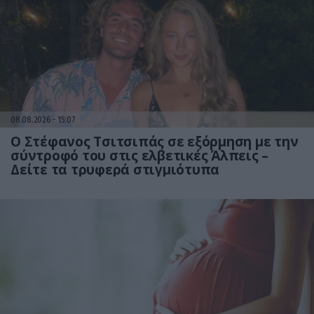
08.08.2026
15:07
Ο Στέφανος Τσιτσιπάς σε εξόρμηση με την
σύντροφό του στις ελβετικές Άλπεις –
Δείτε τα τρυφερά στιγμιότυπα