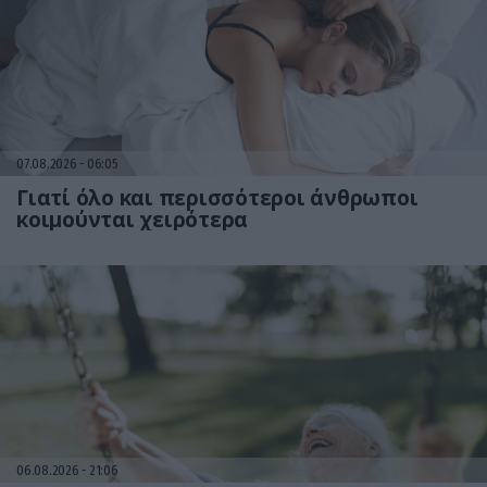
07.08.2026
06:05
Γιατί όλο και περισσότεροι άνθρωποι
κοιμούνται χειρότερα
06.08.2026
21:06