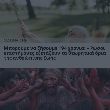
06.08.2026
21:06
Μπορούμε να ζήσουμε 194 χρόνια; – Ρώσοι
επιστήμονες εξετάζουν τα θεωρητικά όρια
της ανθρώπινης ζωής