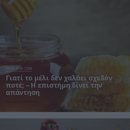
08.08.2026
21:06
Γιατί το μέλι δεν χαλάει σχεδόν
ποτέ; – Η επιστήμη δίνει την
απάντηση
Πώς πρέπει να αποθηκεύεται