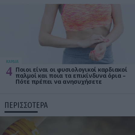
KΑΡΔΙΑ
4
Ποιοι είναι οι φυσιολογικοί καρδιακοί
παλμοί και ποια τα επικίνδυνα όρια –
Πότε πρέπει να ανησυχήσετε
ΠΕΡΙΣΣΟΤΕΡΑ