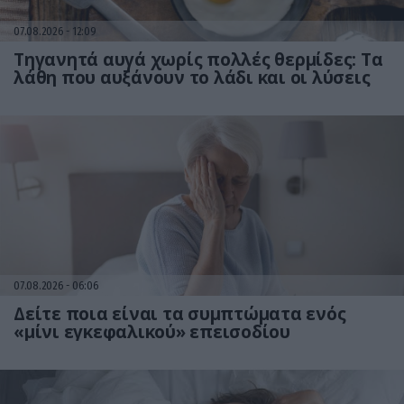
07.08.2026
12:09
Τηγανητά αυγά χωρίς πολλές θερμίδες: Τα
λάθη που αυξάνουν το λάδι και οι λύσεις
07.08.2026
06:06
Δείτε ποια είναι τα συμπτώματα ενός
«μίνι εγκεφαλικού» επεισοδίου