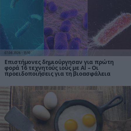
07.08.2026
15:10
Επιστήμονες δημιούργησαν για πρώτη
φορά 16 τεχνητούς ιούς με AI – Οι
προειδοποιήσεις για τη βιοασφάλεια