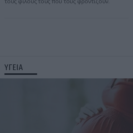
τους φίλους τους που τους φροντίζουν.
ΥΓΕΙΑ