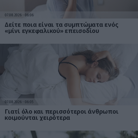
07.08.2026
06:06
Δείτε ποια είναι τα συμπτώματα ενός
«μίνι εγκεφαλικού» επεισοδίου
07.08.2026
06:05
Γιατί όλο και περισσότεροι άνθρωποι
κοιμούνται χειρότερα