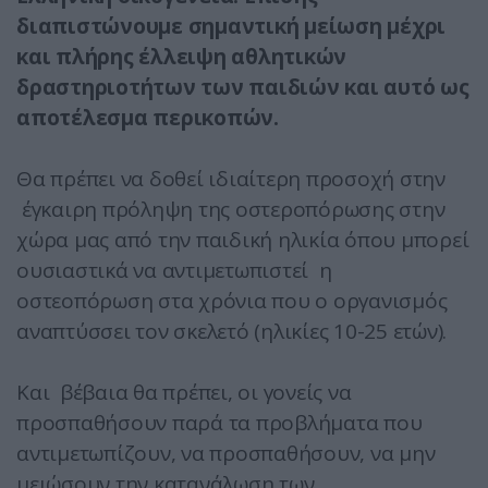
διαπιστώνουμε σημαντική μείωση μέχρι
και πλήρης έλλειψη αθλητικών
δραστηριοτήτων των παιδιών και αυτό ως
αποτέλεσμα περικοπών.
Θα πρέπει να δοθεί ιδιαίτερη προσοχή στην
έγκαιρη πρόληψη της οστεροπόρωσης στην
χώρα μας από την παιδική ηλικία όπου μπορεί
ουσιαστικά να αντιμετωπιστεί η
οστεοπόρωση στα χρόνια που ο οργανισμός
αναπτύσσει τον σκελετό (ηλικίες 10-25 ετών).
Και βέβαια θα πρέπει, οι γονείς να
προσπαθήσουν παρά τα προβλήματα που
αντιμετωπίζουν, να προσπαθήσουν, να μην
μειώσουν την κατανάλωση των