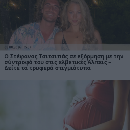
08.08.2026
15:07
Ο Στέφανος Τσιτσιπάς σε εξόρμηση με την
σύντροφό του στις ελβετικές Άλπεις –
Δείτε τα τρυφερά στιγμιότυπα