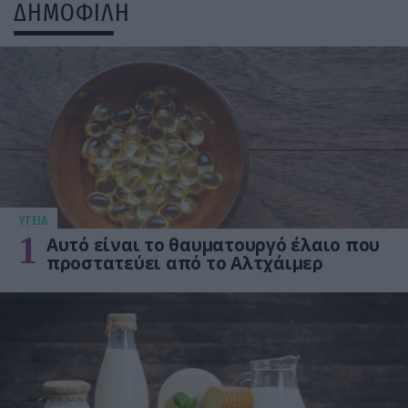
ΔΗΜΟΦΙΛΗ
ΥΓΕΙΑ
1
Αυτό είναι το θαυματουργό έλαιο που
προστατεύει από το Αλτχάιμερ