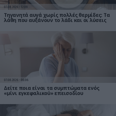
07.08.2026
12:09
Τηγανητά αυγά χωρίς πολλές θερμίδες: Τα
λάθη που αυξάνουν το λάδι και οι λύσεις
07.08.2026
06:06
Δείτε ποια είναι τα συμπτώματα ενός
«μίνι εγκεφαλικού» επεισοδίου