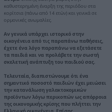
καθυστερημένη έναρξη της περιόδου στα
κορίτσια (πάνω από 14 ετών) και γενικά σε
ορμονικές ανωμαλίες.
Αν γενικά υπάρχει ιστορικό στην
οικογένεια από τις παραπάνω παθήσεις,
έχετε ένα λόγο παραπάνω να εξετάσετε
τα παιδιά και να προλάβετε την σωστή
σκελετική ανάπτυξη του παιδιού σας.
Τελευταία, διαπιστώνουμε ότι ένα
σημαντικό ποσοστό παιδιών έχει μειώσει
την κατανάλωση γαλακτοκομικών
προϊόντων λόγω περικοπών ως απόρροια
της οικονομικής κρίσης που πλήττει την
Ελληνική οικογένεια. Επίσης