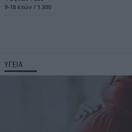
9-18 ετών / 1.300
ΥΓΕΙΑ