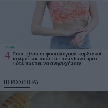
KΑΡΔΙΑ
4
Ποιοι είναι οι φυσιολογικοί καρδιακοί
παλμοί και ποια τα επικίνδυνα όρια –
Πότε πρέπει να ανησυχήσετε
ΠΕΡΙΣΣΟΤΕΡΑ