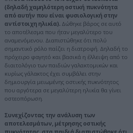
(δηλαδή χαμηλότερη οστική πυκνότητα
από αυτήν που είναι φυσιολογική στην
αντίστοιχη ηλικία).
Δώθηκε βάρος σε αυτό
το αποτέλεσμα που ήταν μεγαλύτερο του
αναμενόμενου. Διαπιστώθηκε ότι πολύ
σημαντικό ρόλο παίζει η διατροφή. Δηλαδή το
πρόχειρο φαγητό και βασικά η έλλειψη από το
διαιτολόγιο των παιδιών γαλακτομικών και
κυρίως γάλακτος έχει συμβάλει στην
δημιουργία μειωμένης οστικής πυκνότητος
που αργότερα σε μεγαλύτερη ηλικία θα γίνει
οστεοπόρωση.
Συνεχίζοντας την ανάλυση των
αποτελεσμάτων, μέτρησης οστικής
πυκνότητας, στα παιδιά διαπιστώθηκε ότι