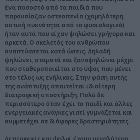
ένα ποσοστό από τα παιδιά που
παρουσίαζαν οστεοπενία (χαμηλότερη
οστική πυκνότητα από το φυσιολογικό)
ήταν αυτά που είχαν ψηλώσει γρήγορα και
αρκετά. Ο σκελετός του ανθρώπου
αναπτύσσεται κατά ώσεις. Δηλαδή
ψηλώνει, σταματά και ξαναψηλώνει μέχρι
που σταθεροποιείται στο ύψος που μένει
στο τέλος ως ενήλικας. Στην φάση αυτής
της ανάπτυξης απαιτείται ιδιαίτερη
διατροφική υποστήριξη. Πολύ δε
περισσότερο όταν έχει το παιδί και άλλες
ενεργειακές ανάγκες γιατί γυμνάζεται και
συμμετέχει σε διάφορες δραστηριότητες.
Λεπτοφυείς και ψηλοί έχουν μεγαλύτερη