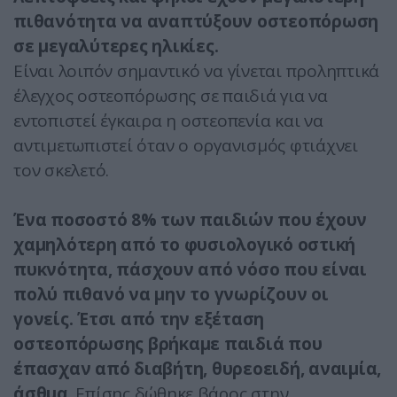
πιθανότητα να αναπτύξουν οστεοπόρωση
σε μεγαλύτερες ηλικίες.
Είναι λοιπόν σημαντικό να γίνεται προληπτικά
έλεγχος οστεοπόρωσης σε παιδιά για να
εντοπιστεί έγκαιρα η οστεοπενία και να
αντιμετωπιστεί όταν ο οργανισμός φτιάχνει
τον σκελετό.
Ένα ποσοστό 8% των παιδιών που έχουν
χαμηλότερη από το φυσιολογικό οστική
πυκνότητα, πάσχουν από νόσο που είναι
πολύ πιθανό να μην το γνωρίζουν οι
γονείς. Έτσι από την εξέταση
οστεοπόρωσης βρήκαμε παιδιά που
έπασχαν από διαβήτη, θυρεοειδή, αναιμία,
άσθμα
. Επίσης δώθηκε βάρος στην