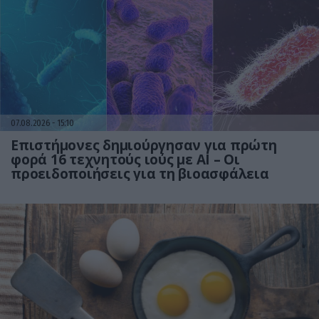
07.08.2026
15:10
Επιστήμονες δημιούργησαν για πρώτη
φορά 16 τεχνητούς ιούς με AI – Οι
προειδοποιήσεις για τη βιοασφάλεια