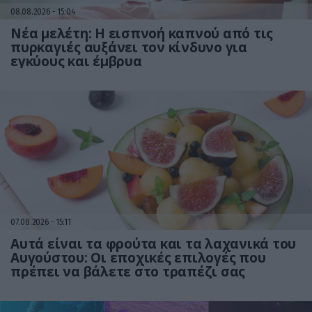
08.08.2026
15:04
Νέα μελέτη: Η εισπνοή καπνού από τις
πυρκαγιές αυξάνει τον κίνδυνο για
εγκύους και έμβρυα
07.08.2026
15:11
Αυτά είναι τα φρούτα και τα λαχανικά του
Αυγούστου: Οι εποχικές επιλογές που
πρέπει να βάλετε στο τραπέζι σας