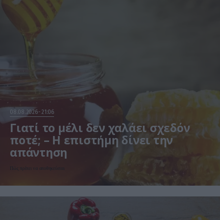
08.08.2026
21:06
Γιατί το μέλι δεν χαλάει σχεδόν
ποτέ; – Η επιστήμη δίνει την
απάντηση
Πώς πρέπει να αποθηκεύεται