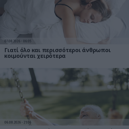
07.08.2026
06:05
Γιατί όλο και περισσότεροι άνθρωποι
κοιμούνται χειρότερα
06.08.2026
21:06