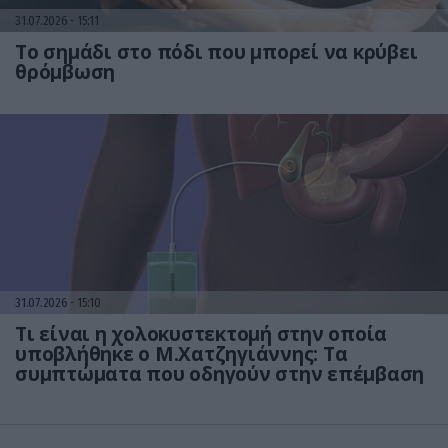
31.07.2026
15:11
Το σημάδι στο πόδι που μπορεί να κρύβει
θρόμβωση
31.07.2026
15:10
Τι είναι η χολοκυστεκτομή στην οποία
υποβλήθηκε ο Μ.Χατζηγιάννης: Tα
συμπτώματα που οδηγούν στην επέμβαση