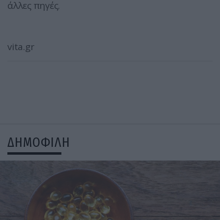
άλλες πηγές.
vita.gr
ΔΗΜΟΦΙΛΗ