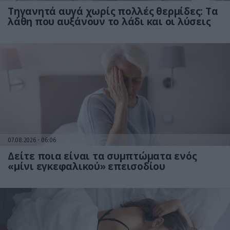
Τηγανητά αυγά χωρίς πολλές θερμίδες: Τα
λάθη που αυξάνουν το λάδι και οι λύσεις
07.08.2026
06:06
Δείτε ποια είναι τα συμπτώματα ενός
«μίνι εγκεφαλικού» επεισοδίου