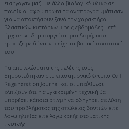
εισήγαγαν μαζί με άλλο βιολογικό υλικό σε
ποντίκια, αφού πρώτα τα αναπρογραμμάτισαν
για να αποκτήσουν ξανά τον χαρακτήρα
βλαστικών κυττάρων. Τρεις εβδομάδες μετά
άρχισε να δημιουργείται μια δομή, που
έμοιαζε με δόντι και είχε τα βασικά συστατικά
του.
Τα αποτελέσματα της μελέτης τους
δημοσιεύτηκαν στο επιστημονικό έντυπο Cell
Regeneration Journal και οι υπεύθυνοι
ελπίζουν ότι η συγκεκριμένη τεχνική θα
μπορέσει κάποια στιγμή να οδηγήσει σε λύση
του προβλήματος της απώλειας δοντιών είτε
λόγω ηλικίας είτε λόγω κακής στοματικής
υγιεινής.