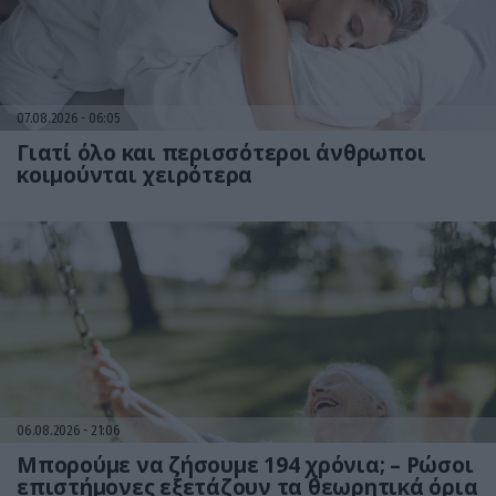
07.08.2026
06:05
Γιατί όλο και περισσότεροι άνθρωποι
κοιμούνται χειρότερα
06.08.2026
21:06
Μπορούμε να ζήσουμε 194 χρόνια; – Ρώσοι
επιστήμονες εξετάζουν τα θεωρητικά όρια