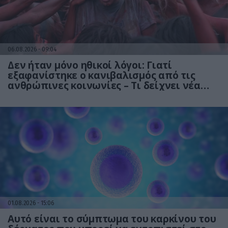
06.08.2026
09:04
Δεν ήταν μόνο ηθικοί λόγοι: Γιατί
εξαφανίστηκε ο κανιβαλισμός από τις
ανθρώπινες κοινωνίες – Τι δείχνει νέα
έρευνα
01.08.2026
15:06
Αυτό είναι το σύμπτωμα του καρκίνου του