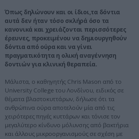
Όπως δηλώνουν και οι ίδιοι,τα δόντια
αυτά δεν ήταν τόσο σκλήρά όσο τα
κανονικά και χρειάζονται περισσότερες
έρευνες, προκειμένου να δημιουργηθούν
δόντια από ούρα και να γίνει
πραγματικότητα η ολική αναγέννηση
δοντιών για κλινική θεραπεία.
Μάλιστα, ο καθηγητής Chris Mason από το
University College του Λονδίνου, ειδικός σε
θέματα βλαστοκυττάρων, δήλωσε ότι τα
ανθρώπινα ούρα αποτελούν μία από τις
χειρότερες πηγές κυττάρων και τόνισε τον
μεγαλύτερο κίνδυνο μόλυνσης από βακτήρια
και άλλους μικροοργανισμούς σε σχέση με