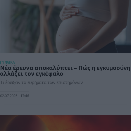
ΓΥΝΑΙΚΑ
Νέα έρευνα αποκαλύπτει – Πώς η εγκυμοσύνη
αλλάζει τον εγκέφαλο
Τι έδειξαν τα ευρήματα των επιστημόνων
02.07.2025
17:46