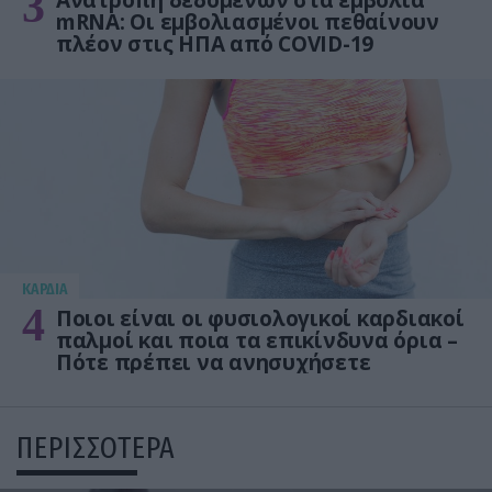
3
Ανατροπή δεδομένων στα εμβόλια
mRNA: Οι εμβολιασμένοι πεθαίνουν
πλέον στις ΗΠΑ από COVID-19
KΑΡΔΙΑ
4
Ποιοι είναι οι φυσιολογικοί καρδιακοί
παλμοί και ποια τα επικίνδυνα όρια –
Πότε πρέπει να ανησυχήσετε
ΠΕΡΙΣΣΟΤΕΡΑ