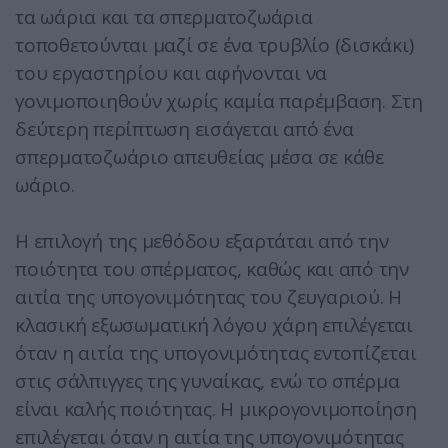
τα ωάρια και τα σπερματοζωάρια
τοποθετούνται μαζί σε ένα τρυβλίο (δισκάκι)
του εργαστηρίου και αφήνονται να
γονιμοποιηθούν χωρίς καμία παρέμβαση. Στη
δεύτερη περίπτωση εισάγεται από ένα
σπερματοζωάριο απευθείας μέσα σε κάθε
ωάριο.
Η επιλογή της μεθόδου εξαρτάται από την
ποιότητα του σπέρματος, καθώς και από την
αιτία της υπογονιμότητας του ζευγαριού. Η
κλασική εξωσωματική λόγου χάρη επιλέγεται
όταν η αιτία της υπογονιμότητας εντοπίζεται
στις σάλπιγγες της γυναίκας, ενώ το σπέρμα
είναι καλής ποιότητας. Η μικρογονιμοποίηση
επιλέγεται όταν η αιτία της υπογονιμότητας