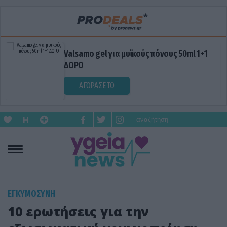
Valsamo gel για μυϊκούς πόνους 50ml 1+1
ΔΩΡΟ
ΑΓΟΡΑΣΕ ΤΟ
ΕΓΚΥΜΟΣΥΝΗ
10 ερωτήσεις για την