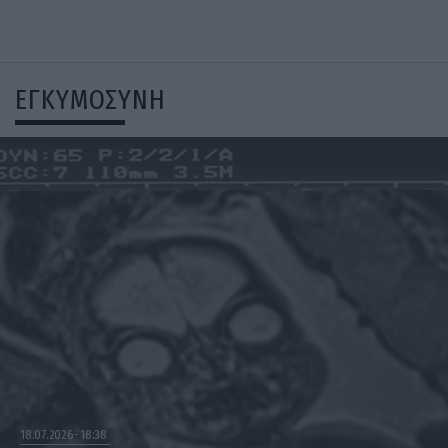
ΕΓΚΥΜΟΣΥΝΗ
18.07.2026
18:38