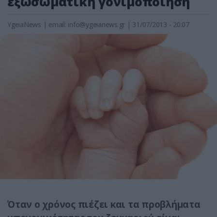
εξωσωματική γονιμοποίηση
YgeiaNews
|
email:
info@ygeianews.gr
| 31/07/2013 - 20:07
Όταν ο χρόνος πιέζει και τα προβλήματα