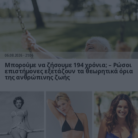
06.08.2026
21:06
Μπορούμε να ζήσουμε 194 χρόνια; – Ρώσοι
επιστήμονες εξετάζουν τα θεωρητικά όρια
της ανθρώπινης ζωής