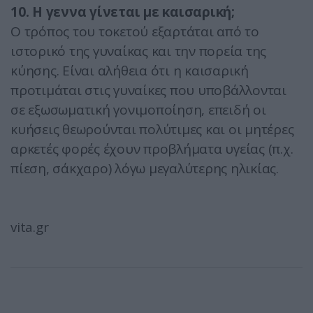
10. Η γεννα γίνεται µε καισαρική;
Ο τρόπος του τοκετού εξαρτάται από το
ιστορικό της γυναίκας και την πορεία της
κύησης. Είναι αλήθεια ότι η καισαρική
προτιμάται στις γυναίκες που υποβάλλονται
σε εξωσωματική γονιμοποίηση, επειδή οι
κυήσεις θεωρούνται πολύτιμες και οι μητέρες
αρκετές φορές έχουν προβλήματα υγείας (π.χ.
πίεση, σάκχαρο) λόγω μεγαλύτερης ηλικίας.
vita.gr