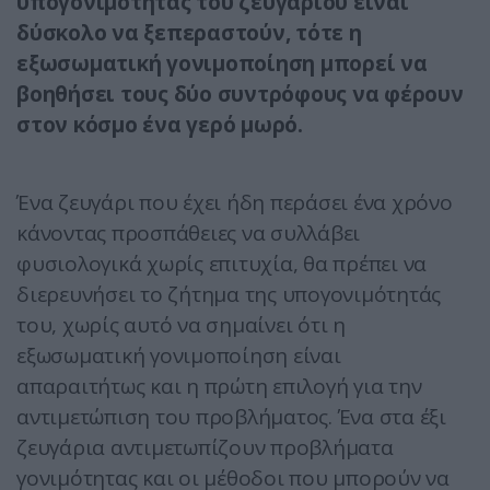
υπογονιμότητας του ζευγαριού είναι
δύσκολο να ξεπεραστούν, τότε η
εξωσωματική γονιμοποίηση μπορεί να
βοηθήσει τους δύο συντρόφους να φέρουν
στον κόσμο ένα γερό μωρό.
Ένα ζευγάρι που έχει ήδη περάσει ένα χρόνο
κάνοντας προσπάθειες να συλλάβει
φυσιολογικά χωρίς επιτυχία, θα πρέπει να
διερευνήσει το ζήτημα της υπογονιμότητάς
του, χωρίς αυτό να σημαίνει ότι η
εξωσωματική γονιμοποίηση είναι
απαραιτήτως και η πρώτη επιλογή για την
αντιμετώπιση του προβλήματος. Ένα στα έξι
ζευγάρια αντιμετωπίζουν προβλήματα
γονιμότητας και οι μέθοδοι που μπορούν να