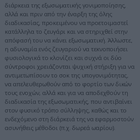
διάρκεια της εξωσωματικής γονιμοποίησης,
αλλά και πριν από την έναρξη της όλης
διαδικασίας, προκειμένου να προετοιμαστεί
κατάλληλα το ζευγάρι και να στηριχθεί στην
απόφασή του να κάνει εξωσωματική. Άλλωστε,
η αδυναμία ενός ζευγαριού να τεκνοποιήσει
φυσιολογικά το κλονίζει και συχνά οι δύο
σύντροφοι χρειάζονται ψυχική στήριξη για να
αντιμετωπίσουν το σοκ της υπογονιμότητας,
να απελευθερωθούν από το φορτίο των δικών
τους ενοχών, αλλά και για να αποδεχθούν τη
διαδικασία της εξωσωματικής, που αντιβαίνει
στον φυσικό τρόπο σύλληψης, καθώς και το
ενδεχόμενο στη διάρκειά της να εφαρμοστούν
ασυνήθεις μέθοδοι (π.χ. δωρεά ωαρίου).