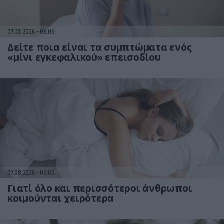
07.08.2026
06:06
Δείτε ποια είναι τα συμπτώματα ενός
«μίνι εγκεφαλικού» επεισοδίου
07.08.2026
06:05
Γιατί όλο και περισσότεροι άνθρωποι
κοιμούνται χειρότερα