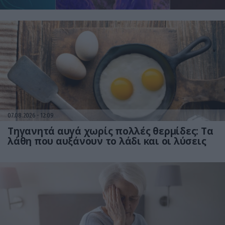
07.08.2026
12:09
Τηγανητά αυγά χωρίς πολλές θερμίδες: Τα
λάθη που αυξάνουν το λάδι και οι λύσεις