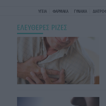
ΥΓΕΙΑ
ΦΑΡΜΑΚΑ
ΓΥΝΑΙΚΑ
ΔΙΑΤΡΟ
ΕΛΕΥΘΕΡΕΣ ΡΙΖΕΣ