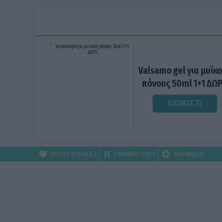
Valsamo gel για μυϊκ
πόνους 50ml 1+1 ΔΩ
ΑΓΟΡΑΣΕ ΤΟ
ΠΡΩΤΕΣ ΒΟΗΘΕΙΕΣ
ΕΦΗΜΕΡΕΥΟΝΤΑ
ΦΑΡΜΑΚΕΙΑ