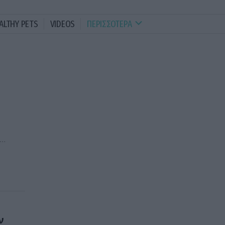
ALTHY PETS
VIDEOS
ΠΕΡΙΣΣΟΤΕΡΑ
ν
ν