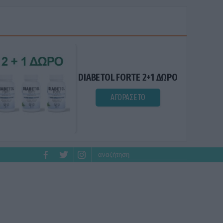
DIABETOL FORTE 2+1 ΔΩΡΟ
ΑΓΟΡΑΣΕ ΤΟ