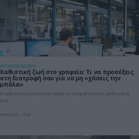
ΦΥΣΙΚΗ ΚΑΤΑΣΤΑΣΗ
Καθιστική ζωή στο γραφείο: Τι να προσέξεις
στη διατροφή σου για να μη «χάσεις την
μπάλα»
Η καθιστική δουλειά δεν σημαίνει απαραίτητα και ανθυγιεινή
ζωή
08.09.2025
17:43