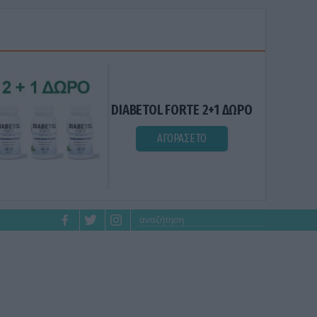
DIABETOL FORTE 2+1 ΔΩΡΟ
ΑΓΟΡΑΣΕ ΤΟ