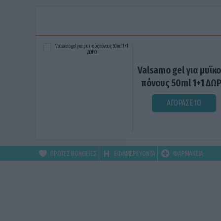
Valsamo gel για μυϊκ
πόνους 50ml 1+1 ΔΩ
ΑΓΟΡΑΣΕ ΤΟ
ΠΡΩΤΕΣ ΒΟΗΘΕΙΕΣ
ΕΦΗΜΕΡΕΥΟΝΤΑ
ΦΑΡΜΑΚΕΙΑ