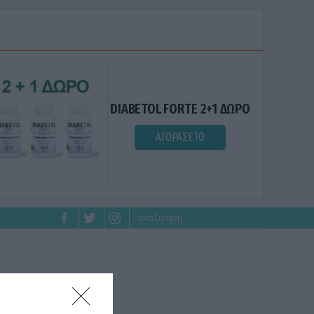
DIABETOL FORTE 2+1 ΔΩΡΟ
ΑΓΟΡΑΣΕ ΤΟ