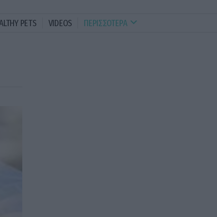
ALTHY PETS
VIDEOS
ΠΕΡΙΣΣΟΤΕΡΑ