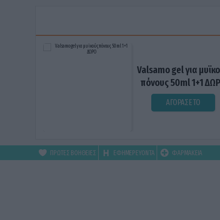
Valsamo gel για μυϊκ
πόνους 50ml 1+1 ΔΩ
ΑΓΟΡΑΣΕ ΤΟ
ΠΡΩΤΕΣ ΒΟΗΘΕΙΕΣ
ΕΦΗΜΕΡΕΥΟΝΤΑ
ΦΑΡΜΑΚΕΙΑ