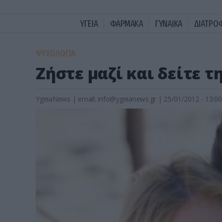
ΥΓΕΙΑ
ΦΑΡΜΑΚΑ
ΓΥΝΑΙΚΑ
ΔΙΑΤΡΟ
ΨΥΧΟΛΟΓΙΑ
Ζήστε μαζί και δείτε τ
YgeiaNews
|
email:
info@ygeianews.gr
| 25/01/2012 - 13:00