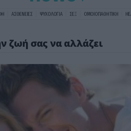
ΦΗ
ΑΣΘΕΝΕΙΕΣ
ΨΥΧΟΛΟΓΙΑ
ΣΕΞ
ΟΜΟΙΟΠΑΘΗΤΙΚΗ
HE
ην ζωή σας να αλλάζει