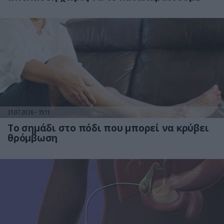
31.07.2026
15:11
Το σημάδι στο πόδι που μπορεί να κρύβει
θρόμβωση