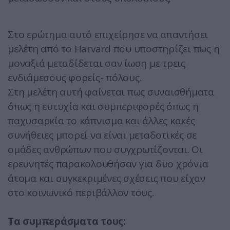
Στο ερώτημα αυτό επιχείρησε να απαντήσει
μελέτη από το Harvard που υποστηρίζει πως η
μοναξιά μεταδίδεται σαν ίωση με τρεις
ενδιάμεσους φορείς- πόλους.
Στη μελέτη αυτή φαίνεται πως συναισθήματα
όπως η ευτυχία και συμπεριφορές όπως η
παχυσαρκία το κάπνισμα και άλλες κακές
συνήθειες μπορεί να είναι μεταδοτικές σε
ομάδες ανθρώπων που συγχρωτίζονται. Οι
ερευνητές παρακολουθήσαν για δυο χρόνια
άτομα και συγκεκριμένες σχέσεις που είχαν
στο κοινωνικό περιβάλλον τους.
Τα συμπεράσματα τους: