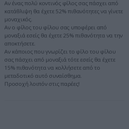
Αν ένας πολύ κοντινός φίλος σας πάσχει από
κατάθλιψη θα έχετε 52% πιθανότητες να γίνετε
μοναχικός.
Αν ο φίλος του φίλου σας υποφέρει από
μοναξιά εσείς θα έχετε 25% πιθανότητα να την
αποκτήσετε.
Αν κάποιος που γνωρίζει το φίλο του φίλου
σας πάσχει από μοναξιά τότε εσείς θα έχετε
15% πιθανότητα να κολλήσετε από το
μεταδοτικό αυτό συναίσθημα.
Προσοχή λοιπόν στις παρέες!