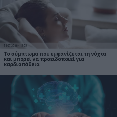
31.07.2026
15:05
Το σύμπτωμα που εμφανίζεται τη νύχτα
και μπορεί να προειδοποιεί για
καρδιοπάθεια