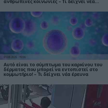
ανθρώπινες κοινωνίες – Τι δείχνει νέα
έρευνα
01.08.2026
15:06
Αυτό είναι το σύμπτωμα του καρκίνου του
δέρματος που μπορεί να εντοπιστεί στο
κομμωτήριο! – Τι δείχνει νέα έρευνα