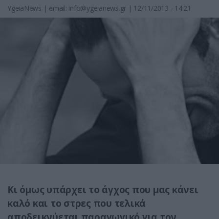
YgeiaNews
|
email:
info@ygeianews.gr
| 12/11/2013 - 14:21
Κι όμως υπάρχει το άγχος που μας κάνει
καλό και το στρες που τελικά
αποδεικνύεται παραγωγικό για τον