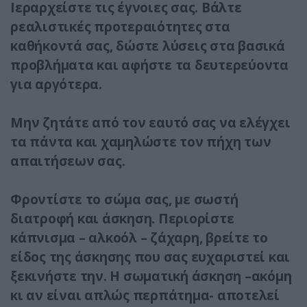
Ιεραρχείστε τις έγνοιες σας. Βάλτε
ρεαλιστικές προτεραιότητες στα
καθήκοντά σας, δώστε λύσεις στα βασικά
προβλήματα και αφήστε τα δευτερεύοντα
για αργότερα.
Μην ζητάτε από τον εαυτό σας να ελέγχει
τα πάντα και χαμηλώστε τον πήχη των
απαιτήσεων σας.
Φροντίστε το σώμα σας, με σωστή
διατροφή και άσκηση. Περιορίστε
κάπνισμα – αλκοόλ – ζάχαρη, βρείτε το
είδος της άσκησης που σας ευχαριστεί και
ξεκινήστε την. Η σωματική άσκηση –ακόμη
κι αν είναι απλώς περπάτημα- αποτελεί