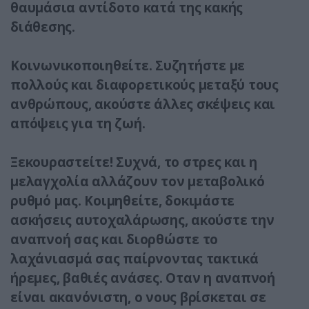
θαυμάσια αντίδοτο κατά της κακής
διάθεσης.
Κοινωνικοποιηθείτε. Συζητήστε με
πολλούς και διαφορετικούς μεταξύ τους
ανθρώπους, ακούστε άλλες σκέψεις και
απόψεις για τη ζωή.
Ξεκουραστείτε! Συχνά, το στρες και η
μελαγχολία αλλάζουν τον μεταβολικό
ρυθμό μας. Κοιμηθείτε, δοκιμάστε
ασκήσεις αυτοχαλάρωσης, ακούστε την
αναπνοή σας και διορθώστε το
λαχάνιασμά σας παίρνοντας τακτικά
ήρεμες, βαθιές ανάσες. Οταν η αναπνοή
είναι ακανόνιστη, ο νους βρίσκεται σε