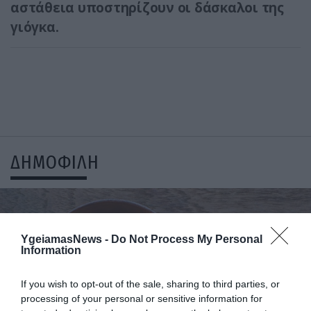
αστάθεια υποστηρίζουν οι δάσκαλοι της
γιόγκα.
ΔΗΜΟΦΙΛΗ
YgeiamasNews -
Do Not Process My Personal
Information
If you wish to opt-out of the sale, sharing to third parties, or
processing of your personal or sensitive information for