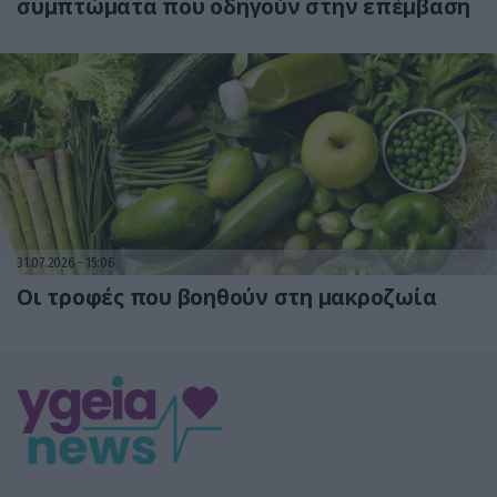
συμπτώματα που οδηγούν στην επέμβαση
31.07.2026
15:06
Οι τροφές που βοηθούν στη μακροζωία