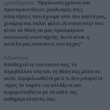
χρειαζόμαστε:
“Οργάνωση χρόνου και
προτεραιοτήτων, ρεαλισμός στις
απαιτήσεις που έχουμε από τον εαυτό μας,
χιούμορ και καλοί φίλοι (ή συγγενείς) που
είναι σε θέση να μας προσφέρουν
κοινωνική υποστήριξη. Αυτά είναι η
ασπίδα μας απέναντι στο άγχος”
.
Ειδικότερα:
Αποδεχτείτε τον εαυτό σας, το
περιβάλλον σας και τη θέση σας μέσα σε
αυτό. Συμφιλιωθείτε με ό,τι δεν μπορείτε
-προς το παρόν- να αλλάξετε και
ευχαριστηθείτε με τα καλά της
καθημερινότητάς σας.