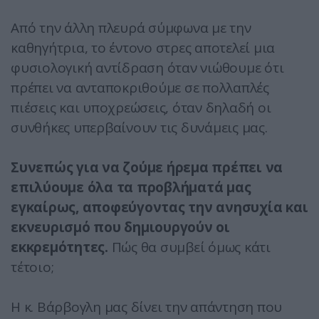
Από την άλλη πλευρά σύμφωνα με την
καθηγήτρια, το έντονο στρες αποτελεί μια
φυσιολογική αντίδραση όταν νιώθουμε ότι
πρέπει να ανταποκριθούμε σε πολλαπλές
πιέσεις και υποχρεώσεις, όταν δηλαδή οι
συνθήκες υπερβαίνουν τις δυνάμεις μας.
Συνεπώς για να ζούμε ήρεμα πρέπει να
επιλύουμε όλα τα προβλήματά μας
εγκαίρως, αποφεύγοντας την ανησυχία και
εκνευρισμό που δημιουργούν οι
εκκρεμότητες.
Πώς θα συμβεί όμως κάτι
τέτοιο;
Η κ. Βάρβογλη μας δίνει την απάντηση που