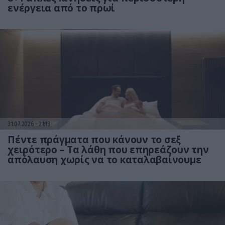
ενέργεια από το πρωί
31.07.2026
21:13
Πέντε πράγματα που κάνουν το σεξ
χειρότερο – Τα λάθη που επηρεάζουν την
απόλαυση χωρίς να το καταλαβαίνουμε