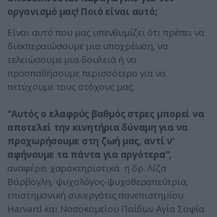
οργανισμό μας! Ποιό είναι αυτό;
Είναι αυτό που μας υπενθυμίζει ότι πρέπει να
διεκπεραιώσουμε μια υποχρέωση, να
τελειώσουμε μια δουλειά ή να
προσπαθήσουμε περισσότερο για να
πετύχουμε τους στόχους μας.
“Αυτός ο ελαφρύς βαθμός στρες μπορεί να
αποτελεί την κινητήρια δύναμη για να
προχωρήσουμε στη ζωή μας, αντί ν’
αφήνουμε τα πάντα για αργότερα”,
αναφέρει χαρακτηριστικά η δρ. Λίζα
Βάρβογλη, ψυχολόγος-ψυχοθεραπεύτρια,
επιστημονική συνεργάτις πανεπιστημίου
Harvard και Νοσοκομείου Παίδων Αγία Σοφία.