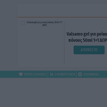
Valsamo gel για μυϊκ
πόνους 50ml 1+1 ΔΩ
ΑΓΟΡΑΣΕ ΤΟ
ΠΡΩΤΕΣ ΒΟΗΘΕΙΕΣ
ΕΦΗΜΕΡΕΥΟΝΤΑ
ΦΑΡΜΑΚΕΙΑ