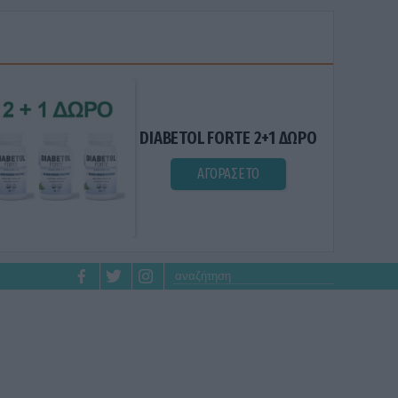
DIABETOL FORTE 2+1 ΔΩΡΟ
ΑΓΟΡΑΣΕ ΤΟ