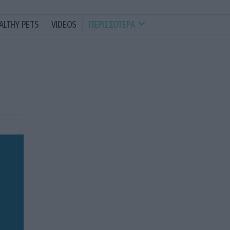
ALTHY PETS
VIDEOS
ΠΕΡΙΣΣΟΤΕΡΑ