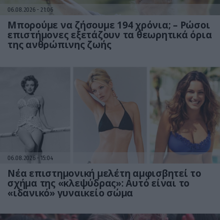
06.08.2026
21:06
Μπορούμε να ζήσουμε 194 χρόνια; – Ρώσοι
επιστήμονες εξετάζουν τα θεωρητικά όρια
της ανθρώπινης ζωής
06.08.2026
15:04
Νέα επιστημονική μελέτη αμφισβητεί το
σχήμα της «κλεψύδρας»: Αυτό είναι το
«ιδανικό» γυναικείο σώμα