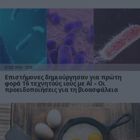
07.08.2026
15:10
Επιστήμονες δημιούργησαν για πρώτη
φορά 16 τεχνητούς ιούς με AI – Οι
προειδοποιήσεις για τη βιοασφάλεια