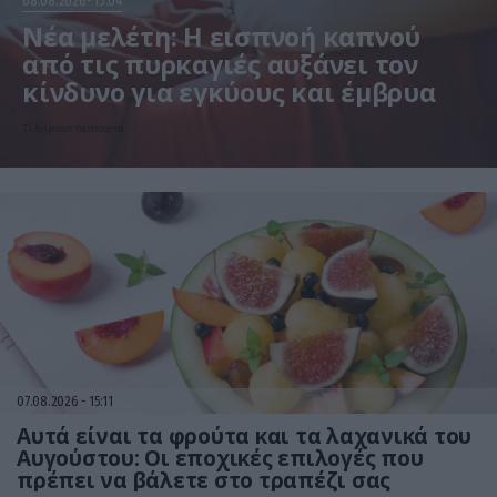
08.08.2026
15:04
Νέα μελέτη: Η εισπνοή καπνού
από τις πυρκαγιές αυξάνει τον
κίνδυνο για εγκύους και έμβρυα
Τι δείχνουν τα στοιχεία
07.08.2026
15:11
Αυτά είναι τα φρούτα και τα λαχανικά του
Αυγούστου: Οι εποχικές επιλογές που
πρέπει να βάλετε στο τραπέζι σας