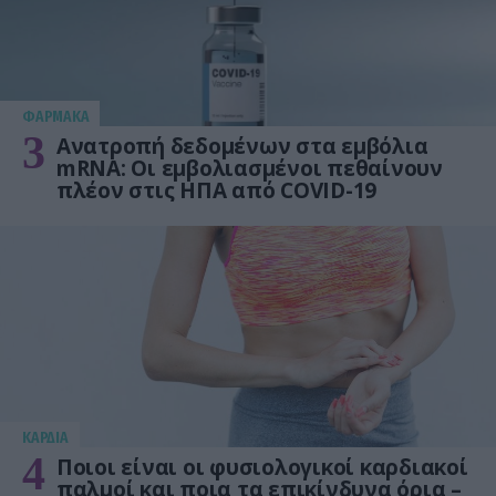
ΦΑΡΜΑΚΑ
3
Ανατροπή δεδομένων στα εμβόλια
mRNA: Οι εμβολιασμένοι πεθαίνουν
πλέον στις ΗΠΑ από COVID-19
KΑΡΔΙΑ
4
Ποιοι είναι οι φυσιολογικοί καρδιακοί
παλμοί και ποια τα επικίνδυνα όρια –