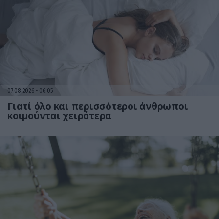
07.08.2026
06:05
Γιατί όλο και περισσότεροι άνθρωποι
κοιμούνται χειρότερα