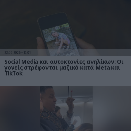
22.06.2026
15:01
Social Media και αυτοκτονίες ανηλίκων: Οι
γονείς στρέφονται μαζικά κατά Meta και
TikTok