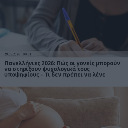
29.05.2026
00:01
Πανελλήνιες 2026: Πώς οι γονείς μπορούν
να στηρίξουν ψυχολογικά τους
υποψηφίους – Τι δεν πρέπει να λένε