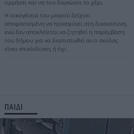
ορμήσει και να του δαγκώσει το χέρι.
Η οικογένεια του μικρού δείχνει
αποφασισμένη να προσφύγει στη δικαιοσύνη,
ενώ δεν αποκλείεται να ζητηθεί η παρέμβαση
του δήμου για να διαπιστωθεί αν ο σκύλος
είναι επικίνδυνος ή όχι.
ΠΑΙΔΙ