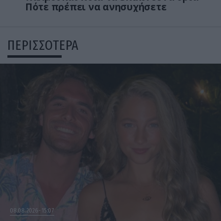
Πότε πρέπει να ανησυχήσετε
ΠΕΡΙΣΣΟΤΕΡΑ
08.08.2026
15:07