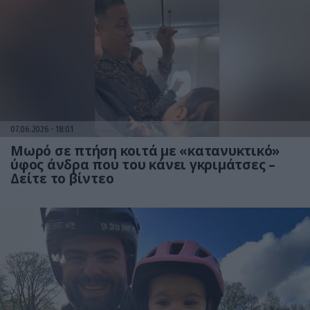
07.06.2026
18:01
Mωρό σε πτήση κοιτά με «κατανυκτικό»
ύφος άνδρα που του κάνει γκριμάτσες –
Δείτε το βίντεο