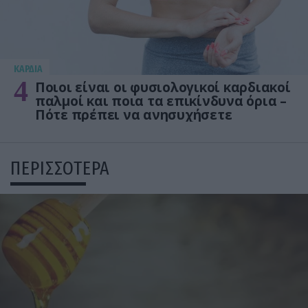
KΑΡΔΙΑ
4
Ποιοι είναι οι φυσιολογικοί καρδιακοί
παλμοί και ποια τα επικίνδυνα όρια –
Πότε πρέπει να ανησυχήσετε
ΠΕΡΙΣΣΟΤΕΡΑ