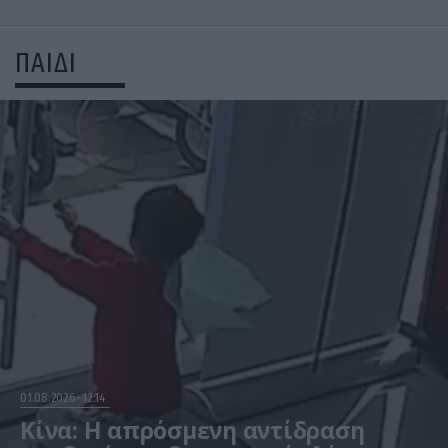
ΠΑΙΔΙ
01.08.2026
12:14
Κίνα: Η απρόσμενη αντίδραση