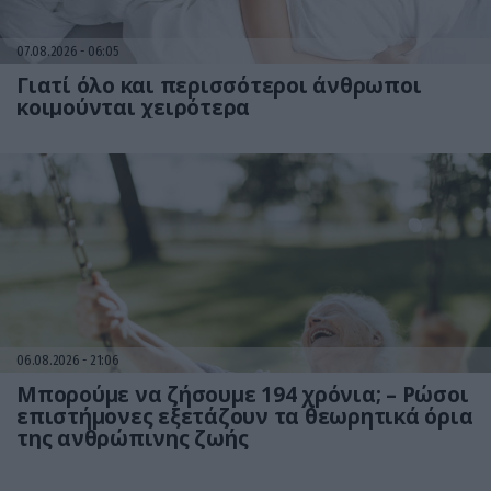
07.08.2026
06:05
Γιατί όλο και περισσότεροι άνθρωποι
κοιμούνται χειρότερα
06.08.2026
21:06
Μπορούμε να ζήσουμε 194 χρόνια; – Ρώσοι
επιστήμονες εξετάζουν τα θεωρητικά όρια
της ανθρώπινης ζωής