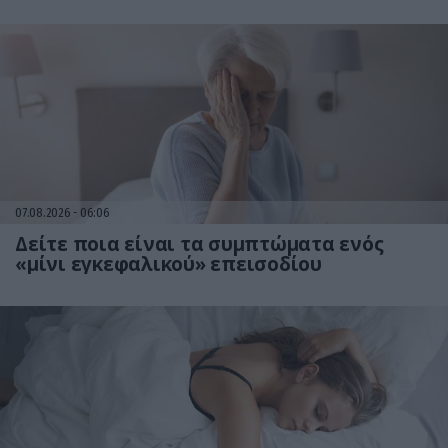
07.08.2026
06:06
Δείτε ποια είναι τα συμπτώματα ενός
«μίνι εγκεφαλικού» επεισοδίου