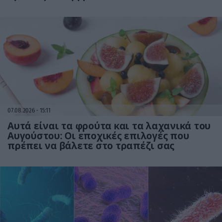
07.08.2026
15:11
Αυτά είναι τα φρούτα και τα λαχανικά του
Αυγούστου: Οι εποχικές επιλογές που
πρέπει να βάλετε στο τραπέζι σας