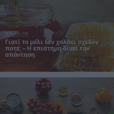
08.08.2026
21:06
Γιατί το μέλι δεν χαλάει σχεδόν
ποτέ; – Η επιστήμη δίνει την
απάντηση
Πώς πρέπει να αποθηκεύεται