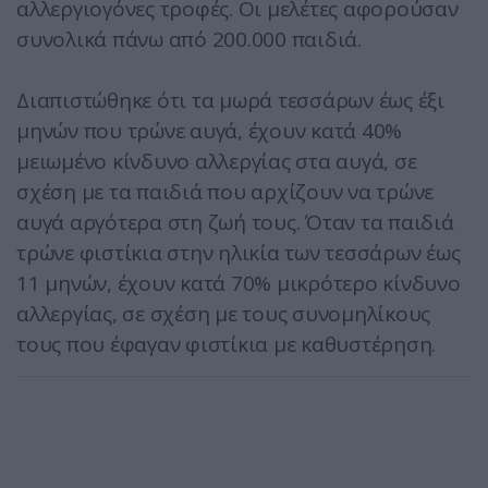
αλλεργιογόνες τροφές. Οι μελέτες αφορούσαν
συνολικά πάνω από 200.000 παιδιά.
Διαπιστώθηκε ότι τα μωρά τεσσάρων έως έξι
μηνών που τρώνε αυγά, έχουν κατά 40%
μειωμένο κίνδυνο αλλεργίας στα αυγά, σε
σχέση με τα παιδιά που αρχίζουν να τρώνε
αυγά αργότερα στη ζωή τους. Όταν τα παιδιά
τρώνε φιστίκια στην ηλικία των τεσσάρων έως
11 μηνών, έχουν κατά 70% μικρότερο κίνδυνο
αλλεργίας, σε σχέση με τους συνομηλίκους
τους που έφαγαν φιστίκια με καθυστέρηση.