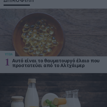
ΥΓΕΙΑ
1
Αυτό είναι το θαυματουργό έλαιο που
προστατεύει από το Αλτχάιμερ