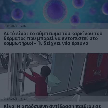
01.08.2026
15:06
Αυτό είναι το σύμπτωμα του καρκίνου του
δέρματος που μπορεί να εντοπιστεί στο
κομμωτήριο! – Τι δείχνει νέα έρευνα
01.08.2026
12:14
Κίνα: Η απρόσμενη αντίδραση παιδιού σε