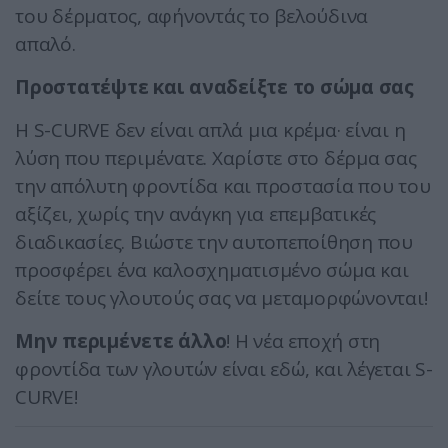
του δέρματος, αφήνοντάς το βελούδινα
απαλό.
Προστατέψτε και αναδείξτε το σώμα σας
Η S-CURVE δεν είναι απλά μια κρέμα· είναι η
λύση που περιμένατε. Χαρίστε στο δέρμα σας
την απόλυτη φροντίδα και προστασία που του
αξίζει, χωρίς την ανάγκη για επεμβατικές
διαδικασίες. Βιώστε την αυτοπεποίθηση που
προσφέρει ένα καλοσχηματισμένο σώμα και
δείτε τους γλουτούς σας να μεταμορφώνονται!
Μην περιμένετε άλλο
! Η νέα εποχή στη
φροντίδα των γλουτών είναι εδώ, και λέγεται S-
CURVE!