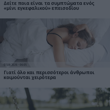
Δείτε ποια είναι τα συμπτώματα ενός
«μίνι εγκεφαλικού» επεισοδίου
07.08.2026
06:05
Γιατί όλο και περισσότεροι άνθρωποι
κοιμούνται χειρότερα