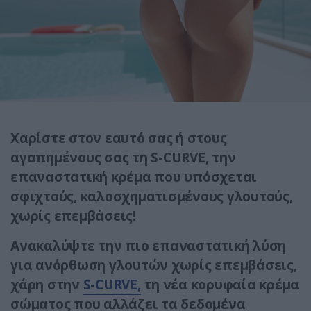
Χαρίστε στον εαυτό σας ή στους
αγαπημένους σας τη S-CURVE, την
επαναστατική κρέμα που υπόσχεται
σφιχτούς, καλοσχηματισμένους γλουτούς,
χωρίς επεμβάσεις!
Ανακαλύψτε την πιο επαναστατική λύση
για ανόρθωση γλουτών χωρίς επεμβάσεις,
χάρη στην
S-CURVE,
τη νέα κορυφαία κρέμα
σώματος που αλλάζει τα δεδομένα