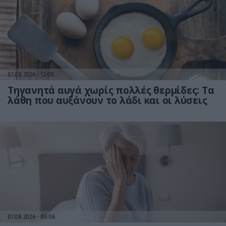
07.08.2026
12:09
Τηγανητά αυγά χωρίς πολλές θερμίδες: Τα
λάθη που αυξάνουν το λάδι και οι λύσεις
07.08.2026
06:06