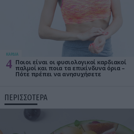
KΑΡΔΙΑ
4
Ποιοι είναι οι φυσιολογικοί καρδιακοί
παλμοί και ποια τα επικίνδυνα όρια –
Πότε πρέπει να ανησυχήσετε
ΠΕΡΙΣΣΟΤΕΡΑ