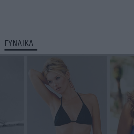
ΓΥΝΑΙΚΑ