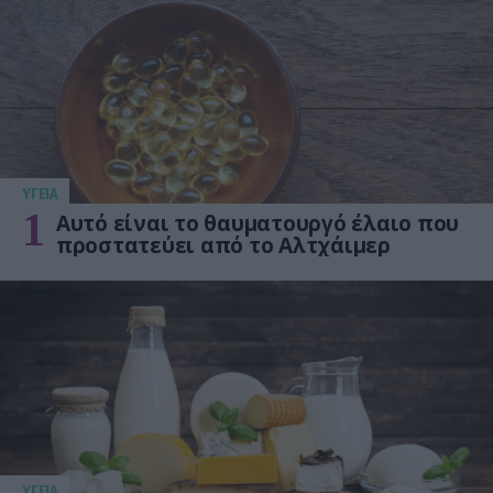
ΥΓΕΙΑ
1
Αυτό είναι το θαυματουργό έλαιο που
προστατεύει από το Αλτχάιμερ
ΥΓΕΙΑ