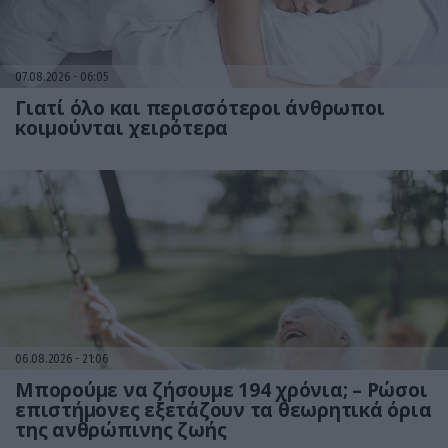
07.08.2026
06:05
Γιατί όλο και περισσότεροι άνθρωποι
κοιμούνται χειρότερα
06.08.2026
21:06
Μπορούμε να ζήσουμε 194 χρόνια; – Ρώσοι
επιστήμονες εξετάζουν τα θεωρητικά όρια
της ανθρώπινης ζωής