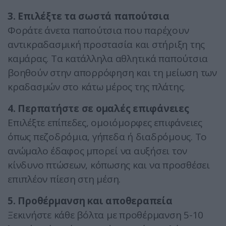
3. Επιλέξτε τα σωστά παπούτσια
Φοράτε άνετα παπούτσια που παρέχουν
αντικραδασμική προστασία και στήριξη της
καμάρας. Τα κατάλληλα αθλητικά παπούτσια
βοηθούν στην απορρόφηση και τη μείωση των
κραδασμών στο κάτω μέρος της πλάτης.
4. Περπατήστε σε ομαλές επιφάνειες
Επιλέξτε επίπεδες, ομοιόμορφες επιφάνειες
όπως πεζοδρόμια, γήπεδα ή διαδρόμους. Το
ανώμαλο έδαφος μπορεί να αυξήσει τον
κίνδυνο πτώσεων, κόπωσης και να προσθέσει
επιπλέον πίεση στη μέση.
5. Προθέρμανση και αποθεραπεία
Ξεκινήστε κάθε βόλτα με προθέρμανση 5-10