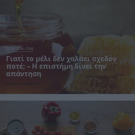
08.08.2026
21:06
Γιατί το μέλι δεν χαλάει σχεδόν
ποτέ; – Η επιστήμη δίνει την
απάντηση
Πώς πρέπει να αποθηκεύεται