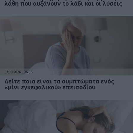
λάθη που αυξάνουν το λάδι και οι λύσεις
07.08.2026
06:06
Δείτε ποια είναι τα συμπτώματα ενός
«μίνι εγκεφαλικού» επεισοδίου