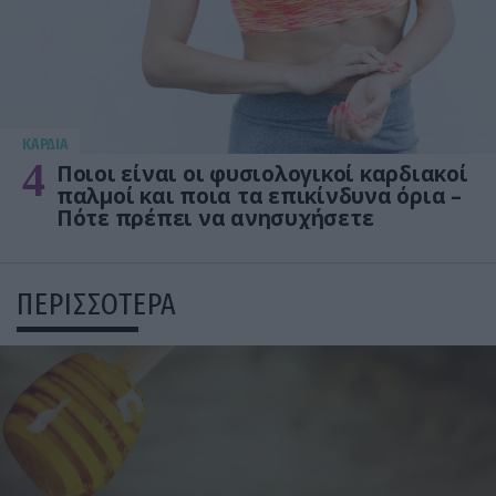
KΑΡΔΙΑ
4
Ποιοι είναι οι φυσιολογικοί καρδιακοί
παλμοί και ποια τα επικίνδυνα όρια –
Πότε πρέπει να ανησυχήσετε
ΠΕΡΙΣΣΟΤΕΡΑ