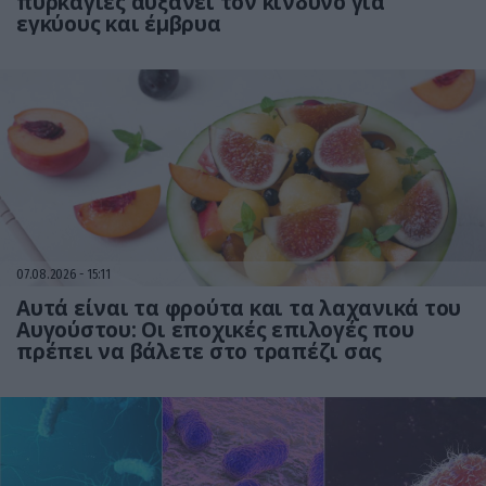
πυρκαγιές αυξάνει τον κίνδυνο για
εγκύους και έμβρυα
07.08.2026
15:11
Αυτά είναι τα φρούτα και τα λαχανικά του
Αυγούστου: Οι εποχικές επιλογές που
πρέπει να βάλετε στο τραπέζι σας