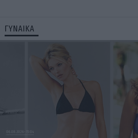
ΓΥΝΑΙΚΑ
06.08.2026
15:04