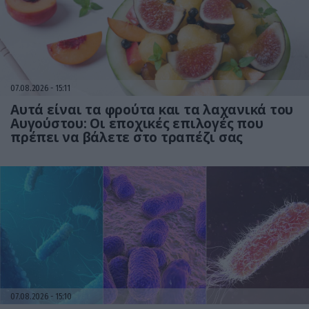
07.08.2026
15:11
Αυτά είναι τα φρούτα και τα λαχανικά του
Αυγούστου: Οι εποχικές επιλογές που
πρέπει να βάλετε στο τραπέζι σας
07.08.2026
15:10