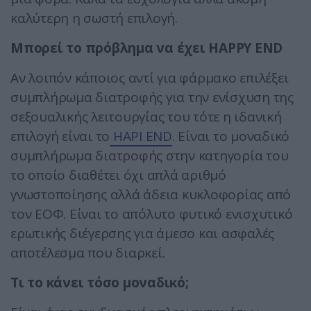
καλύτερη η σωστή επιλογή.
Μπορεί το πρόβλημα να έχει HAPPY END
Αν λοιπόν κάποιος αντί για φάρμακο επιλέξει
συμπλήρωμα διατροφής για την ενίσχυση της
σεξουαλικής λειτουργίας του τότε η ιδανική
επιλογή είναι το
HAPI END
. Είναι το μοναδικό
συμπλήρωμα διατροφής στην κατηγορία του
το οποίο διαθέτει όχι απλά αριθμό
γνωστοποίησης αλλά άδεια κυκλοφορίας από
τον ΕΟΦ. Είναι το απόλυτο φυτικό ενισχυτικό
ερωτικής διέγερσης για άμεσο και ασφαλές
αποτέλεσμα που διαρκεί.
Τι το κάνει τόσο μοναδικό;