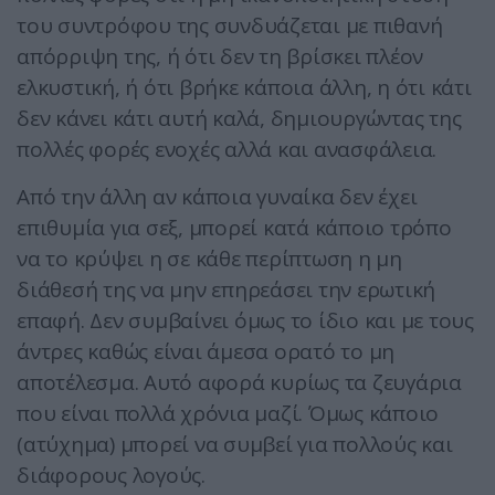
του συντρόφου της συνδυάζεται με πιθανή
απόρριψη της, ή ότι δεν τη βρίσκει πλέον
ελκυστική, ή ότι βρήκε κάποια άλλη, η ότι κάτι
δεν κάνει κάτι αυτή καλά, δημιουργώντας της
πολλές φορές ενοχές αλλά και ανασφάλεια.
Από την άλλη αν κάποια γυναίκα δεν έχει
επιθυμία για σεξ, μπορεί κατά κάποιο τρόπο
να το κρύψει η σε κάθε περίπτωση η μη
διάθεσή της να μην επηρεάσει την ερωτική
επαφή. Δεν συμβαίνει όμως το ίδιο και με τους
άντρες καθώς είναι άμεσα ορατό το μη
αποτέλεσμα. Αυτό αφορά κυρίως τα ζευγάρια
που είναι πολλά χρόνια μαζί. Όμως κάποιο
(ατύχημα) μπορεί να συμβεί για πολλούς και
διάφορους λογούς.