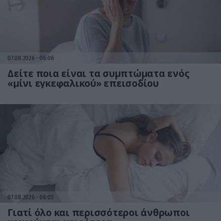
07.08.2026
06:06
Δείτε ποια είναι τα συμπτώματα ενός
«μίνι εγκεφαλικού» επεισοδίου
07.08.2026
06:05
Γιατί όλο και περισσότεροι άνθρωποι