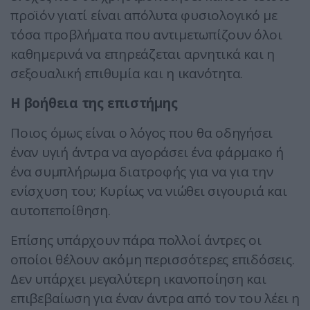
προϊόν γιατί είναι απόλυτα φυσιολογικό με
τόσα προβλήματα που αντιμετωπίζουν όλοι
καθημερινά να επηρεάζεται αρνητικά και η
σεξουαλική επιθυμία και η ικανότητα.
Η βοήθεια της επιστήμης
Ποιος όμως είναι ο λόγος που θα οδηγήσει
έναν υγιή άντρα να αγοράσει ένα φάρμακο ή
ένα συμπλήρωμα διατροφής για να για την
ενίσχυση του; Κυρίως να νιώθει σιγουριά και
αυτοπεποίθηση.
Επίσης υπάρχουν πάρα πολλοί άντρες οι
οποίοι θέλουν ακόμη περισσότερες επιδόσεις.
Δεν υπάρχει μεγαλύτερη ικανοποίηση και
επιβεβαίωση για έναν άντρα από τον του λέει η