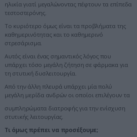
ηλικία γιατί μεγαλώνοντας πέφτουν τα επίπεδα
τεστοστερόνης.
Το κυριότερο όμως είναι τα προβλήματα της
καθημερινότητας και το καθημερινό
στρεσάρισμα.
Αυτός είναι ένας σημαντικός λόγος που
υπάρχει τόσο μεγάλη ζήτηση σε φάρμακα για
τη στυτική δυσλειτουργία.
Από την άλλη πλευρά υπάρχει μία πολύ
μεγάλη μερίδα ανδρών οι οποίοι επιλέγουν τα
συμπληρώματα διατροφής για την ενίσχυση
στυτικής λειτουργίας.
Τι όμως πρέπει να προσέξουμε;