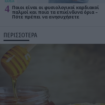
KΑΡΔΙΑ
4
Ποιοι είναι οι φυσιολογικοί καρδιακοί
παλμοί και ποια τα επικίνδυνα όρια –
Πότε πρέπει να ανησυχήσετε
ΠΕΡΙΣΣΟΤΕΡΑ