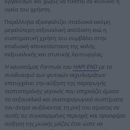
οργανισμό και χωρίς να τίθεται σε κίνδυνο η
υγεία του χρήστη.
Παράλληλα εξασφαλίζει σταδιακά ακόμη
μεγαλύτερη σεξουαλική απόδοση ενώ η
συστηματική χρήση του συμβάλει στην
σταδιακή αποκατάσταση της καλής
σεξουαλικής και στυτικής λειτουργίας.
Η καινοτόμος
Formula του
HAPI
END
με το
συνδυασμό των φυτικών εκχυλισμάτων
επιτυγχάνει την αύξηση της παραγωγής
τεστοστερόνης γεγονός που επηρεάζει άμεσα
τα σεξουαλικά και αναπαραγωγικά συστήματα
του άντρα αυξάνοντας τη ροή του αίματος σε
αυτές τις συγκεκριμένες περιοχές και προσφέρει
αύξηση της μυϊκής μάζας έτσι ώστε να