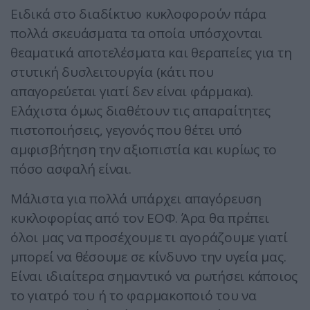
Ειδικά στο διαδίκτυο κυκλοφορούν πάρα
πολλά σκευάσματα τα οποία υπόσχονται
θεαματικά αποτελέσματα και θεραπείες για τη
στυτική δυσλειτουργία (κάτι που
απαγορεύεται γιατί δεν είναι φάρμακα).
Ελάχιστα όμως διαθέτουν τις απαραίτητες
πιστοποιήσεις, γεγονός που θέτει υπό
αμφισβήτηση την αξιοπιστία και κυρίως το
πόσο ασφαλή είναι.
Μάλιστα για πολλά υπάρχει απαγόρευση
κυκλοφορίας από τον ΕΟΦ. Άρα θα πρέπει
όλοι μας να προσέχουμε τι αγοράζουμε γιατί
μπορεί να θέσουμε σε κίνδυνο την υγεία μας.
Είναι ιδιαίτερα σημαντικό να ρωτήσει κάποιος
το γιατρό του ή το φαρμακοποιό του να