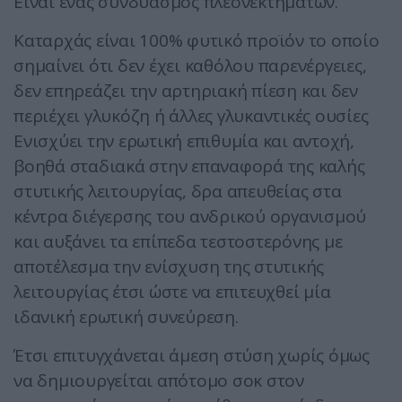
Είναι ένας συνδυασμός πλεονεκτημάτων.
Καταρχάς είναι 100% φυτικό προϊόν το οποίο
σημαίνει ότι δεν έχει καθόλου παρενέργειες,
δεν επηρεάζει την αρτηριακή πίεση και δεν
περιέχει γλυκόζη ή άλλες γλυκαντικές ουσίες
Ενισχύει την ερωτική επιθυμία και αντοχή,
βοηθά σταδιακά στην επαναφορά της καλής
στυτικής λειτουργίας, δρα απευθείας στα
κέντρα διέγερσης του ανδρικού οργανισμού
και αυξάνει τα επίπεδα τεστοστερόνης με
αποτέλεσμα την ενίσχυση της στυτικής
λειτουργίας έτσι ώστε να επιτευχθεί μία
ιδανική ερωτική συνεύρεση.
Έτσι επιτυγχάνεται άμεση στύση χωρίς όμως
να δημιουργείται απότομο σοκ στον