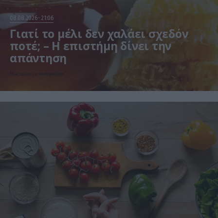
08.08.2026
21:06
Γιατί το μέλι δεν χαλάει σχεδόν
ποτέ; – Η επιστήμη δίνει την
απάντηση
Πώς πρέπει να αποθηκεύεται