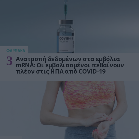
ΦΑΡΜΑΚΑ
3
Ανατροπή δεδομένων στα εμβόλια
mRNA: Οι εμβολιασμένοι πεθαίνουν
πλέον στις ΗΠΑ από COVID-19