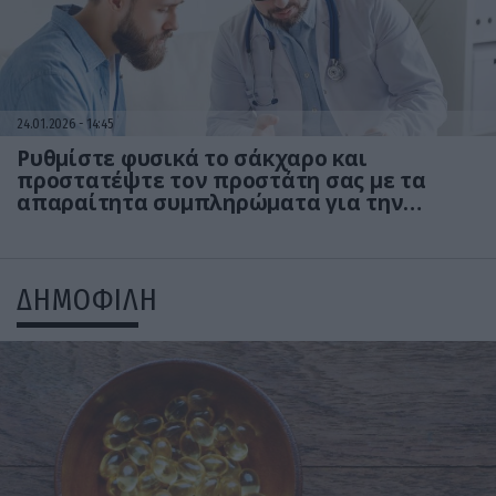
24.01.2026
14:45
Ρυθμίστε φυσικά το σάκχαρο και
προστατέψτε τον προστάτη σας με τα
απαραίτητα συμπληρώματα για την
ανδρική υγεία!
ΔΗΜΟΦΙΛΗ