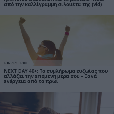
από την καλλίγραμμη σιλουέτα της (vid)
12.02.2026
12:00
NEXT DAY 40+: Το συμλήρωμα ευζωίας που
αλλάζει την επόμενη μέρα σου – Ξανά
ενέργεια από το πρωί