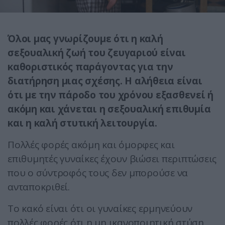
Όλοι μας γνωρίζουμε ότι η καλή
σεξουαλική ζωή του ζευγαριού είναι
καθοριστικός παράγοντας για την
διατήρηση μιας σχέσης. Η αλήθεια είναι
ότι με την πάροδο του χρόνου εξασθενεί ή
ακόμη και χάνεται η σεξουαλική επιθυμία
και η καλή στυτική λειτουργία.
Πολλές φορές ακόμη και όμορφες και
επιθυμητές γυναίκες έχουν βιώσει περιπτώσεις
που ο σύντροφός τους δεν μπορούσε να
ανταποκριθεί.
Το κακό είναι ότι οι γυναίκες ερμηνεύουν
πολλές φορές ότι η μη ικανοποιητική στύση