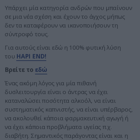
Υπάρχει μία κατηγορία ανδρών που μπαίνουν
σε μια νέα σχέση και έχουν το άγχος μήπως
δεν τα καταφέρουν να ικανοποιήσουν τη
σύντροφό τους.
Για αυτούς είναι εδώ η 100% φυτική λύση
του
HAPI END!
Βρείτε το
εδώ
Ένας ακόμη λόγος για μία πιθανή
δυσλειτουργία είναι ο άντρας να έχει
καταναλώσει ποσότητα αλκοόλ, να είναι
συστηματικός καπνιστής, να είναι υπέρβαρος,
να ακολουθεί κάποια φαρμακευτική αγωγή ή
να έχει κάποια προβλήματα υγείας π.χ.
διαβήτη. Σημαντικός παράγοντας είναι και η