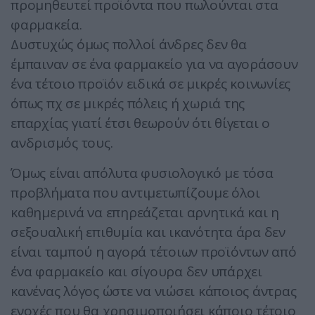
προμηθευτεί προϊόντα που πωλούνται στα
φαρμακεία.
Δυστυχώς όμως πολλοί άνδρες δεν θα
έμπαιναν σε ένα φαρμακείο για να αγοράσουν
ένα τέτοιο προϊόν ειδικά σε μικρές κοινωνίες
όπως πχ σε μικρές πόλεις ή χωριά της
επαρχίας γιατί έτσι θεωρούν ότι θίγεται ο
ανδρισμός τους.
Όμως είναι απόλυτα φυσιολογικό με τόσα
προβλήματα που αντιμετωπίζουμε όλοι
καθημερινά να επηρεάζεται αρνητικά και η
σεξουαλική επιθυμία και ικανότητα άρα δεν
είναι ταμπού η αγορά τέτοιων προϊόντων από
ένα φαρμακείο και σίγουρα δεν υπάρχει
κανένας λόγος ώστε να νιώσει κάποιος άντρας
ενοχές που θα χρησιμοποιήσει κάποιο τέτοιο