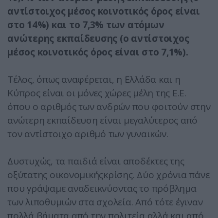
αντίστοιχος μέσος κοινοτικός όρος είναι
στο 14%) και το 7,3% των ατόμων
ανώτερης εκπαίδευσης (ο αντίστοιχος
μέσος κοινοτικός όρος είναι στο 7,1%).
Τέλος, όπως αναφέρεται, η Ελλάδα και η
Κύπρος είναι οι μόνες χώρες μέλη της Ε.Ε.
όπου ο αριθμός των ανδρών που φοιτούν στην
ανώτερη εκπαίδευση είναι μεγαλύτερος από
τον αντίστοιχο αριθμό των γυναικών.
Δυστυχώς, τα παιδιά είναι αποδέκτες της
οξύτατης οικονομικήςκρίσης. Δύο χρόνια πάνε
που γράψαμε αναδεικνύοντας το πρόβλημα
των λιποθυμιών στα σχολεία. Από τότε έγιναν
πολλά βήματα από την πολιτεία αλλά και από