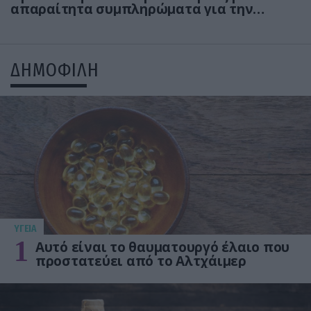
απαραίτητα συμπληρώματα για την
ανδρική υγεία!
ΔΗΜΟΦΙΛΗ
ΥΓΕΙΑ
1
Αυτό είναι το θαυματουργό έλαιο που
προστατεύει από το Αλτχάιμερ