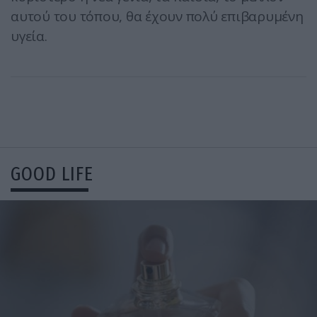
αυτού του τόπου, θα έχουν πολύ επιβαρυμένη
υγεία.
GOOD LIFE