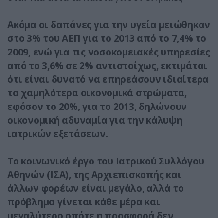
Ακόμα οι δαπάνες για την υγεία μειώθηκαν
στο 3% του ΑΕΠ για το 2013 από το 7,4% το
2009, ενώ για τις νοσοκομειακές υπηρεσίες
από το 3,6% σε 2% αντιστοίχως, εκτιμάται
ότι είναι δυνατό να επηρεάσουν ιδιαίτερα
τα χαμηλότερα οικονομικά στρώματα,
εφόσον το 20%, για το 2013, δηλώνουν
οικονομική αδυναμία για την κάλυψη
ιατρικών εξετάσεων.
To κοινωνικό έργο του Ιατρικού Συλλόγου
Αθηνών (ΙΣΑ), της Αρχιεπισκοπής και
άλλων φορέων είναι μεγάλο, αλλά το
πρόβλημα γίνεται κάθε μέρα και
μεγαλύτερο οπότε η προσφορά δεν