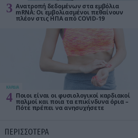
3
Ανατροπή δεδομένων στα εμβόλια
mRNA: Οι εμβολιασμένοι πεθαίνουν
πλέον στις ΗΠΑ από COVID-19
KΑΡΔΙΑ
4
Ποιοι είναι οι φυσιολογικοί καρδιακοί
παλμοί και ποια τα επικίνδυνα όρια –
Πότε πρέπει να ανησυχήσετε
ΠΕΡΙΣΣΟΤΕΡΑ