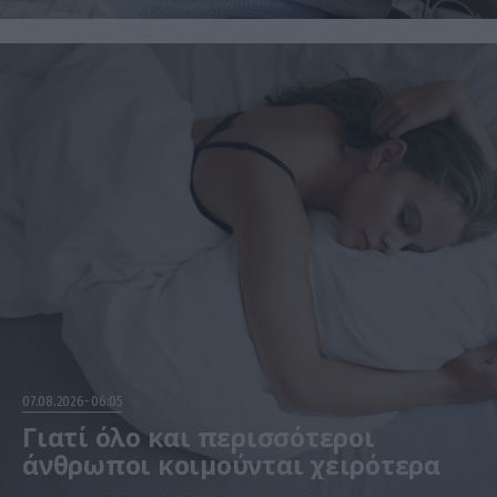
07.08.2026
06:05
Γιατί όλο και περισσότεροι
άνθρωποι κοιμούνται χειρότερα