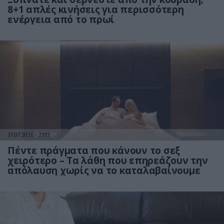
8+1 απλές κινήσεις για περισσότερη
ενέργεια από το πρωί
31.07.2026
21:13
Πέντε πράγματα που κάνουν το σεξ
χειρότερο – Τα λάθη που επηρεάζουν την
απόλαυση χωρίς να το καταλαβαίνουμε