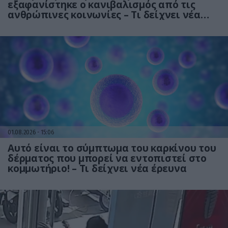
εξαφανίστηκε ο κανιβαλισμός από τις
ανθρώπινες κοινωνίες – Τι δείχνει νέα
έρευνα
01.08.2026
15:06
Αυτό είναι το σύμπτωμα του καρκίνου του
δέρματος που μπορεί να εντοπιστεί στο
κομμωτήριο! – Τι δείχνει νέα έρευνα