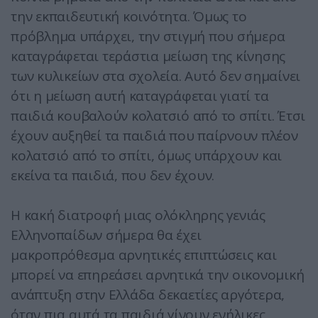
την εκπαιδευτική κοινότητα. Όμως το
πρόβλημα υπάρχει, την στιγμή που σήμερα
καταγράφεται τεράστια μείωση της κίνησης
των κυλικείων στα σχολεία. Αυτό δεν σημαίνει
ότι η μείωση αυτή καταγράφεται γιατί τα
παιδιά κουβαλούν κολατσιό από το σπίτι. Έτσι
έχουν αυξηθεί τα παιδιά που παίρνουν πλέον
κολατσιό από το σπίτι, όμως υπάρχουν και
εκείνα τα παιδιά, που δεν έχουν.
Η κακή διατροφή μιας ολόκληρης γενιάς
Ελληνοπαίδων σήμερα θα έχει
μακροπρόθεσμα αρνητικές επιπτώσεις και
μπορεί να επηρεάσει αρνητικά την οικονομική
ανάπτυξη στην Ελλάδα δεκαετίες αργότερα,
όταν πια αυτά τα παιδιά γίνουν ενήλικες