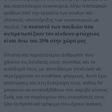
και περισσότερα νοικοκυριά, λόγω ανεπαρκών
εσόδων από την εργασία των γονέων και
ελλιπούς υποστήριξης των νοικοκυριών με
παιδιά. Τ
ο ποσοστό των παιδιών που
αντιμετωπίζουν τον κίνδυνο φτώχειας
είναι άνω του 25% στην χώρα μας
Ολοένα και περισσότεροι άνθρωποι που
χάνουν τις δουλειές τους, συνεπώς και το
εισόδημά τους, με αποτέλεσμα σταδιακά να
περιέρχονται σε συνθήκες φτώχειας. Αυτό έχει
επιπτώσεις και στη διατροφή τους, καθώς δε
μπορούν να αντεπεξέλθουν στο ακριβό κόστος
ζωής και να παράσχουν στις οικογένειές τους
όλα τα θρεπτικά τρόφιμα που έχουν ανάγκη.