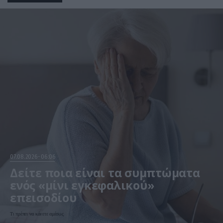
07.08.2026
06:06
Δείτε ποια είναι τα συμπτώματα
ενός «μίνι εγκεφαλικού»
επεισοδίου
Τι πρέπει να κάνετε αμέσως