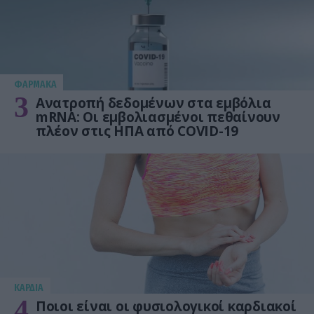
ΦΑΡΜΑΚΑ
3
Ανατροπή δεδομένων στα εμβόλια
mRNA: Οι εμβολιασμένοι πεθαίνουν
πλέον στις ΗΠΑ από COVID-19
KΑΡΔΙΑ
4
Ποιοι είναι οι φυσιολογικοί καρδιακοί