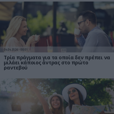
04.04.2026
00:01
Τρία πράγματα για τα οποία δεν πρέπει να
μιλάει κάποιος άντρας στο πρώτο
ραντεβού