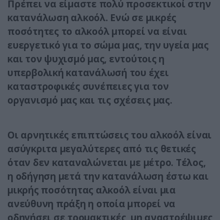
Πρέπει να είμαστε πολύ προσεκτικοί στην
κατανάλωση αλκοόλ. Ενώ σε μικρές
ποσότητες το αλκοόλ μπορεί να είναι
ευεργετικό για το σώμα μας, την υγεία μας
και τον ψυχισμό μας, εντούτοις η
υπερβολική κατανάλωσή του έχει
καταστροφικές συνέπειες για τον
οργανισμό μας και τις σχέσεις μας.
Οι αρνητικές επιπτώσεις του αλκοόλ είναι
ασύγκριτα μεγαλύτερες από τις θετικές
όταν δεν καταναλώνεται με μέτρο. Τέλος,
η οδήγηση μετά την κατανάλωση έστω και
μικρής ποσότητας αλκοόλ είναι μια
ανεύθυνη πράξη η οποία μπορεί να
οδηγήσει σε τρομακτικές, μη αναστρέψιμες