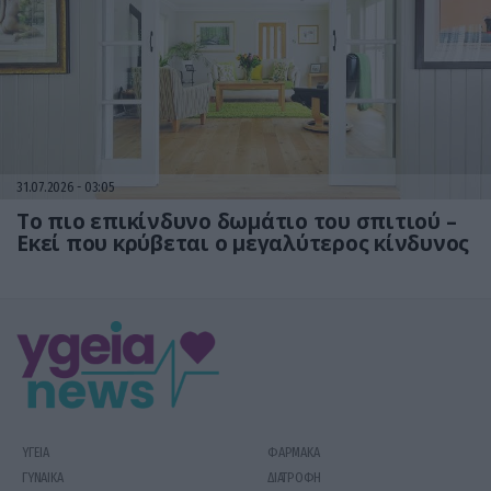
31.07.2026
03:05
Το πιο επικίνδυνο δωμάτιο του σπιτιού –
Εκεί που κρύβεται ο μεγαλύτερος κίνδυνος
ΥΓΕΙΑ
ΦΑΡΜΑΚΑ
ΓΥΝΑΙΚΑ
ΔΙΑΤΡΟΦΗ