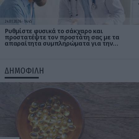
24.01.2026
14:45
Ρυθμίστε φυσικά το σάκχαρο και
προστατέψτε τον προστάτη σας με τα
απαραίτητα συμπληρώματα για την
ανδρική υγεία!
ΔΗΜΟΦΙΛΗ