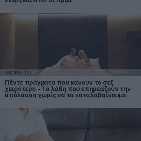
ενέργεια από το πρωί
31.07.2026
21:13
Πέντε πράγματα που κάνουν το σεξ
χειρότερο – Τα λάθη που επηρεάζουν την
απόλαυση χωρίς να το καταλαβαίνουμε