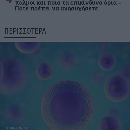
παλμοί και ποια τα επικίνδυνα όρια –
Πότε πρέπει να ανησυχήσετε
ΠΕΡΙΣΣΟΤΕΡΑ
01.08.2026
15:06