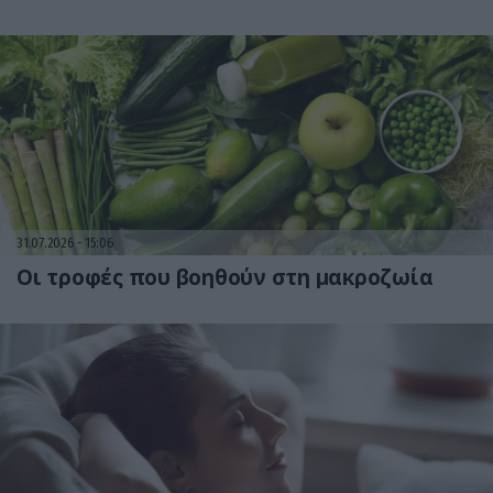
31.07.2026
15:06
Οι τροφές που βοηθούν στη μακροζωία