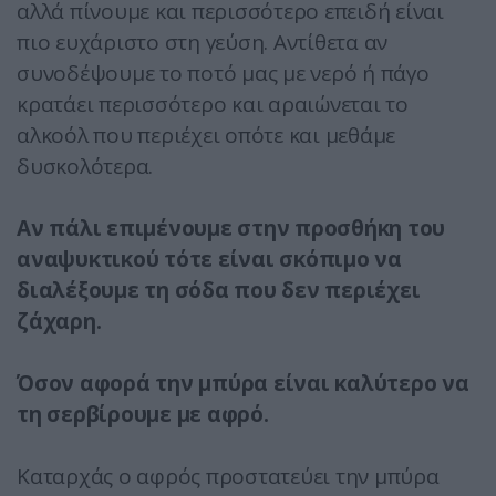
αλλά πίνουμε και περισσότερο επειδή είναι
πιο ευχάριστο στη γεύση. Αντίθετα αν
συνοδέψουμε το ποτό μας με νερό ή πάγο
κρατάει περισσότερο και αραιώνεται το
αλκοόλ που περιέχει οπότε και μεθάμε
δυσκολότερα.
Αν πάλι επιμένουμε στην προσθήκη του
αναψυκτικού τότε είναι σκόπιμο να
διαλέξουμε τη σόδα που δεν περιέχει
ζάχαρη.
Όσον αφορά την μπύρα είναι καλύτερο να
τη σερβίρουμε με αφρό.
Καταρχάς ο αφρός προστατεύει την μπύρα