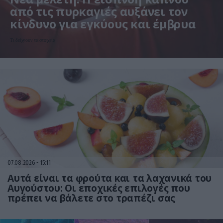
από τις πυρκαγιές αυξάνει τον
κίνδυνο για εγκύους και έμβρυα
Τι δείχνουν τα στοιχεία
07.08.2026
15:11
Αυτά είναι τα φρούτα και τα λαχανικά του
Αυγούστου: Οι εποχικές επιλογές που
πρέπει να βάλετε στο τραπέζι σας