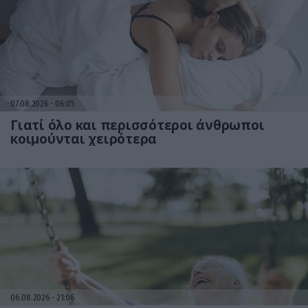
07.08.2026
06:05
Γιατί όλο και περισσότεροι άνθρωποι
κοιμούνται χειρότερα
06.08.2026
21:06