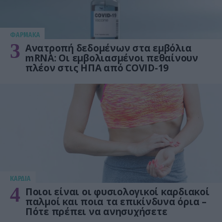
ΦΑΡΜΑΚΑ
3
Ανατροπή δεδομένων στα εμβόλια
mRNA: Οι εμβολιασμένοι πεθαίνουν
πλέον στις ΗΠΑ από COVID-19
KΑΡΔΙΑ
4
Ποιοι είναι οι φυσιολογικοί καρδιακοί
παλμοί και ποια τα επικίνδυνα όρια –
Πότε πρέπει να ανησυχήσετε