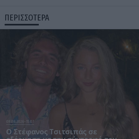
ΠΕΡΙΣΣΟΤΕΡΑ
08.08.2026
15:07
Ο Στέφανος Τσιτσιπάς σε