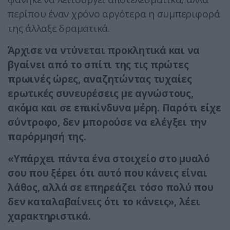
περίπου έναν χρόνο αργότερα η συμπεριφορά
της άλλαξε δραματικά.
Άρχισε να ντύνεται προκλητικά και να
βγαίνει από το σπίτι της τις πρώτες
πρωινές ώρες, αναζητώντας τυχαίες
ερωτικές συνευρέσεις με αγνώστους,
ακόμα και σε επικίνδυνα μέρη. Παρότι είχε
σύντροφο, δεν μπορούσε να ελέγξει την
παρόρμησή της.
«Υπάρχει πάντα ένα στοιχείο στο μυαλό
σου που ξέρει ότι αυτό που κάνεις είναι
λάθος, αλλά σε επηρεάζει τόσο πολύ που
δεν καταλαβαίνεις ότι το κάνεις», λέει
χαρακτηριστικά.