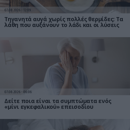
07.08.2026
12:09
Τηγανητά αυγά χωρίς πολλές θερμίδες: Τα
λάθη που αυξάνουν το λάδι και οι λύσεις
07.08.2026
06:06
Δείτε ποια είναι τα συμπτώματα ενός
«μίνι εγκεφαλικού» επεισοδίου