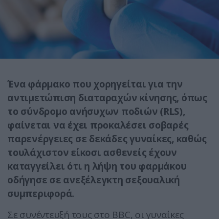
Ένα φάρμακο που χορηγείται για την
αντιμετώπιση διαταραχών κίνησης, όπως
το σύνδρομο ανήσυχων ποδιών (RLS),
φαίνεται να έχει προκαλέσει σοβαρές
παρενέργειες σε δεκάδες γυναίκες, καθώς
τουλάχιστον είκοσι ασθενείς έχουν
καταγγείλει ότι η λήψη του φαρμάκου
οδήγησε σε ανεξέλεγκτη σεξουαλική
συμπεριφορά.
Σε συνέντευξή τους στο BBC, οι γυναίκες