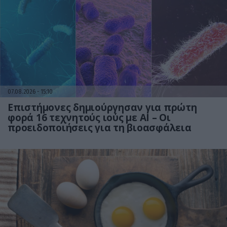
07.08.2026
15:10
Επιστήμονες δημιούργησαν για πρώτη
φορά 16 τεχνητούς ιούς με AI – Οι
προειδοποιήσεις για τη βιοασφάλεια