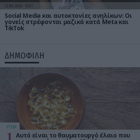
22.06.2026
15:01
Social Media και αυτοκτονίες ανηλίκων: Οι
γονείς στρέφονται μαζικά κατά Meta και
TikTok
ΔΗΜΟΦΙΛΗ
ΥΓΕΙΑ
1
Αυτό είναι το θαυματουργό έλαιο που