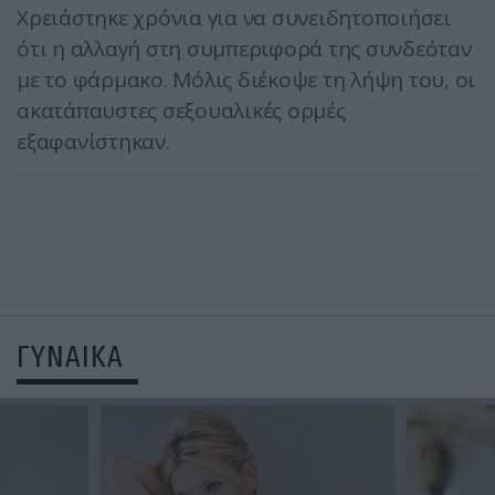
Χρειάστηκε χρόνια για να συνειδητοποιήσει
ότι η αλλαγή στη συμπεριφορά της συνδεόταν
με το φάρμακο. Μόλις διέκοψε τη λήψη του, οι
ακατάπαυστες σεξουαλικές ορμές
εξαφανίστηκαν.
ΓΥΝΑΙΚΑ