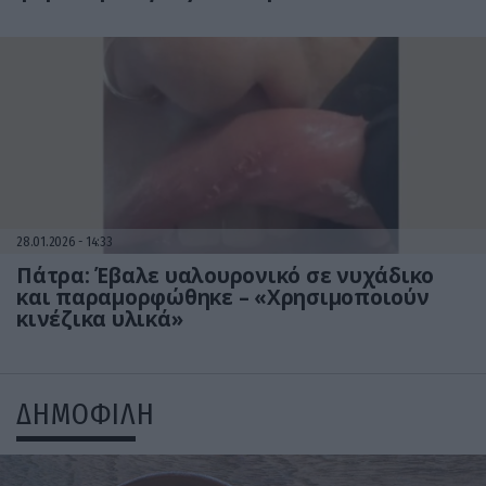
28.01.2026
14:33
Πάτρα: Έβαλε υαλουρονικό σε νυχάδικο
και παραμορφώθηκε – «Χρησιμοποιούν
κινέζικα υλικά»
ΔΗΜΟΦΙΛΗ