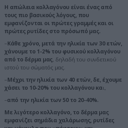
Η απώλεια κολλαγόνου είναι ένας από
τους πιο βασικούς λόγους, που
εμφανίζονται οι πρώτες γραμμές και οι
πρώτες ρυτίδες στο πρόσωπό μας.
–
Κάθε χρόνο, μετά την ηλικία των 30 ετών,
χάνουμε το 1-2% του φυσικού κολλαγόνου
από το δέρμα μας
, δηλαδή του συνδετικού
ιστού του σώματός μας.
–
Μέχρι την ηλικία των 40 ετών, δε, έχουμε
χάσει το 10-20% του κολλαγόνου κα
ι,
–
από την ηλικία των 50 το 20-40%.
Με λιγότερο κολλαγόνο, το δέρμα μας
εμφανίζει σημάδια χαλάρωσης, ρυτίδες