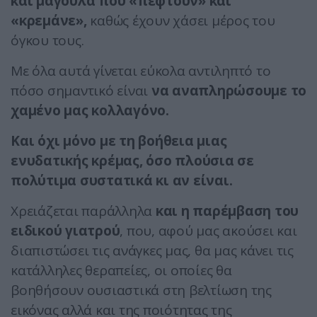
και μάγουλα που «πέφτουν» και
«κρεμάνε»,
καθώς έχουν χάσει μέρος του
όγκου τους.
Με όλα αυτά γίνεται εύκολα αντιληπτό το
πόσο σημαντικό είναι
να αναπληρώσουμε το
χαμένο μας κολλαγόνο.
Και όχι μόνο με τη βοήθεια μιας
ενυδατικής κρέμας, όσο πλούσια σε
πολύτιμα συστατικά κι αν είναι.
Χρειάζεται παράλληλα
και η παρέμβαση του
ειδικού γιατρού
, που, αφού μας ακούσει και
διαπιστώσει τις ανάγκες μας, θα μας κάνει τις
κατάλληλες θεραπείες, οι οποίες θα
βοηθήσουν ουσιαστικά στη βελτίωση της
εικόνας αλλά και της ποιότητας της