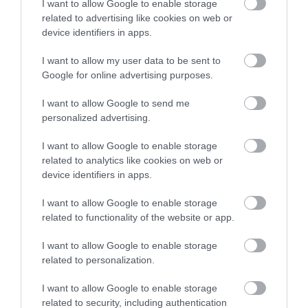
I want to allow Google to enable storage
related to advertising like cookies on web or
device identifiers in apps.
I want to allow my user data to be sent to
ΟΜΟΡΦΙΑ
Google for online advertising purposes.
I want to allow Google to send me
personalized advertising.
I want to allow Google to enable storage
related to analytics like cookies on web or
device identifiers in apps.
I want to allow Google to enable storage
related to functionality of the website or app.
I want to allow Google to enable storage
related to personalization.
I want to allow Google to enable storage
17.06.2026
00:01
related to security, including authentication