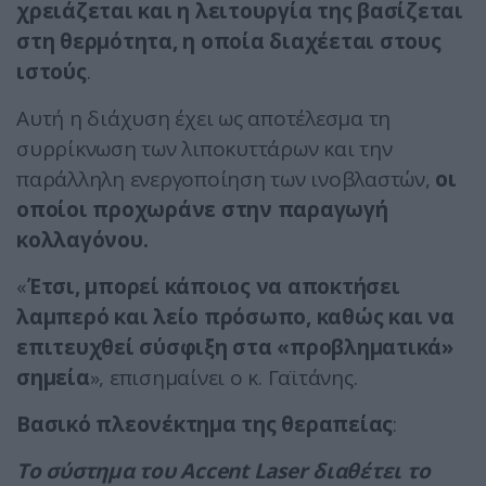
χρειάζεται και η λειτουργία της βασίζεται
στη θερμότητα, η οποία διαχέεται στους
ιστούς
.
Αυτή η διάχυση έχει ως αποτέλεσμα τη
συρρίκνωση των λιποκυττάρων και την
παράλληλη ενεργοποίηση των ινοβλαστών,
οι
οποίοι προχωράνε στην παραγωγή
κολλαγόνου.
«
Έτσι, μπορεί κάποιος να αποκτήσει
λαμπερό και λείο πρόσωπο, καθώς και να
επιτευχθεί σύσφιξη στα «προβληματικά»
σημεία
», επισημαίνει ο κ. Γαϊτάνης.
Βασικό πλεονέκτημα της θεραπείας
:
Το σύστημα του Accent Laser διαθέτει το