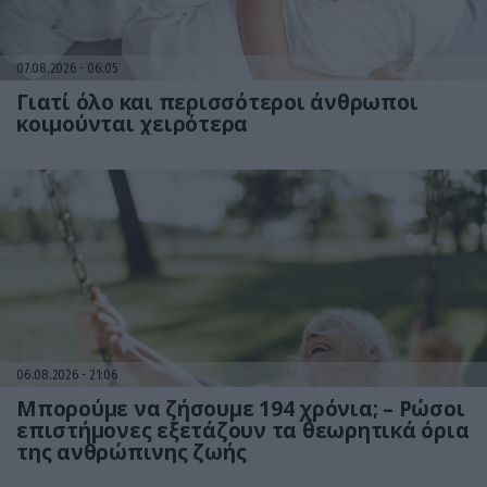
07.08.2026
06:05
Γιατί όλο και περισσότεροι άνθρωποι
κοιμούνται χειρότερα
06.08.2026
21:06
Μπορούμε να ζήσουμε 194 χρόνια; – Ρώσοι
επιστήμονες εξετάζουν τα θεωρητικά όρια
της ανθρώπινης ζωής