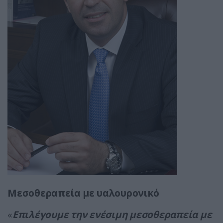
Μεσοθεραπεία με υαλουρονικό
«
Επιλέγουμε την ενέσιμη μεσοθεραπεία με