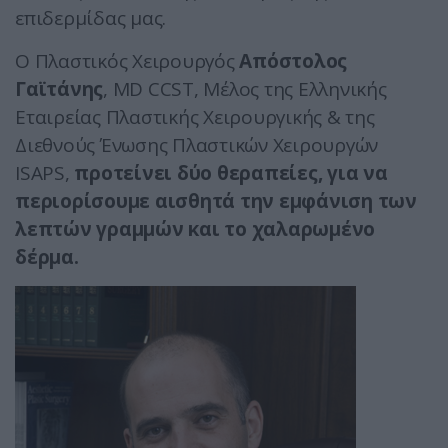
επιδερμίδας μας.
Ο Πλαστικός Χειρουργός
Απόστολος
Γαϊτάνης
, MD CCST, Μέλος της Ελληνικής
Εταιρείας Πλαστικής Χειρουργικής & της
Διεθνούς Ένωσης Πλαστικών Χειρουργών
ISAPS,
προτείνει δύο θεραπείες, για να
περιορίσουμε αισθητά την εμφάνιση των
λεπτών γραμμών και το χαλαρωμένο
δέρμα.