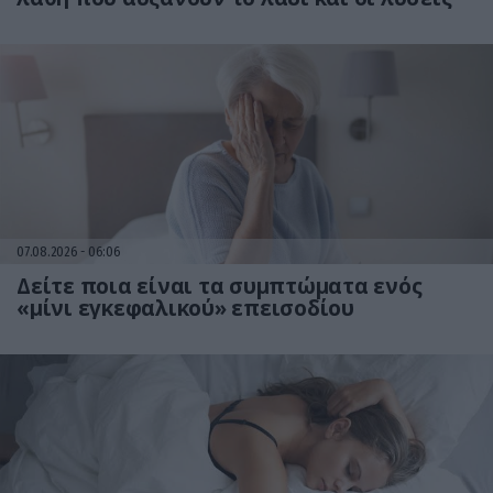
07.08.2026
06:06
Δείτε ποια είναι τα συμπτώματα ενός
«μίνι εγκεφαλικού» επεισοδίου