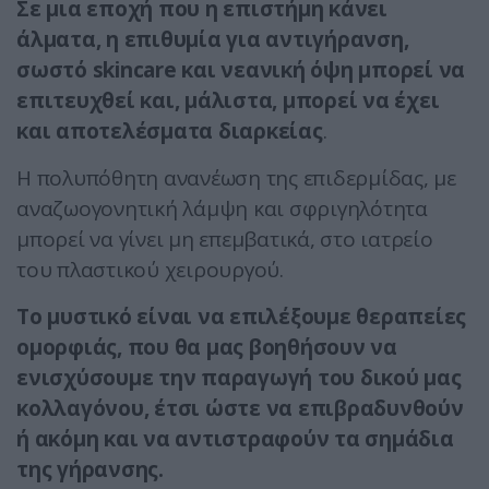
Σε μια εποχή που η επιστήμη κάνει
άλματα, η επιθυμία για αντιγήρανση,
σωστό skincare και νεανική όψη μπορεί να
επιτευχθεί και, μάλιστα, μπορεί να έχει
και αποτελέσματα διαρκείας
.
Η πολυπόθητη ανανέωση της επιδερμίδας, με
αναζωογονητική λάμψη και σφριγηλότητα
μπορεί να γίνει μη επεμβατικά, στο ιατρείο
του πλαστικού χειρουργού.
Το μυστικό είναι να επιλέξουμε θεραπείες
ομορφιάς, που θα μας βοηθήσουν να
ενισχύσουμε την παραγωγή του δικού μας
κολλαγόνου, έτσι ώστε να επιβραδυνθούν
ή ακόμη και να αντιστραφούν τα σημάδια
της γήρανσης.