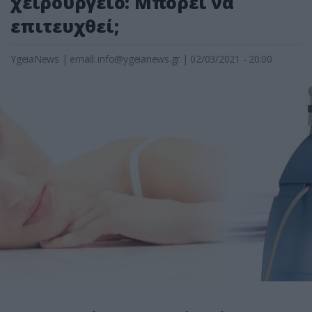
χειρουργείο: Μπορεί να
επιτευχθεί;
YgeiaNews
|
email:
info@ygeianews.gr
| 02/03/2021 - 20:00