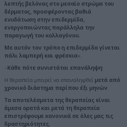
λεπτής βελόνας στο μεσαίο στρώμα του
δέρματος, προσφέροντας βαθιά
ενυδάτωση στην επιδερμίδα,
ενεργοποιώντας παράλληλα την
παραγωγή του κολλαγόνου.
Με αυτόν τον τρόπο η επιδερμίδα γίνεται
πάλι λαμπερή και φρέσκια
».
–
Κάθε πότε συνιστάται επανάληψη
:
H θεραπεία μπορεί να επαναληφθεί
μετά από
χρονικό διάστημα περίπου έξι μηνών
.
Τα αποτελέσματα της θεραπείας είναι
άμεσα ορατά και μετά τη θεραπεία
επιστρέφουμε κανονικά σε όλες μας τις
δραστηριότητες.