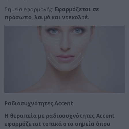
Σημεία εφαρμογής:
Εφαρμόζεται σε
πρόσωπο, λαιμό και ντεκολτέ.
Ραδιοσυχνότητες
Accent
Η θεραπεία με ραδιοσυχνότητες Accent
εφαρμόζεται τοπικά στα σημεία όπου