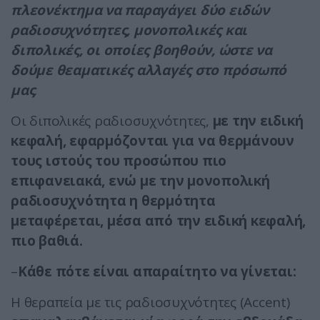
πλεονέκτημα να παραγάγει δύο ειδών
ραδιοσυχνότητες, μονοπολικές και
διπολικές, οι οποίες βοηθούν, ώστε να
δούμε θεαματικές αλλαγές στο πρόσωπό
μας
.
Οι διπολικές ραδιοσυχνότητες,
με την ειδική
κεφαλή, εφαρμόζονται για να θερμάνουν
τους ιστούς του προσώπου πιο
επιφανειακά, ενώ με την μονοπολική
ραδιοσυχνότητα η θερμότητα
μεταφέρεται, μέσα από την ειδική κεφαλή,
πιο βαθιά.
–
Κάθε πότε είναι απαραίτητο να γίνεται:
Η θεραπεία με τις ραδιοσυχνότητες (Accent)