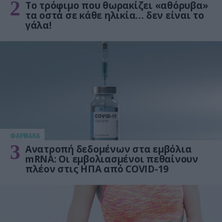
2
Το τρόφιμο που θωρακίζει «αθόρυβα»
τα οστά σε κάθε ηλικία… δεν είναι το
γάλα!
ΦΑΡΜΑΚΑ
3
Ανατροπή δεδομένων στα εμβόλια
mRNA: Οι εμβολιασμένοι πεθαίνουν
πλέον στις ΗΠΑ από COVID-19