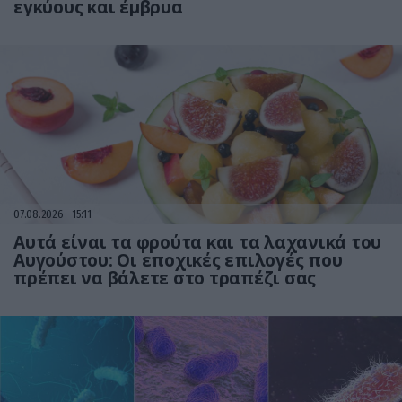
εγκύους και έμβρυα
07.08.2026
15:11
Αυτά είναι τα φρούτα και τα λαχανικά του
Αυγούστου: Οι εποχικές επιλογές που
πρέπει να βάλετε στο τραπέζι σας