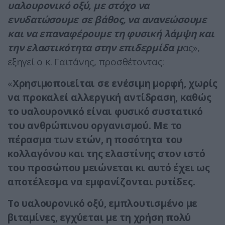
υαλουρονικό οξύ, με στόχο να
ενυδατώσουμε σε βάθος, να ανανεώσουμε
και να επαναφέρουμε τη φυσική λάμψη και
την ελαστικότητα στην επιδερμίδα μ
ας»,
εξηγεί ο κ. Γαϊτάνης, προσθέτοντας:
«
Χρησιμοποιείται σε ενέσιμη μορφή, χωρίς
να προκαλεί αλλεργική αντίδραση, καθώς
το υαλουρονικό είναι φυσικό συστατικό
του ανθρώπινου οργανισμού. Με το
πέρασμα των ετών, η ποσότητα του
κολλαγόνου και της ελαστίνης στον ιστό
του προσώπου μειώνεται κι αυτό έχει ως
αποτέλεσμα να εμφανίζονται ρυτίδες.
Το υαλουρονικό οξύ, εμπλουτισμένο με
βιταμίνες, εγχύεται με τη χρήση πολύ