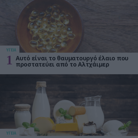
ΥΓΕΙΑ
1
Αυτό είναι το θαυματουργό έλαιο που
προστατεύει από το Αλτχάιμερ
ΥΓΕΙΑ