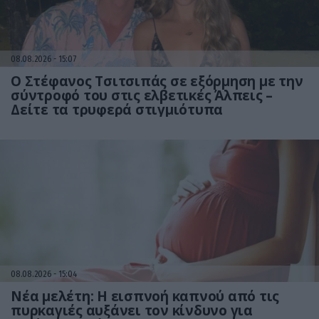
08.08.2026
15:07
Ο Στέφανος Τσιτσιπάς σε εξόρμηση με την
σύντροφό του στις ελβετικές Άλπεις –
Δείτε τα τρυφερά στιγμιότυπα
08.08.2026
15:04
Νέα μελέτη: Η εισπνοή καπνού από τις
πυρκαγιές αυξάνει τον κίνδυνο για