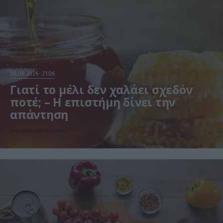
08.08.2026
21:06
Γιατί το μέλι δεν χαλάει σχεδόν
ποτέ; – Η επιστήμη δίνει την
απάντηση
Πώς πρέπει να αποθηκεύεται