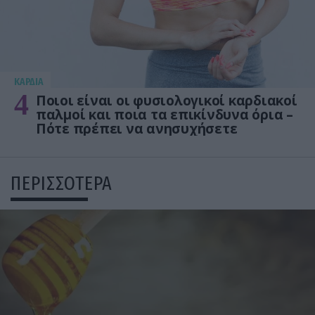
KΑΡΔΙΑ
4
Ποιοι είναι οι φυσιολογικοί καρδιακοί
παλμοί και ποια τα επικίνδυνα όρια –
Πότε πρέπει να ανησυχήσετε
ΠΕΡΙΣΣΟΤΕΡΑ