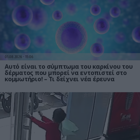
01.08.2026
15:06
Αυτό είναι το σύμπτωμα του καρκίνου του
δέρματος που μπορεί να εντοπιστεί στο
κομμωτήριο! – Τι δείχνει νέα έρευνα