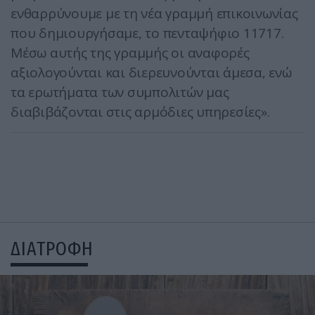
ενθαρρύνουμε με τη νέα γραμμή επικοινωνίας
που δημιουργήσαμε, το πενταψήφιο 11717.
Μέσω αυτής της γραμμής οι αναφορές
αξιολογούνται και διερευνούνται άμεσα, ενώ
τα ερωτήματα των συμπολιτών μας
διαβιβάζονται στις αρμόδιες υπηρεσίες».
ΔΙΑΤΡΟΦΗ