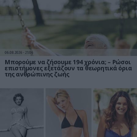
06.08.2026
21:06
Μπορούμε να ζήσουμε 194 χρόνια; – Ρώσοι
επιστήμονες εξετάζουν τα θεωρητικά όρια
της ανθρώπινης ζωής