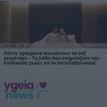
31.07.2026
21:13
Πέντε πράγματα που κάνουν το σεξ
χειρότερο – Τα λάθη που επηρεάζουν την
απόλαυση χωρίς να το καταλαβαίνουμε