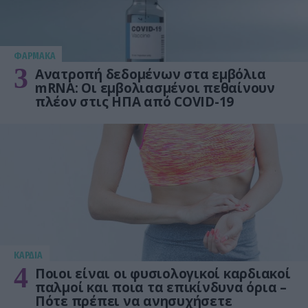
ΦΑΡΜΑΚΑ
3
Ανατροπή δεδομένων στα εμβόλια
mRNA: Οι εμβολιασμένοι πεθαίνουν
πλέον στις ΗΠΑ από COVID-19
KΑΡΔΙΑ
4
Ποιοι είναι οι φυσιολογικοί καρδιακοί
παλμοί και ποια τα επικίνδυνα όρια –
Πότε πρέπει να ανησυχήσετε