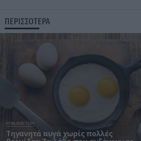
ΠΕΡΙΣΣΟΤΕΡΑ
07.08.2026
12:09
Τηγανητά αυγά χωρίς πολλές