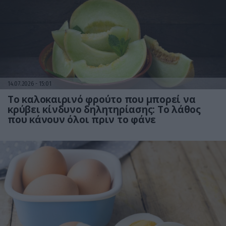
14.07.2026
15:01
Το καλοκαιρινό φρούτο που μπορεί να
κρύβει κίνδυνο δηλητηρίασης: Το λάθος
που κάνουν όλοι πριν το φάνε