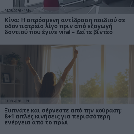
01.08.2026
12:14
Κίνα: Η απρόσμενη αντίδραση παιδιού σε
οδοντιατρείο λίγο πριν από εξαγωγή
δοντιού που έγινε viral – Δείτε βίντεο
01.08.2026
12:11
Ξυπνάτε και σέρνεστε από την κούραση;
8+1 απλές κινήσεις για περισσότερη
ενέργεια από το πρωί