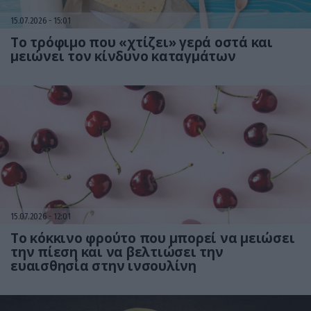
15.07.2026
15:01
Το τρόφιμο που «χτίζει» γερά οστά και
μειώνει τον κίνδυνο καταγμάτων
15.07.2026
12:01
Το κόκκινο φρούτο που μπορεί να μειώσει
την πίεση και να βελτιώσει την
ευαισθησία στην ινσουλίνη