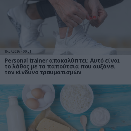
16.07.2026
00:01
Personal trainer αποκαλύπτει: Αυτό είναι
το λάθος με τα παπούτσια που αυξάνει
τον κίνδυνο τραυματισμών