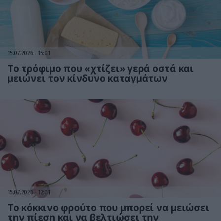
15.07.2026
15:01
Το τρόφιμο που «χτίζει» γερά οστά και
μειώνει τον κίνδυνο καταγμάτων
15.07.2026
12:01
Το κόκκινο φρούτο που μπορεί να μειώσει
την πίεση και να βελτιώσει την