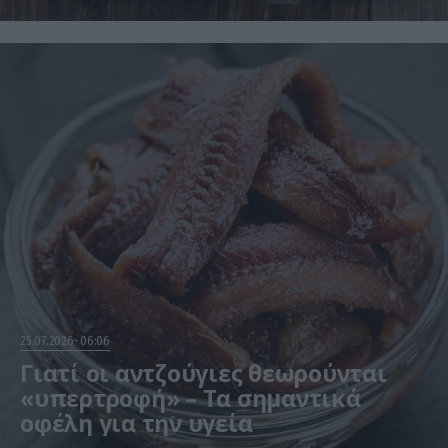
25.07.2026
06:06
Γιατί οι αντζούγιες θεωρούνται
«υπερτροφή» – Τα σημαντικά
οφέλη για την υγεία