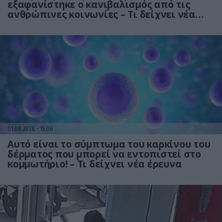
εξαφανίστηκε ο κανιβαλισμός από τις
ανθρώπινες κοινωνίες – Τι δείχνει νέα
έρευνα
01.08.2026
15:06
Αυτό είναι το σύμπτωμα του καρκίνου του
δέρματος που μπορεί να εντοπιστεί στο
κομμωτήριο! – Τι δείχνει νέα έρευνα