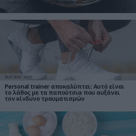
Είναι πραγματικός «θησαυρός» για την υγεία
16.07.2026
00:01
Personal trainer αποκαλύπτει: Αυτό είναι
το λάθος με τα παπούτσια που αυξάνει
τον κίνδυνο τραυματισμών