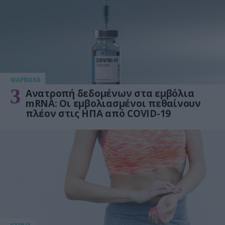
ΦΑΡΜΑΚΑ
3
Ανατροπή δεδομένων στα εμβόλια
mRNA: Οι εμβολιασμένοι πεθαίνουν
πλέον στις ΗΠΑ από COVID-19