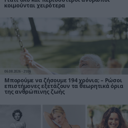
κοιμούνται χειρότερα
06.08.2026
21:06
Μπορούμε να ζήσουμε 194 χρόνια; – Ρώσοι
επιστήμονες εξετάζουν τα θεωρητικά όρια
της ανθρώπινης ζωής