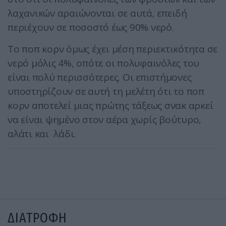
λαχανικών αραιώνονται σε αυτά, επειδή
περιέχουν σε ποσοστό έως 90% νερό.
Το ποπ κορν όμως έχει μέση περιεκτικότητα σε
νερό μόλις 4%, οπότε οι πολυφαινόλες του
είναι πολύ περισσότερες. Οι επιστήμονες
υποστηρίζουν σε αυτή τη μελέτη ότι το ποπ
κορν αποτελεί μιας πρώτης τάξεως σνακ αρκεί
να είναι ψημένο στον αέρα χωρίς βούτυρο,
αλάτι και λάδι.
ΔΙΑΤΡΟΦΗ