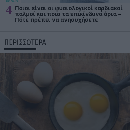
KΑΡΔΙΑ
4
Ποιοι είναι οι φυσιολογικοί καρδιακοί
παλμοί και ποια τα επικίνδυνα όρια –
Πότε πρέπει να ανησυχήσετε
ΠΕΡΙΣΣΟΤΕΡΑ