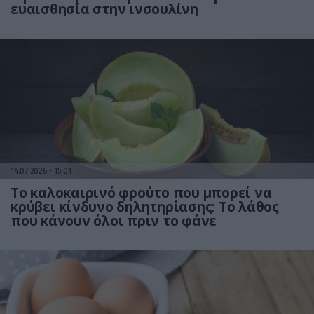
ευαισθησία στην ινσουλίνη
14.07.2026
15:01
Το καλοκαιρινό φρούτο που μπορεί να
κρύβει κίνδυνο δηλητηρίασης: Το λάθος
που κάνουν όλοι πριν το φάνε