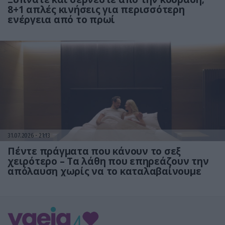
8+1 απλές κινήσεις για περισσότερη
ενέργεια από το πρωί
31.07.2026
21:13
Πέντε πράγματα που κάνουν το σεξ
χειρότερο – Τα λάθη που επηρεάζουν την
απόλαυση χωρίς να το καταλαβαίνουμε