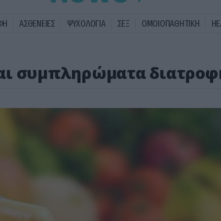
ΦΗ
ΑΣΘΕΝΕΙΕΣ
ΨΥΧΟΛΟΓΙΑ
ΣΕΞ
ΟΜΟΙΟΠΑΘΗΤΙΚΗ
HE
αι συμπληρώματα διατροφ