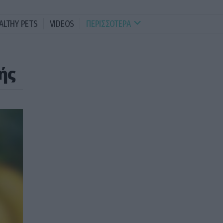
ALTHY PETS
VIDEOS
ΠΕΡΙΣΣΟΤΕΡΑ
ής