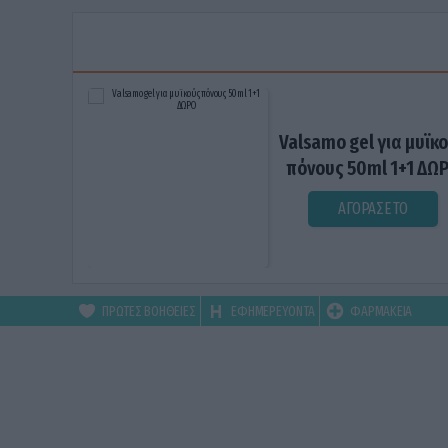
Valsamo gel για μυϊκ
πόνους 50ml 1+1 ΔΩ
ΑΓΟΡΑΣΕ ΤΟ
ΠΡΩΤΕΣ ΒΟΗΘΕΙΕΣ
ΕΦΗΜΕΡΕΥΟΝΤΑ
ΦΑΡΜΑΚΕΙΑ