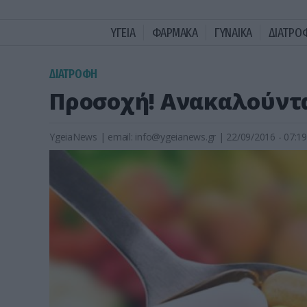
ΥΓΕΙΑ
ΦΑΡΜΑΚΑ
ΓΥΝΑΙΚΑ
ΔΙΑΤΡΟ
ΔΙΑΤΡΟΦΗ
Προσοχή! Ανακαλούντ
YgeiaNews
|
email:
info@ygeianews.gr
| 22/09/2016 - 07:19