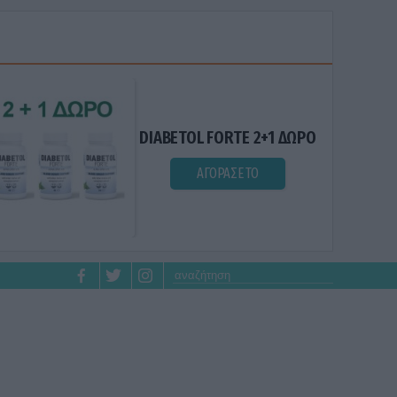
DIABETOL FORTE 2+1 ΔΩΡΟ
ΑΓΟΡΑΣΕ ΤΟ